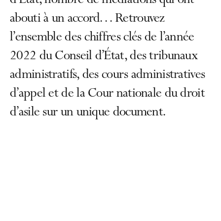
d’État, nombre de médiations qui ont
abouti à un accord… Retrouvez
l’ensemble des chiffres clés de l’année
2022 du Conseil d’État, des tribunaux
administratifs, des cours administratives
d’appel et de la Cour nationale du droit
d’asile sur un unique document.