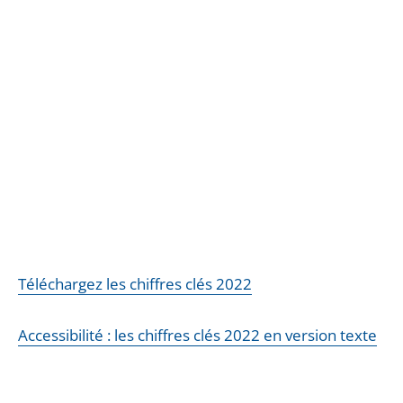
Téléchargez les chiffres clés 2022
Accessibilité : les chiffres clés 2022 en version texte