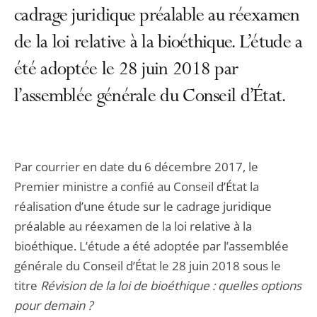
cadrage juridique préalable au réexamen
de la loi relative à la bioéthique. L’étude a
été adoptée le 28 juin 2018 par
l’assemblée générale du Conseil d’État.
Par courrier en date du 6 décembre 2017, le
Premier ministre a confié au Conseil d’État la
réalisation d’une étude sur le cadrage juridique
préalable au réexamen de la loi relative à la
bioéthique. L’étude a été adoptée par l’assemblée
générale du Conseil d’État le 28 juin 2018 sous le
titre
Révision de la loi de bioéthique : quelles options
pour demain ?