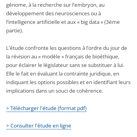
génome, à la recherche sur l’embryon, au
développement des neurosciences ou à
l’intelligence artificielle et aux « big data » (3ème
partie).
L’étude confronte les questions à l’ordre du jour de
la révision au « modèle » français de bioéthique,
pour éclairer le législateur sans se substituer à lui.
Elle le fait en évaluant la contrainte juridique, en
indiquant les options possibles et en identifiant leurs
implications dans un souci de cohérence.
> Télécharger l'étude (format pdf)
> Consulter l'étude en ligne