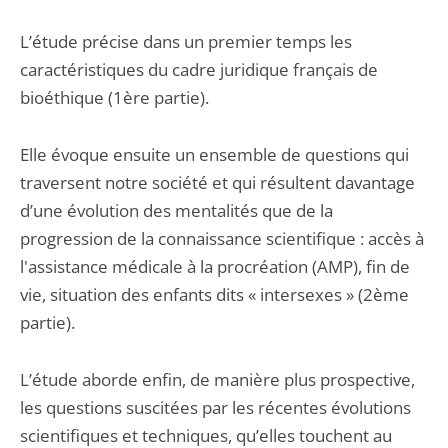
L’étude précise dans un premier temps les
caractéristiques du cadre juridique français de
bioéthique (1ère partie).
Elle évoque ensuite un ensemble de questions qui
traversent notre société et qui résultent davantage
d’une évolution des mentalités que de la
progression de la connaissance scientifique : accès à
l'assistance médicale à la procréation (AMP), fin de
vie, situation des enfants dits « intersexes » (2ème
partie).
L’étude aborde enfin, de manière plus prospective,
les questions suscitées par les récentes évolutions
scientifiques et techniques, qu’elles touchent au