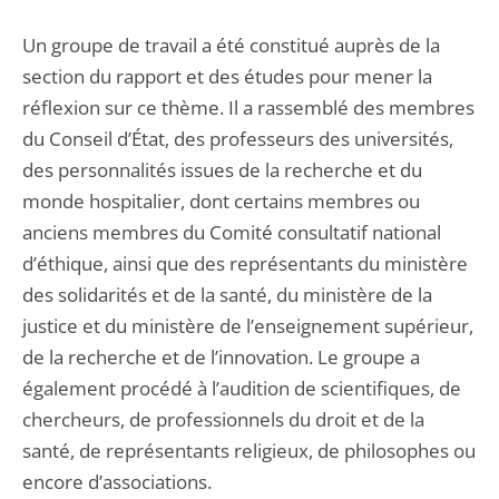
Un groupe de travail a été constitué auprès de la
section du rapport et des études pour mener la
réflexion sur ce thème. Il a rassemblé des membres
du Conseil d’État, des professeurs des universités,
des personnalités issues de la recherche et du
monde hospitalier, dont certains membres ou
anciens membres du Comité consultatif national
d’éthique, ainsi que des représentants du ministère
des solidarités et de la santé, du ministère de la
justice et du ministère de l’enseignement supérieur,
de la recherche et de l’innovation. Le groupe a
également procédé à l’audition de scientifiques, de
chercheurs, de professionnels du droit et de la
santé, de représentants religieux, de philosophes ou
encore d’associations.