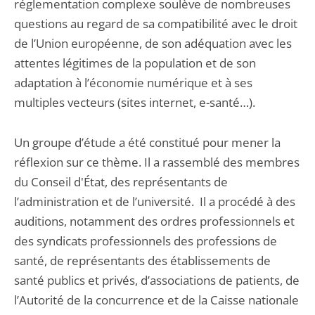
réglementation complexe soulève de nombreuses
questions au regard de sa compatibilité avec le droit
de l’Union européenne, de son adéquation avec les
attentes légitimes de la population et de son
adaptation à l’économie numérique et à ses
multiples vecteurs (sites internet, e-santé…).
Un groupe d’étude a été constitué pour mener la
réflexion sur ce thème. Il a rassemblé des membres
du Conseil d'État, des représentants de
l’administration et de l’université. Il a procédé à des
auditions, notamment des ordres professionnels et
des syndicats professionnels des professions de
santé, de représentants des établissements de
santé publics et privés, d’associations de patients, de
l’Autorité de la concurrence et de la Caisse nationale