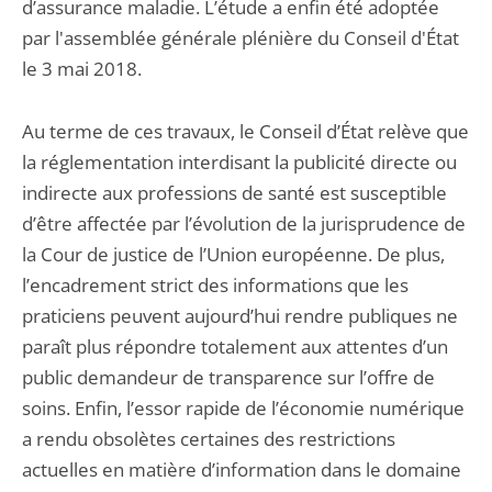
d’assurance maladie. L’étude a enfin été adoptée
par l'assemblée générale plénière du Conseil d'État
le 3 mai 2018.
Au terme de ces travaux, le Conseil d’État relève que
la réglementation interdisant la publicité directe ou
indirecte aux professions de santé est susceptible
d’être affectée par l’évolution de la jurisprudence de
la Cour de justice de l’Union européenne. De plus,
l’encadrement strict des informations que les
praticiens peuvent aujourd’hui rendre publiques ne
paraît plus répondre totalement aux attentes d’un
public demandeur de transparence sur l’offre de
soins. Enfin, l’essor rapide de l’économie numérique
a rendu obsolètes certaines des restrictions
actuelles en matière d’information dans le domaine