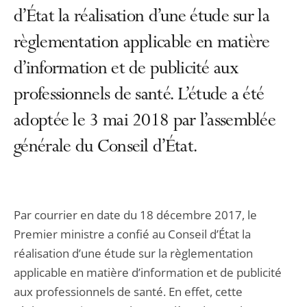
d’État la réalisation d’une étude sur la
règlementation applicable en matière
d’information et de publicité aux
professionnels de santé. L’étude a été
adoptée le 3 mai 2018 par l’assemblée
générale du Conseil d’État.
Par courrier en date du 18 décembre 2017, le
Premier ministre a confié au Conseil d’État la
réalisation d’une étude sur la règlementation
applicable en matière d’information et de publicité
aux professionnels de santé. En effet, cette