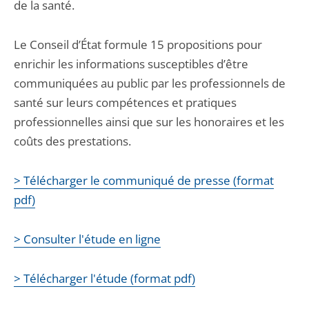
de la santé.
Le Conseil d’État formule 15 propositions pour
enrichir les informations susceptibles d’être
communiquées au public par les professionnels de
santé sur leurs compétences et pratiques
professionnelles ainsi que sur les honoraires et les
coûts des prestations.
> Télécharger le communiqué de presse (format
pdf)
> Consulter l'étude en ligne
> Télécharger l'étude (format pdf)