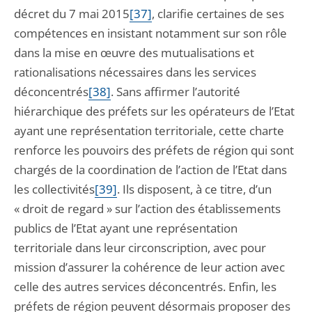
décret du 7 mai 2015
[37]
, clarifie certaines de ses
compétences en insistant notamment sur son rôle
dans la mise en œuvre des mutualisations et
rationalisations nécessaires dans les services
déconcentrés
[38]
. Sans affirmer l’autorité
hiérarchique des préfets sur les opérateurs de l’Etat
ayant une représentation territoriale, cette charte
renforce les pouvoirs des préfets de région qui sont
chargés de la coordination de l’action de l’Etat dans
les collectivités
[39]
. Ils disposent, à ce titre, d’un
« droit de regard » sur l’action des établissements
publics de l’Etat ayant une représentation
territoriale dans leur circonscription, avec pour
mission d’assurer la cohérence de leur action avec
celle des autres services déconcentrés. Enfin, les
préfets de région peuvent désormais proposer des