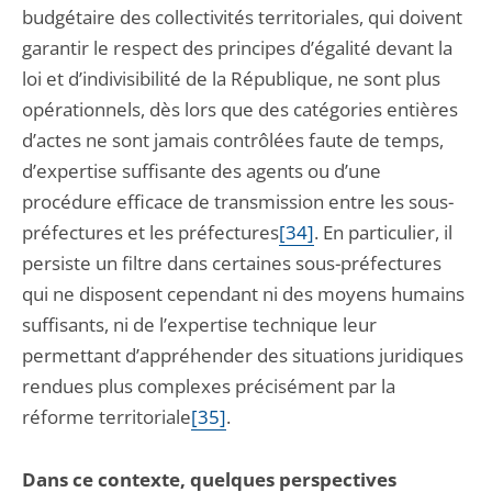
budgétaire des collectivités territoriales, qui doivent
garantir le respect des principes d’égalité devant la
loi et d’indivisibilité de la République, ne sont plus
opérationnels, dès lors que des catégories entières
d’actes ne sont jamais contrôlées faute de temps,
d’expertise suffisante des agents ou d’une
procédure efficace de transmission entre les sous-
préfectures et les préfectures
[34]
. En particulier, il
persiste un filtre dans certaines sous-préfectures
qui ne disposent cependant ni des moyens humains
suffisants, ni de l’expertise technique leur
permettant d’appréhender des situations juridiques
rendues plus complexes précisément par la
réforme territoriale
[35]
.
Dans ce contexte, quelques perspectives