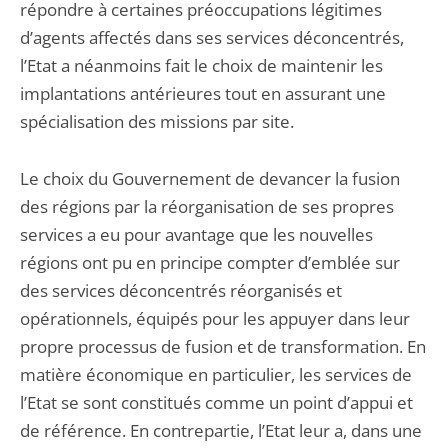
répondre à certaines préoccupations légitimes
d’agents affectés dans ses services déconcentrés,
l’Etat a néanmoins fait le choix de maintenir les
implantations antérieures tout en assurant une
spécialisation des missions par site.
Le choix du Gouvernement de devancer la fusion
des régions par la réorganisation de ses propres
services a eu pour avantage que les nouvelles
régions ont pu en principe compter d’emblée sur
des services déconcentrés réorganisés et
opérationnels, équipés pour les appuyer dans leur
propre processus de fusion et de transformation. En
matière économique en particulier, les services de
l’Etat se sont constitués comme un point d’appui et
de référence. En contrepartie, l’Etat leur a, dans une