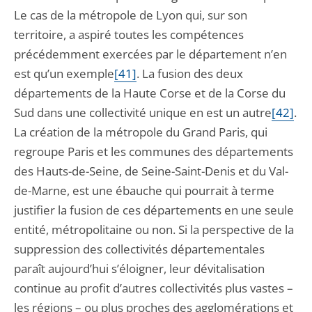
Le cas de la métropole de Lyon qui, sur son
territoire, a aspiré toutes les compétences
précédemment exercées par le département n’en
est qu’un exemple
[41]
. La fusion des deux
départements de la Haute Corse et de la Corse du
Sud dans une collectivité unique en est un autre
[42]
.
La création de la métropole du Grand Paris, qui
regroupe Paris et les communes des départements
des Hauts-de-Seine, de Seine-Saint-Denis et du Val-
de-Marne, est une ébauche qui pourrait à terme
justifier la fusion de ces départements en une seule
entité, métropolitaine ou non. Si la perspective de la
suppression des collectivités départementales
paraît aujourd’hui s’éloigner, leur dévitalisation
continue au profit d’autres collectivités plus vastes –
les régions – ou plus proches des agglomérations et