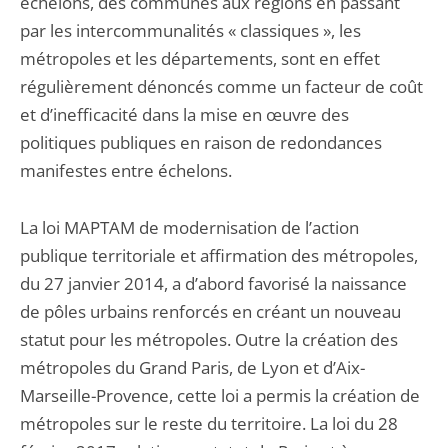
échelons, des communes aux régions en passant
par les intercommunalités « classiques », les
métropoles et les départements, sont en effet
régulièrement dénoncés comme un facteur de coût
et d’inefficacité dans la mise en œuvre des
politiques publiques en raison de redondances
manifestes entre échelons.
La loi MAPTAM de modernisation de l’action
publique territoriale et affirmation des métropoles,
du 27 janvier 2014, a d’abord favorisé la naissance
de pôles urbains renforcés en créant un nouveau
statut pour les métropoles. Outre la création des
métropoles du Grand Paris, de Lyon et d’Aix-
Marseille-Provence, cette loi a permis la création de
métropoles sur le reste du territoire. La loi du 28