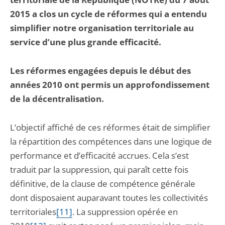
2015 a clos un cycle de réformes qui a entendu
simplifier notre organisation territoriale au
service d’une plus grande efficacité.
Les réformes engagées depuis le début des
années 2010 ont permis un approfondissement
de la décentralisation.
L’objectif affiché de ces réformes était de simplifier
la répartition des compétences dans une logique de
performance et d’efficacité accrues. Cela s’est
traduit par la suppression, qui paraît cette fois
définitive, de la clause de compétence générale
dont disposaient auparavant toutes les collectivités
territoriales
[11]
. La suppression opérée en