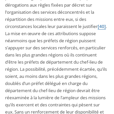
dérogations aux règles fixées par décret sur
l’organisation des services déconcentrés et la
répartition des missions entre eux, si des
circonstances locales leur paraissent le justifier
[40]
.
La mise en œuvre de ces attributions suppose
néanmoins que les préfets de région puissent
s’appuyer sur des services renforcés, en particulier
dans les plus grandes régions où ils continuent
d’être les préfets de département du chef-lieu de
région. La possibilité, précédemment écartée, qu’ils
soient, au moins dans les plus grandes régions,
doublés d’un préfet délégué en charge du
département du chef-lieu de région devrait être
réexaminée à la lumière de l’ampleur des missions
qu’ils exercent et des contraintes qui pèsent sur
eux. Sans un renforcement de leur disponibilité et