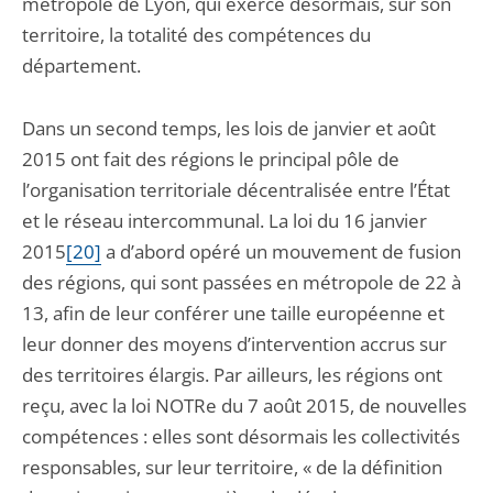
métropole de Lyon, qui exerce désormais, sur son
territoire, la totalité des compétences du
département.
Dans un second temps, les lois de janvier et août
2015 ont fait des régions le principal pôle de
l’organisation territoriale décentralisée entre l’État
et le réseau intercommunal. La loi du 16 janvier
2015
[20]
a d’abord opéré un mouvement de fusion
des régions, qui sont passées en métropole de 22 à
13, afin de leur conférer une taille européenne et
leur donner des moyens d’intervention accrus sur
des territoires élargis. Par ailleurs, les régions ont
reçu, avec la loi NOTRe du 7 août 2015, de nouvelles
compétences : elles sont désormais les collectivités
responsables, sur leur territoire, « de la définition