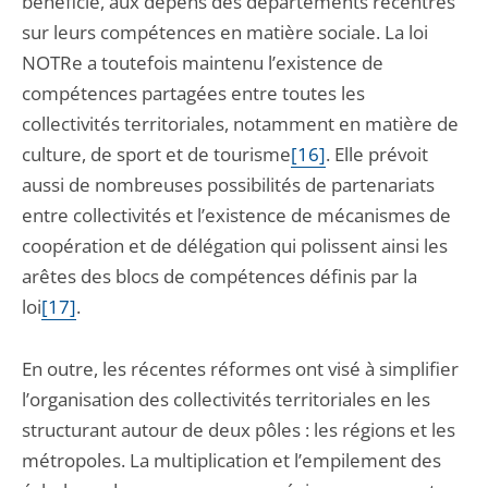
bénéficié, aux dépens des départements recentrés
sur leurs compétences en matière sociale. La loi
NOTRe a toutefois maintenu l’existence de
compétences partagées entre toutes les
collectivités territoriales, notamment en matière de
culture, de sport et de tourisme
[16]
. Elle prévoit
aussi de nombreuses possibilités de partenariats
entre collectivités et l’existence de mécanismes de
coopération et de délégation qui polissent ainsi les
arêtes des blocs de compétences définis par la
loi
[17]
.
En outre, les récentes réformes ont visé à simplifier
l’organisation des collectivités territoriales en les
structurant autour de deux pôles : les régions et les
métropoles. La multiplication et l’empilement des