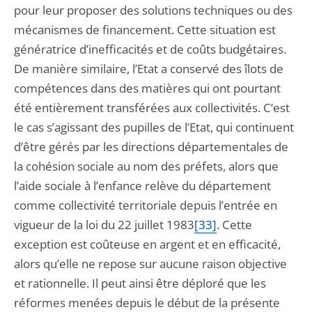
pour leur proposer des solutions techniques ou des
mécanismes de financement. Cette situation est
génératrice d’inefficacités et de coûts budgétaires.
De manière similaire, l’Etat a conservé des îlots de
compétences dans des matières qui ont pourtant
été entièrement transférées aux collectivités. C’est
le cas s’agissant des pupilles de l’Etat, qui continuent
d’être gérés par les directions départementales de
la cohésion sociale au nom des préfets, alors que
l’aide sociale à l’enfance relève du département
comme collectivité territoriale depuis l’entrée en
vigueur de la loi du 22 juillet 1983
[33]
. Cette
exception est coûteuse en argent et en efficacité,
alors qu’elle ne repose sur aucune raison objective
et rationnelle. Il peut ainsi être déploré que les
réformes menées depuis le début de la présente