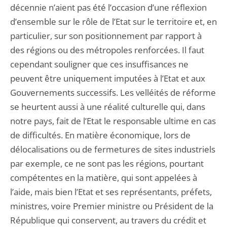
décennie n’aient pas été l’occasion d’une réflexion
d’ensemble sur le rôle de l’Etat sur le territoire et, en
particulier, sur son positionnement par rapport à
des régions ou des métropoles renforcées. Il faut
cependant souligner que ces insuffisances ne
peuvent être uniquement imputées à l’Etat et aux
Gouvernements successifs. Les velléités de réforme
se heurtent aussi à une réalité culturelle qui, dans
notre pays, fait de l’Etat le responsable ultime en cas
de difficultés. En matière économique, lors de
délocalisations ou de fermetures de sites industriels
par exemple, ce ne sont pas les régions, pourtant
compétentes en la matière, qui sont appelées à
l’aide, mais bien l’Etat et ses représentants, préfets,
ministres, voire Premier ministre ou Président de la
République qui conservent, au travers du crédit et