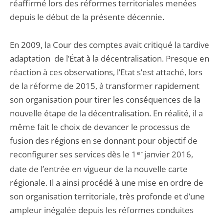
réaffirmé lors des réformes territoriales menées
depuis le début de la présente décennie.
En 2009, la Cour des comptes avait critiqué la tardive
adaptation de l’État à la décentralisation. Presque en
réaction à ces observations, l’Etat s’est attaché, lors
de la réforme de 2015, à transformer rapidement
son organisation pour tirer les conséquences de la
nouvelle étape de la décentralisation. En réalité, il a
même fait le choix de devancer le processus de
fusion des régions en se donnant pour objectif de
reconfigurer ses services dès le 1
er
janvier 2016,
date de l’entrée en vigueur de la nouvelle carte
régionale. Il a ainsi procédé à une mise en ordre de
son organisation territoriale, très profonde et d’une
ampleur inégalée depuis les réformes conduites