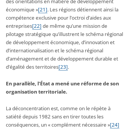
des orientations en matière de développement
économique »
[21]
. Les régions détiennent ainsi la
compétence exclusive pour l’octroi d’aides aux
entreprises
[22]
de même qu’une mission de
pilotage stratégique qu’illustrent le schéma régional
de développement économique, d’innovation et
d’internationalisation et le schéma régional
d’aménagement et de développement durable et
d’égalité des territoires
[23]
.
En parallèle, l’État a mené une réforme de son
organisation territoriale.
La déconcentration est, comme on le répète à
satiété depuis 1982 sans en tirer toutes les
conséquences, un « complément nécessaire »
[24]