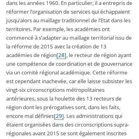
dans les années 1960. En particulier, il a entrepris de
réformer l’organisation de services qui échappaient
jusqu’alors au maillage traditionnel de l’Etat dans les
territoires. Par exemple, les académies ont
commencé à s’adapter au maillage territorial issu de
la réforme de 2015 avec la création de 13
académies de région
[28]
, le recteur de région ayant
une compétence de coordination et de gouvernance
via un comité régional académique. Cette réforme
est cependant inachevée, car elle laisse subsister les
vingt-six circonscriptions métropolitaines
antérieures, sous la houlette des 13 recteurs de
région dont les prérogatives sont, dans les faits,
encore mal définies
[29]
. Les administrations qui
étaient organisées dans des circonscriptions supra-
régionales avant 2015 se sont également inscrites