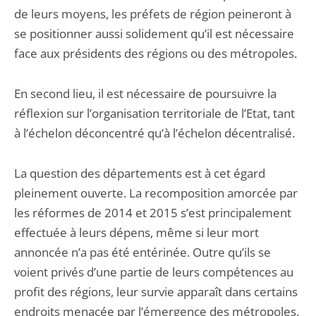
de leurs moyens, les préfets de région peineront à
se positionner aussi solidement qu’il est nécessaire
face aux présidents des régions ou des métropoles.
En second lieu, il est nécessaire de poursuivre la
réflexion sur l’organisation territoriale de l’Etat, tant
à l’échelon déconcentré qu’à l’échelon décentralisé.
La question des départements est à cet égard
pleinement ouverte. La recomposition amorcée par
les réformes de 2014 et 2015 s’est principalement
effectuée à leurs dépens, même si leur mort
annoncée n’a pas été entérinée. Outre qu’ils se
voient privés d’une partie de leurs compétences au
profit des régions, leur survie apparaît dans certains
endroits menacée par l’émergence des métropoles.