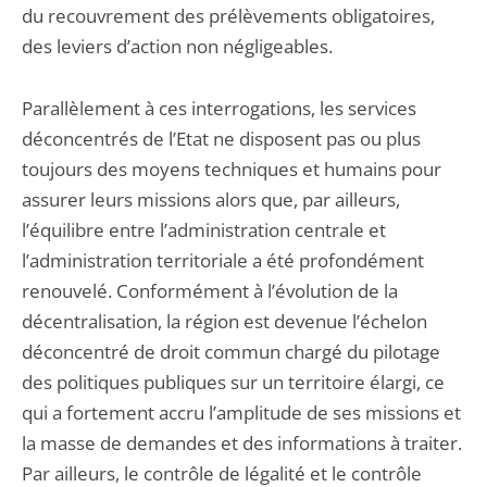
du recouvrement des prélèvements obligatoires,
des leviers d’action non négligeables.
Parallèlement à ces interrogations, les services
déconcentrés de l’Etat ne disposent pas ou plus
toujours des moyens techniques et humains pour
assurer leurs missions alors que, par ailleurs,
l’équilibre entre l’administration centrale et
l’administration territoriale a été profondément
renouvelé. Conformément à l’évolution de la
décentralisation, la région est devenue l’échelon
déconcentré de droit commun chargé du pilotage
des politiques publiques sur un territoire élargi, ce
qui a fortement accru l’amplitude de ses missions et
la masse de demandes et des informations à traiter.
Par ailleurs, le contrôle de légalité et le contrôle