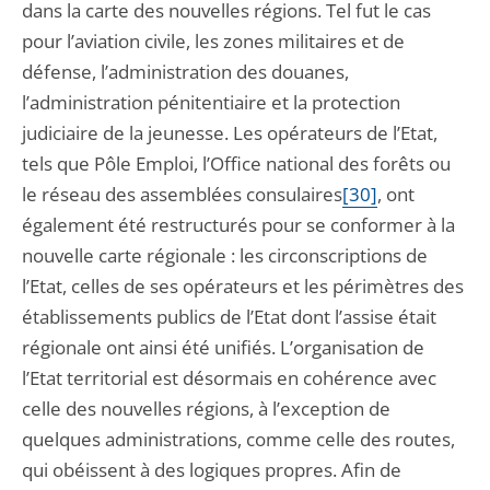
dans la carte des nouvelles régions. Tel fut le cas
pour l’aviation civile, les zones militaires et de
défense, l’administration des douanes,
l’administration pénitentiaire et la protection
judiciaire de la jeunesse. Les opérateurs de l’Etat,
tels que Pôle Emploi, l’Office national des forêts ou
le réseau des assemblées consulaires
[30]
, ont
également été restructurés pour se conformer à la
nouvelle carte régionale : les circonscriptions de
l’Etat, celles de ses opérateurs et les périmètres des
établissements publics de l’Etat dont l’assise était
régionale ont ainsi été unifiés. L’organisation de
l’Etat territorial est désormais en cohérence avec
celle des nouvelles régions, à l’exception de
quelques administrations, comme celle des routes,
qui obéissent à des logiques propres. Afin de