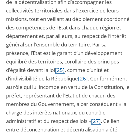
de la décentralisation afin d’accompagner les
collectivités territoriales dans l’exercice de leurs
missions, tout en veillant au déploiement coordonné
des compétences de l’Etat dans chaque région et
département et, par ailleurs, au respect de l’intérêt
général sur l’ensemble du territoire. Par sa
présence, l’Etat est le garant d’un développement
équilibré des territoires, corollaire des principes
d’égalité devant la loi
[25]
, comme d’unité et
d’indivisibilité de la République
[26]
. Conformément
au rôle qui lui incombe en vertu de la Constitution, le
préfet, représentant de l’Etat et de chacun des
membres du Gouvernement, a par conséquent « la
charge des intérêts nationaux, du contrôle
administratif et du respect des lois »
[27]
. Ce lien
entre déconcentration et décentralisation a été