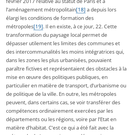
février 2017 relative au statut de Paris et à
l’aménagement métropolitain
[18]
a depuis lors
élargi les conditions de formation des
métropoles
[19]
. Il en existe, à ce jour, 22. Cette
transformation du paysage local permet de
dépasser utilement les limites des communes et
des intercommunalités les moins intégratrices qui,
dans les zones les plus urbanisées, pouvaient
paraître fictives et représentaient des obstacles à la
mise en œuvre des politiques publiques, en
particulier en matière de transport, d’urbanisme ou
de politique de la ville. En outre, les métropoles
peuvent, dans certains cas, se voir transférer des
compétences ordinairement exercées par les
départements ou les régions, voire par l’Etat en
matière d’habitat. C’est ce qui a été fait avec la