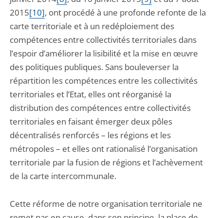
2015
[10]
, ont procédé à une profonde refonte de la
carte territoriale et à un redéploiement des
compétences entre collectivités territoriales dans
l’espoir d’améliorer la lisibilité et la mise en œuvre
des politiques publiques. Sans bouleverser la
répartition les compétences entre les collectivités
territoriales et l’Etat, elles ont réorganisé la
distribution des compétences entre collectivités
territoriales en faisant émerger deux pôles
décentralisés renforcés – les régions et les
métropoles – et elles ont rationalisé l’organisation
territoriale par la fusion de régions et l’achèvement
de la carte intercommunale.
Cette réforme de notre organisation territoriale ne
remet pas en cause, dans son principe, la place de