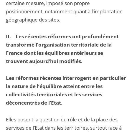
certaine mesure, imposé son propre
positionnement, notamment quant à l’implantation
géographique des sites.
II.
Les récentes réformes ont profondément
transformé l’organisation territoriale de la
France dont les équilibres antérieurs se
trouvent aujourd’hui modifiés.
Les réformes récentes interrogent en particulier
la nature de l’équilibre atteint entre les
collectivités territoriales et les services
déconcentrés de l’Etat.
Elles posent la question du rôle et de la place des
services de l’Etat dans les territoires, surtout face à