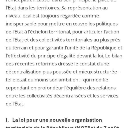
l’Etat dans les territoires. Sa représentation au
niveau local est toujours regardée comme
indispensable pour mettre en œuvre les politiques
de l’Etat à l’échelon territorial, pour articuler l’action
de l’Etat et des collectivités territoriales au plus près
du terrain et pour garantir l’unité de la République et
l’effectivité du principe d’égalité devant la loi. Le bilan
des récentes réformes dresse le constat d’une
décentralisation plus poussée et mieux structurée –
telle était du moins son ambition – qui modifie
cependant en profondeur l’équilibre des relations
entre les collectivités décentralisées et les services
de l’État.
I.
La loi pour une nouvelle organisation
territoriale de la République (NOTRe) du 7 août