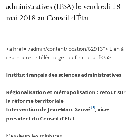
administratives (IFSA) le vendredi 18
mai 2018 au Conseil d’État
<a href="/admin/content/location/62913"> Lien à
reprendre : > télécharger au format pdf</a>
Institut français des sciences administratives
Régionalisation et métropolisation : retour sur
la réforme territoriale
[1]
Intervention de Jean-Marc Sauvé
, vice-
président du Conseil d’Etat
Messieurs les ministres,