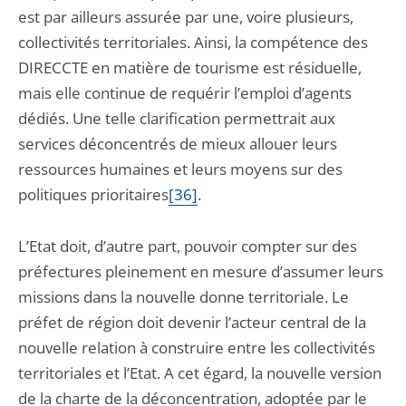
est par ailleurs assurée par une, voire plusieurs,
collectivités territoriales. Ainsi, la compétence des
DIRECCTE en matière de tourisme est résiduelle,
mais elle continue de requérir l’emploi d’agents
dédiés. Une telle clarification permettrait aux
services déconcentrés de mieux allouer leurs
ressources humaines et leurs moyens sur des
politiques prioritaires
[36]
.
L’Etat doit, d’autre part, pouvoir compter sur des
préfectures pleinement en mesure d’assumer leurs
missions dans la nouvelle donne territoriale. Le
préfet de région doit devenir l’acteur central de la
nouvelle relation à construire entre les collectivités
territoriales et l’Etat. A cet égard, la nouvelle version
de la charte de la déconcentration, adoptée par le