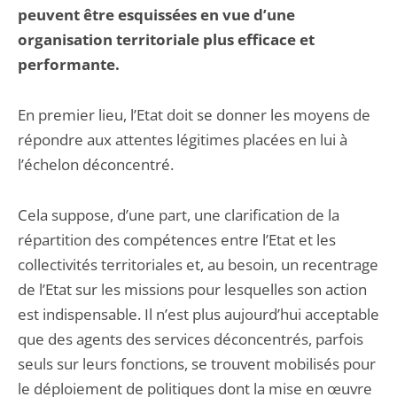
peuvent être esquissées en vue d’une
organisation territoriale plus efficace et
performante.
En premier lieu, l’Etat doit se donner les moyens de
répondre aux attentes légitimes placées en lui à
l’échelon déconcentré.
Cela suppose, d’une part, une clarification de la
répartition des compétences entre l’Etat et les
collectivités territoriales et, au besoin, un recentrage
de l’Etat sur les missions pour lesquelles son action
est indispensable. Il n’est plus aujourd’hui acceptable
que des agents des services déconcentrés, parfois
seuls sur leurs fonctions, se trouvent mobilisés pour
le déploiement de politiques dont la mise en œuvre