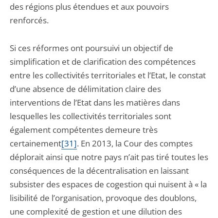
des régions plus étendues et aux pouvoirs
renforcés.
Si ces réformes ont poursuivi un objectif de
simplification et de clarification des compétences
entre les collectivités territoriales et l’Etat, le constat
d’une absence de délimitation claire des
interventions de l’Etat dans les matières dans
lesquelles les collectivités territoriales sont
également compétentes demeure très
certainement
[31]
. En 2013, la Cour des comptes
déplorait ainsi que notre pays n’ait pas tiré toutes les
conséquences de la décentralisation en laissant
subsister des espaces de cogestion qui nuisent à « la
lisibilité de l’organisation, provoque des doublons,
une complexité de gestion et une dilution des