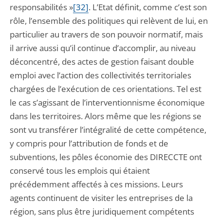
responsabilités »
[32]
. L’Etat définit, comme c’est son
rôle, l’ensemble des politiques qui relèvent de lui, en
particulier au travers de son pouvoir normatif, mais
il arrive aussi qu’il continue d’accomplir, au niveau
déconcentré, des actes de gestion faisant double
emploi avec l’action des collectivités territoriales
chargées de l’exécution de ces orientations. Tel est
le cas s’agissant de l’interventionnisme économique
dans les territoires. Alors même que les régions se
sont vu transférer l’intégralité de cette compétence,
y compris pour l’attribution de fonds et de
subventions, les pôles économie des DIRECCTE ont
conservé tous les emplois qui étaient
précédemment affectés à ces missions. Leurs
agents continuent de visiter les entreprises de la
région, sans plus être juridiquement compétents