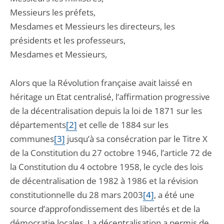
Messieurs les préfets,
Mesdames et Messieurs les directeurs, les
présidents et les professeurs,
Mesdames et Messieurs,
Alors que la Révolution française avait laissé en
héritage un Etat centralisé, l’affirmation progressive
de la décentralisation depuis la loi de 1871 sur les
départements
[2]
et celle de 1884 sur les
communes
[3]
jusqu’à sa consécration par le Titre X
de la Constitution du 27 octobre 1946, l’article 72 de
la Constitution du 4 octobre 1958, le cycle des lois
de décentralisation de 1982 à 1986 et la révision
constitutionnelle du 28 mars 2003
[4]
, a été une
source d’approfondissement des libertés et de la
démocratie locales. La décentralisation a permis de