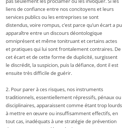
pas seulement les proclamer ou les invoquer. Si les
liens de confiance entre nos concitoyens et leurs
services publics ou les entreprises se sont
distendus, voire rompus, c’est parce qu’un écart a pu
apparaître entre un discours déontologique
omniprésent et même tonitruant et certains actes
et pratiques qui lui sont frontalement contraires. De
cet écart et de cette forme de duplicité, surgissent
le discrédit, la suspicion, puis la défiance, dont il est
ensuite très difficile de guérir.
2. Pour parer à ces risques, nos instruments
traditionnels, essentiellement répressifs, pénaux ou
disciplinaires, apparaissent comme étant trop lourds
à mettre en œuvre ou insuffisamment effectifs, en
tout cas, inadéquats à une stratégie de prévention