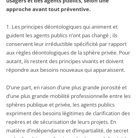
usagers et des agents publics, selon une
approche avant tout préventive.
1. Les principes déontologiques qui animent et
guident les agents publics n’ont pas changé ; ils
conservent leur irréductible spécificité par rapport
aux règles déontologiques de la sphère privée. Pour
autant, ils restent des principes vivants et doivent
répondre aux besoins nouveaux qui apparaissent.
D’une part, en raison d’une plus grande porosité et
d’une plus grande mobilité professionnelle entre les
sphères publique et privée, les agents publics
expriment des besoins légitimes de clarification des
repères et de sécurisation de leurs projets. En
matière d’indépendance et d’impartialité, de secret