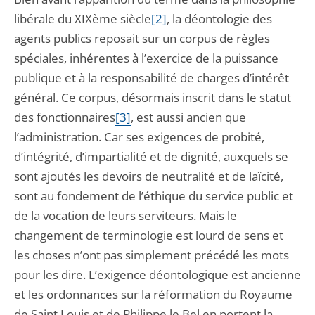
libérale du XIXème siècle
[2]
, la déontologie des
agents publics reposait sur un corpus de règles
spéciales, inhérentes à l’exercice de la puissance
publique et à la responsabilité de charges d’intérêt
général. Ce corpus, désormais inscrit dans le statut
des fonctionnaires
[3]
, est aussi ancien que
l’administration. Car ses exigences de probité,
d’intégrité, d’impartialité et de dignité, auxquels se
sont ajoutés les devoirs de neutralité et de laïcité,
sont au fondement de l’éthique du service public et
de la vocation de leurs serviteurs. Mais le
changement de terminologie est lourd de sens et
les choses n’ont pas simplement précédé les mots
pour les dire. L’exigence déontologique est ancienne
et les ordonnances sur la réformation du Royaume
de Saint Louis et de Philippe le Bel en portent la