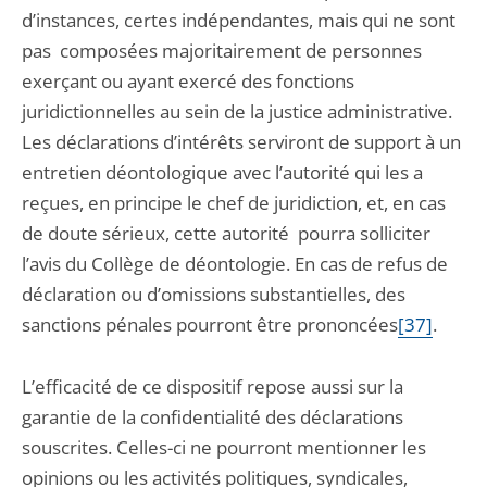
d’instances, certes indépendantes, mais qui ne sont
pas composées majoritairement de personnes
exerçant ou ayant exercé des fonctions
juridictionnelles au sein de la justice administrative.
Les déclarations d’intérêts serviront de support à un
entretien déontologique avec l’autorité qui les a
reçues, en principe le chef de juridiction, et, en cas
de doute sérieux, cette autorité pourra solliciter
l’avis du Collège de déontologie. En cas de refus de
déclaration ou d’omissions substantielles, des
sanctions pénales pourront être prononcées
[37]
.
L’efficacité de ce dispositif repose aussi sur la
garantie de la confidentialité des déclarations
souscrites. Celles-ci ne pourront mentionner les
opinions ou les activités politiques, syndicales,