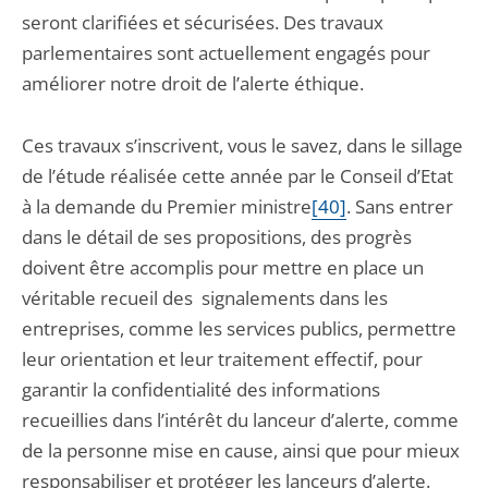
seront clarifiées et sécurisées. Des travaux
parlementaires sont actuellement engagés pour
améliorer notre droit de l’alerte éthique.
Ces travaux s’inscrivent, vous le savez, dans le sillage
de l’étude réalisée cette année par le Conseil d’Etat
à la demande du Premier ministre
[40]
. Sans entrer
dans le détail de ses propositions, des progrès
doivent être accomplis pour mettre en place un
véritable recueil des signalements dans les
entreprises, comme les services publics, permettre
leur orientation et leur traitement effectif, pour
garantir la confidentialité des informations
recueillies dans l’intérêt du lanceur d’alerte, comme
de la personne mise en cause, ainsi que pour mieux
responsabiliser et protéger les lanceurs d’alerte.