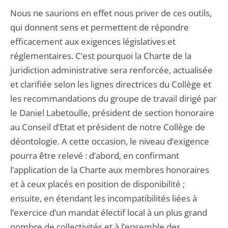
Nous ne saurions en effet nous priver de ces outils,
qui donnent sens et permettent de répondre
efficacement aux exigences législatives et
réglementaires. C’est pourquoi la Charte de la
juridiction administrative sera renforcée, actualisée
et clarifiée selon les lignes directrices du Collège et
les recommandations du groupe de travail dirigé par
le Daniel Labetoulle, président de section honoraire
au Conseil d’Etat et président de notre Collège de
déontologie. A cette occasion, le niveau d’exigence
pourra être relevé : d’abord, en confirmant
l’application de la Charte aux membres honoraires
et à ceux placés en position de disponibilité ;
ensuite, en étendant les incompatibilités liées à
l’exercice d’un mandat électif local à un plus grand
nombre de collectivités et à l’ensemble des