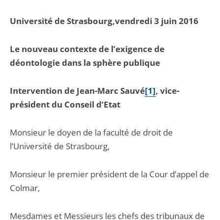
Université de Strasbourg,vendredi 3 juin 2016
Le nouveau contexte de l’exigence de
déontologie dans la sphère publique
Intervention de Jean-Marc Sauvé
[1]
, vice-
président du Conseil d’Etat
Monsieur le doyen de la faculté de droit de
l’Université de Strasbourg,
Monsieur le premier président de la Cour d’appel de
Colmar,
Mesdames et Messieurs les chefs des tribunaux de