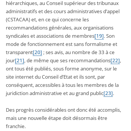
hiérarchiques, au Conseil supérieur des tribunaux
administratifs et des cours administratives d’appel
(CSTACAA) et, en ce qui concerne les
recommandations générales, aux organisations
syndicales et associations de membres
[19]
. Son
mode de fonctionnement est sans formalisme et
transparent
[20]
; ses avis, au nombre de 33 à ce
jour
[21]
, de même que ses recommandations
[22]
,
ont tous été publiés, sous forme anonyme, sur le
site internet du Conseil d’Etat et ils sont, par
conséquent, accessibles à tous les membres de la
juridiction administrative et au grand public
[23]
.
Des progrès considérables ont donc été accomplis,
mais une nouvelle étape doit désormais être
franchie.