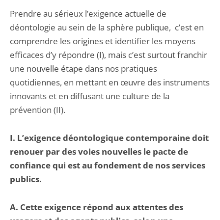
Prendre au sérieux l’exigence actuelle de
déontologie au sein de la sphère publique, c’est en
comprendre les origines et identifier les moyens
efficaces d’y répondre (I), mais c’est surtout franchir
une nouvelle étape dans nos pratiques
quotidiennes, en mettant en œuvre des instruments
innovants et en diffusant une culture de la
prévention (II).
I. L’exigence déontologique contemporaine doit
renouer par des voies nouvelles le pacte de
confiance qui est au fondement de nos services
publics.
A. Cette exigence répond aux attentes des