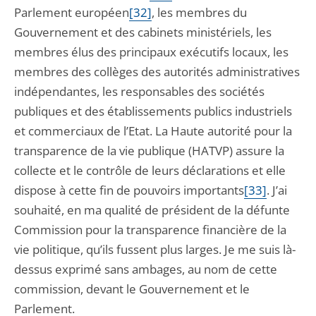
Parlement européen
[32]
, les membres du
Gouvernement et des cabinets ministériels, les
membres élus des principaux exécutifs locaux, les
membres des collèges des autorités administratives
indépendantes, les responsables des sociétés
publiques et des établissements publics industriels
et commerciaux de l’Etat. La Haute autorité pour la
transparence de la vie publique (HATVP) assure la
collecte et le contrôle de leurs déclarations et elle
dispose à cette fin de pouvoirs importants
[33]
. J’ai
souhaité, en ma qualité de président de la défunte
Commission pour la transparence financière de la
vie politique, qu’ils fussent plus larges. Je me suis là-
dessus exprimé sans ambages, au nom de cette
commission, devant le Gouvernement et le
Parlement.