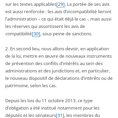
sur les textes applicables
[29]
. La portée de ses avis
est aussi renforcée : les avis d’incompatibilité lieront
l’administration – ce qui était déjà le cas -, mais aussi
les réserves qui assortissent les avis de
compatibilité
[30]
, sous peine de sanctions.
2. En second lieu, nous allons devoir, en application
de la loi, mettre en œuvre de nouveaux instruments
de prévention des conflits d’intérêts au sein des
administrations et des juridictions et, en particulier,
le nouveau dispositif de déclarations d’intérêts ou de
patrimoine, selon les cas.
Depuis les lois du 11 octobre 2013, ce type
d’obligation a été institué notamment pour les
députés et les sénateurs
[31]
, les membres du