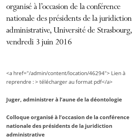
organisé à l’occasion de la conférence
nationale des présidents de la juridiction
administrative, Université de Strasbourg,
vendredi 3 juin 2016
<a href="/admin/content/location/46294"> Lien à
reprendre : > télécharger au format pdf</a>
Juger, administrer à l’aune de la déontologie
Colloque organisé à l’occasion de la conférence
nationale des présidents de la juridiction
administrative