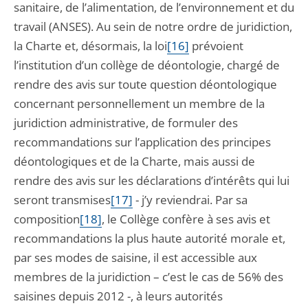
sanitaire, de l’alimentation, de l’environnement et du
travail (ANSES). Au sein de notre ordre de juridiction,
la Charte et, désormais, la loi
[16]
prévoient
l’institution d’un collège de déontologie, chargé de
rendre des avis sur toute question déontologique
concernant personnellement un membre de la
juridiction administrative, de formuler des
recommandations sur l’application des principes
déontologiques et de la Charte, mais aussi de
rendre des avis sur les déclarations d’intérêts qui lui
seront transmises
[17]
- j’y reviendrai. Par sa
composition
[18]
, le Collège confère à ses avis et
recommandations la plus haute autorité morale et,
par ses modes de saisine, il est accessible aux
membres de la juridiction – c’est le cas de 56% des
saisines depuis 2012 -, à leurs autorités