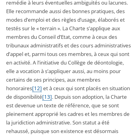
remédie à leurs éventuelles ambiguïtés ou lacunes.
Elle recommande aussi des bonnes pratiques, des
modes d’emploi et des règles d’usage, élaborés et
testés sur le « terrain ». La Charte s’applique aux
membres du Conseil d’Etat, comme à ceux des
tribunaux administratifs et des cours administratives
d’appel et, parmi tous ces membres, à ceux qui sont
en activité. A l’initiative du Collège de déontologie,
elle a vocation à s’appliquer aussi, au moins pour
certains de ses principes, aux membres
honoraires
[12]
et à ceux qui sont placés en situation
de disponibilité
[13]
. Depuis son adoption, la Charte
est devenue un texte de référence, que se sont
pleinement approprié les cadres et les membres de
la juridiction administrative. Son statut a été
rehaussé, puisque son existence est désormais