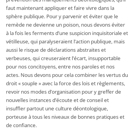
faut maintenant appliquer et faire vivre dans la
sphère publique. Pour y parvenir et éviter que le
remède ne devienne un poison, nous devons éviter
à la fois les ferments d’une suspicion inquisitoriale et
vétilleuse, qui paralyseraient l’action publique, mais
aussi le risque de déclarations abstraites et
verbeuses, qui creuseraient l’écart, insupportable
pour nos concitoyens, entre nos paroles et nos
actes. Nous devons pour cela combiner les vertus du
droit « souple » avec la force des lois et règlements,
revoir nos modes d’organisation pour y greffer de
nouvelles instances d’écoute et de conseil et
insuffler partout une culture déontologique,
porteuse à tous les niveaux de bonnes pratiques et
de confiance.