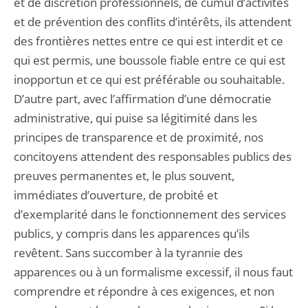
et de discrétion professionnels, de cumul d’activités
et de prévention des conflits d’intérêts, ils attendent
des frontières nettes entre ce qui est interdit et ce
qui est permis, une boussole fiable entre ce qui est
inopportun et ce qui est préférable ou souhaitable.
D’autre part, avec l’affirmation d’une démocratie
administrative, qui puise sa légitimité dans les
principes de transparence et de proximité, nos
concitoyens attendent des responsables publics des
preuves permanentes et, le plus souvent,
immédiates d’ouverture, de probité et
d’exemplarité dans le fonctionnement des services
publics, y compris dans les apparences qu’ils
revêtent. Sans succomber à la tyrannie des
apparences ou à un formalisme excessif, il nous faut
comprendre et répondre à ces exigences, et non