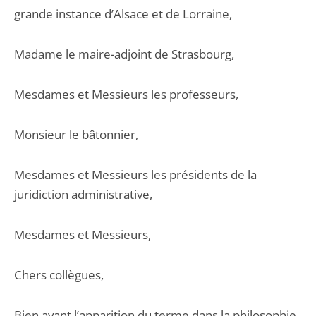
grande instance d’Alsace et de Lorraine,
Madame le maire-adjoint de Strasbourg,
Mesdames et Messieurs les professeurs,
Monsieur le bâtonnier,
Mesdames et Messieurs les présidents de la
juridiction administrative,
Mesdames et Messieurs,
Chers collègues,
Bien avant l’apparition du terme dans la philosophie