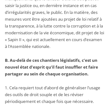
saisir la justice ou, en dernière instance et en cas
d’irrégularités graves, le public. En la matière, des
mesures vont être ajoutées au projet de loi relatif à
la transparence, à la lutte contre la corruption et à la
modernisation de la vie économique, dit projet de loi
« Sapin II », qui est actuellement en cours d’examen
à l’Assemblée nationale.
B. Au-delà de ces chantiers législatifs, c’est un
nouvel état d’esprit qu’il faut insuffler et faire
partager au sein de chaque organisation.
1. Cela requiert tout d’abord de généraliser l’usage
des outils de droit souple et de les réviser
périodiquement et chaque fois que nécessaire.