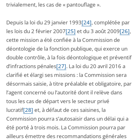
trivialement, les cas de « pantouflage ».
Depuis la loi du 29 janvier 1993
[24]
, complétée par
les lois du 2 février 2007
[25]
et du 3 août 2009
[26]
,
cette mission a été confiée à la Commission de
déontologie de la fonction publique, qui exerce un
double contrôle, à la fois déontologique et préventif
d’infractions pénales
[27]
. La loi du 20 avril 2016 a
clarifié et élargi ses missions : la Commission sera
désormais saisie, à titre préalable et obligatoire, par
l’agent concerné ou l’autorité dont il relève dans
tous les cas de départ vers le secteur privé
lucratif
[28]
et, à défaut de ces saisines, la
Commission pourra s’autosaisir dans un délai qui a
été porté à trois mois. La Commission pourra par
ailleurs émettre des recommandations générales