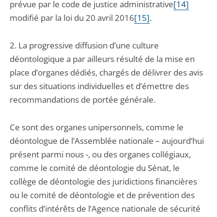
prévue par le code de justice administrative
[14]
modifié par la loi du 20 avril 2016
[15]
.
2. La progressive diffusion d’une culture
déontologique a par ailleurs résulté de la mise en
place d’organes dédiés, chargés de délivrer des avis
sur des situations individuelles et d’émettre des
recommandations de portée générale.
Ce sont des organes unipersonnels, comme le
déontologue de l’Assemblée nationale – aujourd’hui
présent parmi nous -, ou des organes collégiaux,
comme le comité de déontologie du Sénat, le
collège de déontologie des juridictions financières
ou le comité de déontologie et de prévention des
conflits d’intérêts de l’Agence nationale de sécurité