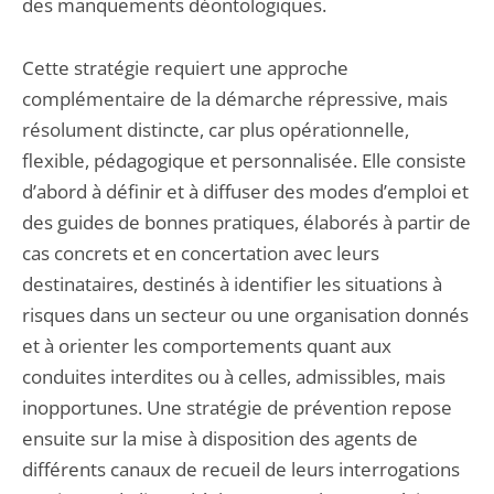
des manquements déontologiques.
Cette stratégie requiert une approche
complémentaire de la démarche répressive, mais
résolument distincte, car plus opérationnelle,
flexible, pédagogique et personnalisée. Elle consiste
d’abord à définir et à diffuser des modes d’emploi et
des guides de bonnes pratiques, élaborés à partir de
cas concrets et en concertation avec leurs
destinataires, destinés à identifier les situations à
risques dans un secteur ou une organisation donnés
et à orienter les comportements quant aux
conduites interdites ou à celles, admissibles, mais
inopportunes. Une stratégie de prévention repose
ensuite sur la mise à disposition des agents de
différents canaux de recueil de leurs interrogations