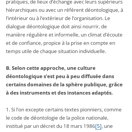
pratiques, de lieux d’échange avec leurs supérieurs
hiérarchiques ou avec un référent déontologique, à
l’intérieur ou à l’extérieur de l’organisation. Le
dialogue déontologique doit ainsi nourrir, de
manière régulière et informelle, un climat d’écoute
et de confiance, propice à la prise en compte en
temps utile de chaque situation individuelle.
B. Selon cette approche, une culture
déontologique s’est peu à peu diffusée dans
certains domaines de la sphère publique, grâce
à des instruments et des instances adaptés.
1. Si l’on excepte certains textes pionniers, comme
le code de déontologie de la police nationale,
institué par un décret du 18 mars 1986
[5]
, une