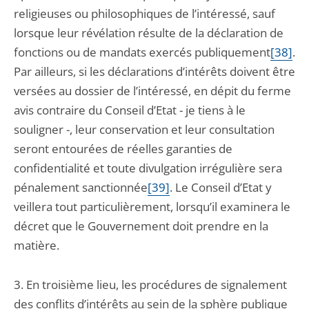
religieuses ou philosophiques de l’intéressé, sauf
lorsque leur révélation résulte de la déclaration de
fonctions ou de mandats exercés publiquement
[38]
.
Par ailleurs, si les déclarations d’intérêts doivent être
versées au dossier de l’intéressé, en dépit du ferme
avis contraire du Conseil d’Etat - je tiens à le
souligner -, leur conservation et leur consultation
seront entourées de réelles garanties de
confidentialité et toute divulgation irrégulière sera
pénalement sanctionnée
[39]
. Le Conseil d’Etat y
veillera tout particulièrement, lorsqu’il examinera le
décret que le Gouvernement doit prendre en la
matière.
3. En troisième lieu, les procédures de signalement
des conflits d’intérêts au sein de la sphère publique