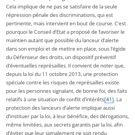
Cela implique de ne pas se satisfaire de la seule
répression pénale des discriminations, qui est
pertinente, mais intervient en bout de course. C’est
pourquoi le Conseil d’Etat a proposé de favoriser le
maintien autant que possible du lanceur d’alerte
dans son emploi et de mettre en place, sous l’égide
du Défenseur des droits, un dispositif préventif
d’éventuelles représailles. Il convient de noter que,
depuis la loi du 11 octobre 2013, une protection
spéciale contre les risques de représailles existe
pour les personnes signalant, de bonne foi, des faits
relatifs à une situation de conflit d’intérêts
[41]
. La
protection des lanceurs d’alerte implique aussi
d’instituer par la loi, à leur bénéfice, des dérogations,
même limitées, aux secrets garantis par la loi, afin
d’éviter que leur signalement ne soit rendu