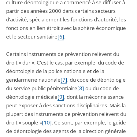
culture déontologique a commencé à se diffuser à
partir des années 2000 dans certains secteurs
d’activité, spécialement les fonctions d’autorité, les
fonctions en lien étroit avec la sphère économique
et le secteur sanitaire
[6]
.
Certains instruments de prévention relèvent du
droit « dur ». C’est le cas, par exemple, du code de
déontologie de la police nationale et de la
gendarmerie nationale
[7]
, du code de déontologie
du service public pénitentiaire
[8]
ou du code de
déontologie médicale
[9]
, dont la méconnaissance
peut exposer à des sanctions disciplinaires. Mais la
plupart des instruments de prévention relèvent du
droit « souple »
[10]
. Ce sont, par exemple, le guide
de déontologie des agents de la direction générale