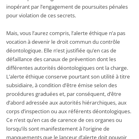
inopérant par l’engagement de poursuites pénales
pour violation de ces secrets.
Mais, vous l’aurez compris, l’alerte éthique n’a pas
vocation à devenir le droit commun du contrôle
déontologique. Elle n’est justifiée qu’en cas de
défaillance des canaux de prévention dont les
différentes autorités déontologiques ont la charge.
L’alerte éthique conserve pourtant son utilité à titre
subsidiaire, à condition d’être émise selon des
procédures graduées et, par conséquent, d’être
d’abord adressée aux autorités hiérarchiques, aux
corps d’inspection ou aux référents déontologiques.
Ce n’est qu’en cas de carence de ces organes ou
lorsqu’ils sont manifestement à l’origine de
manquements que le lanceur d’alerte doit pouvoir