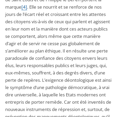
marque
[4]
. Elle se nourrit et se renforce de nos
jours de l’écart réel et croissant entre les attentes
des citoyens vis-à-vis de ceux qui parlent et agissent
en leur nom et la manière dont ces acteurs publics
se comportent, alors même que cette manière
d’agir et de servir ne cesse pas globalement de
s’améliorer au plan éthique. Il en résulte une perte
paradoxale de confiance des citoyens envers leurs
élus, leurs responsables publics et leurs juges, qui,
eux-mêmes, souffrent, à des degrés divers, d’une
perte de repères. L’exigence déontologique est ainsi
le symptôme d’une pathologie démocratique, à vrai
dire universelle, à laquelle les Etats modernes ont
entrepris de porter remède. Car ont été inventés de
nouveaux instruments de répression et, surtout, de
prévention des manquements déontologiques, qu’il