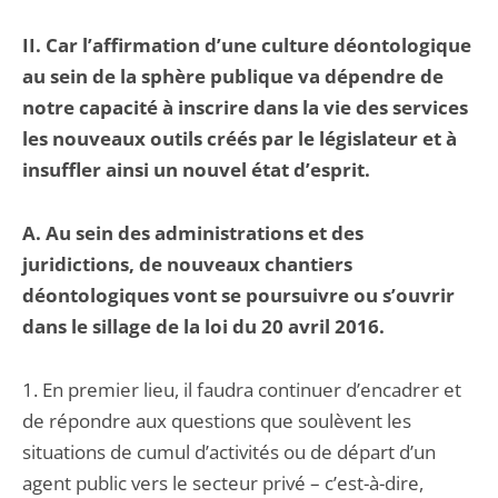
II. Car l’affirmation d’une culture déontologique
au sein de la sphère publique va dépendre de
notre capacité à inscrire dans la vie des services
les nouveaux outils créés par le législateur et à
insuffler ainsi un nouvel état d’esprit.
A. Au sein des administrations et des
juridictions, de nouveaux chantiers
déontologiques vont se poursuivre ou s’ouvrir
dans le sillage de la loi du 20 avril 2016.
1. En premier lieu, il faudra continuer d’encadrer et
de répondre aux questions que soulèvent les
situations de cumul d’activités ou de départ d’un
agent public vers le secteur privé – c’est-à-dire,