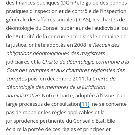
des finances publiques (DGFiP), le guide des bonnes
pratiques d’inspection et de contrôle de l’inspection
générale des affaires sociales (IGAS), les chartes de
déontologie du Conseil supérieur de l’audiovisuel ou
de l’Autorité de la concurrence. Dans le domaine de
la justice, ont été adoptés en 2008 le
Recueil des
obligations déontologiques des magistrats
judiciaires et la
Charte
de déontologie commune à la
Cour des comptes et aux chambres régionales des
comptes
puis, en décembre 2011, la
Charte
de
déontologie des membres de la juridiction
administrative
. Notre Charte, adoptée à l’issue d’un
large processus de consultation
[11]
, ne se contente
pas de rappeler les règles applicables et la
jurisprudence pertinente du Conseil d’Etat. Elle
éclaire la portée de ces règles et principes et