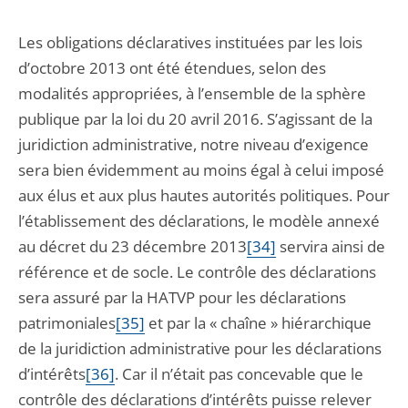
Les obligations déclaratives instituées par les lois
d’octobre 2013 ont été étendues, selon des
modalités appropriées, à l’ensemble de la sphère
publique par la loi du 20 avril 2016. S’agissant de la
juridiction administrative, notre niveau d’exigence
sera bien évidemment au moins égal à celui imposé
aux élus et aux plus hautes autorités politiques. Pour
l’établissement des déclarations, le modèle annexé
au décret du 23 décembre 2013
[34]
servira ainsi de
référence et de socle. Le contrôle des déclarations
sera assuré par la HATVP pour les déclarations
patrimoniales
[35]
et par la « chaîne » hiérarchique
de la juridiction administrative pour les déclarations
d’intérêts
[36]
. Car il n’était pas concevable que le
contrôle des déclarations d’intérêts puisse relever