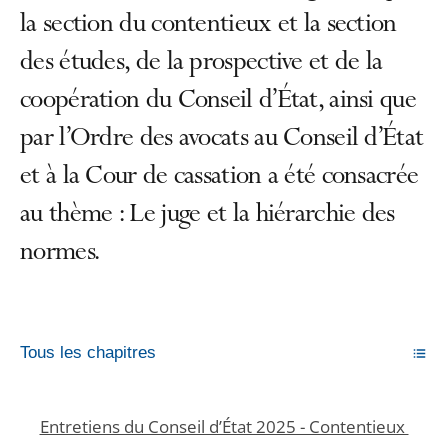
la section du contentieux et la section
des études, de la prospective et de la
coopération du Conseil d’État, ainsi que
par l’Ordre des avocats au Conseil d’État
et à la Cour de cassation a été consacrée
au thème : Le juge et la hiérarchie des
normes.
Tous les chapitres
Entretiens du Conseil d’État 2025 - Contentieux