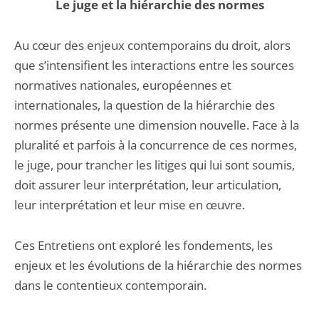
Le juge et la hiérarchie des normes
Au cœur des enjeux contemporains du droit, alors
que s’intensifient les interactions entre les sources
normatives nationales, européennes et
internationales, la question de la hiérarchie des
normes présente une dimension nouvelle. Face à la
pluralité et parfois à la concurrence de ces normes,
le juge, pour trancher les litiges qui lui sont soumis,
doit assurer leur interprétation, leur articulation,
leur interprétation et leur mise en œuvre.
Ces Entretiens ont exploré les fondements, les
enjeux et les évolutions de la hiérarchie des normes
dans le contentieux contemporain.