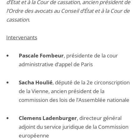
d’État et à la Cour de cassation, ancien président de
l’Ordre des avocats au Conseil d’État et à la Cour de
cassation.
Intervenants
Pascale Fombeur
, présidente de la cour
administrative d’appel de Paris
Sacha Houlié
, député de la 2e circonscription
de la Vienne, ancien président de la
commission des lois de l’Assemblée nationale
Clemens Ladenburger
, directeur général
adjoint du service juridique de la Commission
européenne