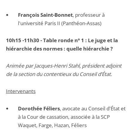
François Saint-Bonnet
, professeur à
l'université Paris II (Panthéon-Assas)
10h15 -11h30 - Table ronde n° 1 : Le juge et la
hiérarchie des normes : quelle hiérarchie ?
Animée par Jacques-Henri Stahl, président adjoint
de la section du contentieux du Conseil d’État.
Intervenants
Dorothée Féliers
, avocate au Conseil d'État et
à la Cour de cassation, associée à la SCP
Waquet, Farge, Hazan, Féliers