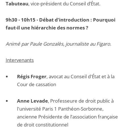
Tabuteau
, vice-président du Conseil d’État.
9h30 - 10h15 - Débat d’introduction : Pourquoi
faut-il une hiérarchie des normes ?
Animé par Paule Gonzalès, journaliste au Figaro.
Intervenants
Régis Froger
, avocat au Conseil d'État et à la
Cour de cassation
Anne Levade
, Professeure de droit public à
l'université Paris 1 Panthéon-Sorbonne,
ancienne Présidente de l’association française
de droit constitutionnel