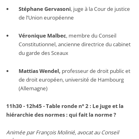
Stéphane Gervasoni
, juge à la Cour de justice
de l’Union européenne
Véronique Malbec
, membre du Conseil
Constitutionnel, ancienne directrice du cabinet
du garde des Sceaux
Mattias Wendel,
professeur de droit public et
de droit européen, université de Hambourg
(Allemagne)
11h30 - 12h45 - Table ronde n° 2 : Le juge et la
hiérarchie des normes : qui fait la norme ?
Animée par François Molinié, avocat au Conseil