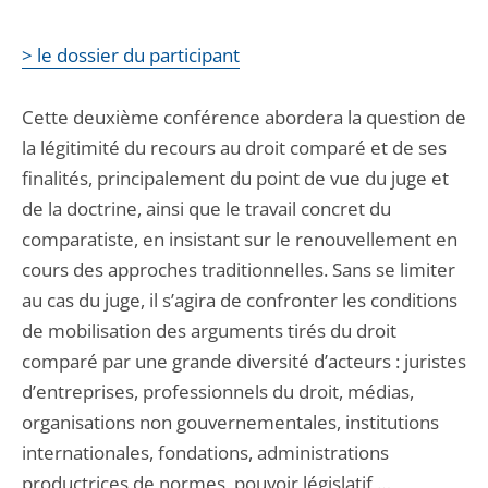
> le dossier du participant
Cette deuxième conférence abordera la question de
la légitimité du recours au droit comparé et de ses
finalités, principalement du point de vue du juge et
de la doctrine, ainsi que le travail concret du
comparatiste, en insistant sur le renouvellement en
cours des approches traditionnelles. Sans se limiter
au cas du juge, il s’agira de confronter les conditions
de mobilisation des arguments tirés du droit
comparé par une grande diversité d’acteurs : juristes
d’entreprises, professionnels du droit, médias,
organisations non gouvernementales, institutions
internationales, fondations, administrations
productrices de normes, pouvoir législatif,…