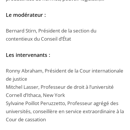
Le modérateur :
Bernard Stirn, Président de la section du
contentieux du Conseil d’État
Les intervenants :
Ronny Abraham, Président de la Cour internationale
de justice
Mitchel Lasser, Professeur de droit à l’université
Cornell d’Ithaca, New York
Sylvaine Poillot Peruzzetto, Professeur agrégé des
universités, conseillère en service extraordinaire à la
Cour de cassation