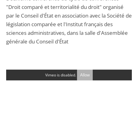
"Droit comparé et territorialité du droit" organisé
par le Conseil d'État en association avec la Société de
législation comparée et l'Institut français des
sciences administratives, dans la salle d'Assemblée
générale du Conseil d'État
Vimeo is disabled.
Allow