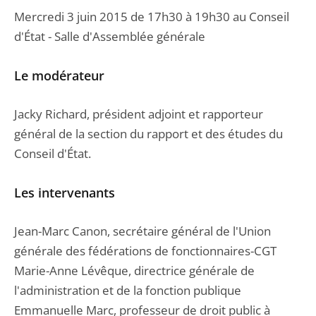
Mercredi 3 juin 2015 de 17h30 à 19h30 au Conseil
d'État - Salle d'Assemblée générale
Le modérateur
Jacky Richard, président adjoint et rapporteur
général de la section du rapport et des études du
Conseil d'État.
Les intervenants
Jean-Marc Canon, secrétaire général de l'Union
générale des fédérations de fonctionnaires-CGT
Marie-Anne Lévêque, directrice générale de
l'administration et de la fonction publique
Emmanuelle Marc, professeur de droit public à