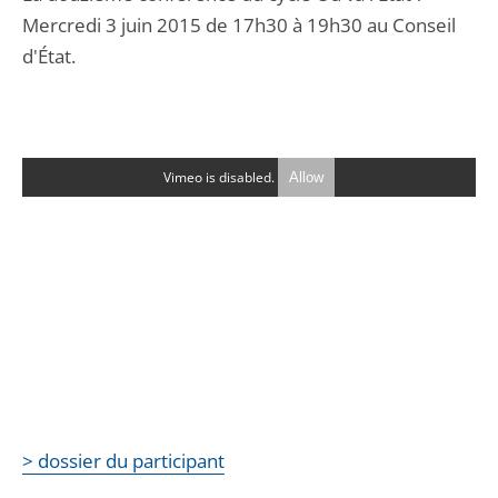
Mercredi 3 juin 2015 de 17h30 à 19h30 au Conseil
d'État.
Vimeo is disabled.
Allow
> dossier du participant