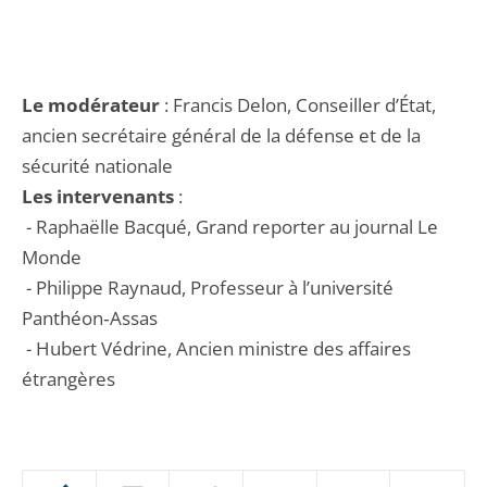
Le modérateur
: Francis Delon, Conseiller d’État,
ancien secrétaire général de la défense et de la
sécurité nationale
Les intervenants
:
- Raphaëlle Bacqué, Grand reporter au journal Le
Monde
- Philippe Raynaud, Professeur à l’université
Panthéon‐Assas
- Hubert Védrine, Ancien ministre des affaires
étrangères
Passer