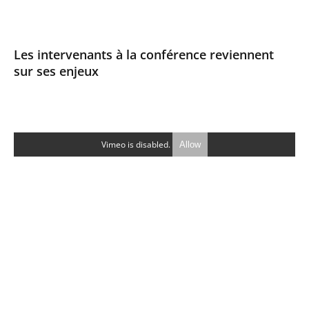
Les intervenants à la conférence reviennent
sur ses enjeux
Vimeo is disabled.
Allow