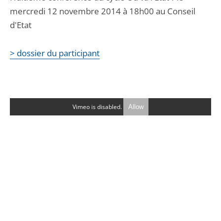
mercredi 12 novembre 2014 à 18h00 au Conseil
d'Etat
> dossier du participant
Vimeo is disabled.
Allow