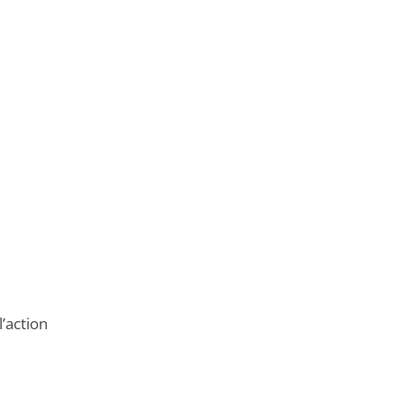
’action