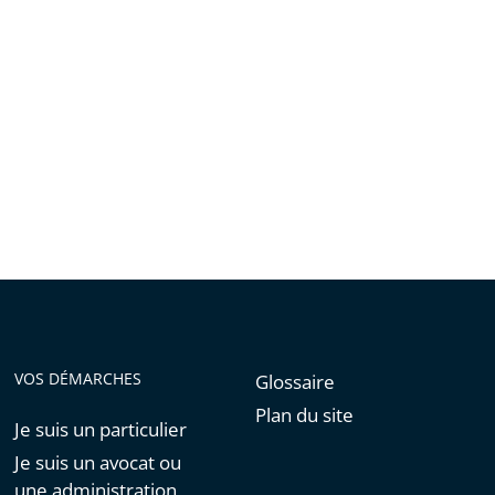
VOS DÉMARCHES
Glossaire
Plan du site
Je suis un particulier
Je suis un avocat ou
une administration