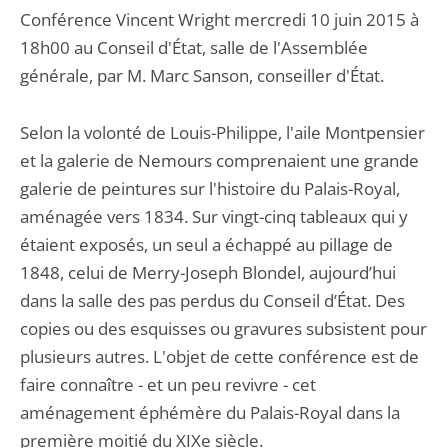
Conférence Vincent Wright mercredi 10 juin 2015 à
18h00 au Conseil d'État, salle de l'Assemblée
générale, par M. Marc Sanson, conseiller d'État.
Selon la volonté de Louis-Philippe, l'aile Montpensier
et la galerie de Nemours comprenaient une grande
galerie de peintures sur l'histoire du Palais-Royal,
aménagée vers 1834. Sur vingt-cinq tableaux qui y
étaient exposés, un seul a échappé au pillage de
1848, celui de Merry-Joseph Blondel, aujourd’hui
dans la salle des pas perdus du Conseil d’État. Des
copies ou des esquisses ou gravures subsistent pour
plusieurs autres. L'objet de cette conférence est de
faire connaître - et un peu revivre - cet
aménagement éphémère du Palais-Royal dans la
première moitié du XIXe siècle.