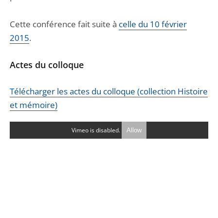
Cette conférence fait suite à
celle du 10 février
2015
.
Actes du colloque
Télécharger les actes du colloque (collection Histoire
et mémoire)
Vimeo is disabled.
Allow