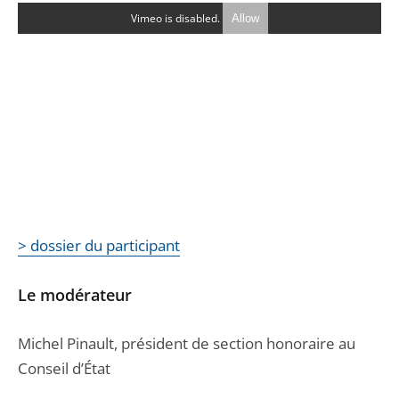
Vimeo is disabled.
Allow
> dossier du participant
Le modérateur
Michel Pinault, président de section honoraire au
Conseil d’État