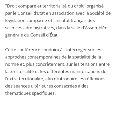
"Droit comparé et territorialité du droit" organisé
par le Conseil d'État en association avec la Société de
législation comparée et l'Institut français des
sciences administratives, dans la salle d'Assemblée
générale du Conseil d'État.
Cette conférence conduira à s’interroger sur les
approches contemporaines de la spatialité de la
norme et, plus concrètement, sur les tensions entre
la territorialité et les différentes manifestations de
l’extra-territorialité, afin d’introduire les réflexions
des séances ultérieures consacrées à des
thématiques spécifiques.