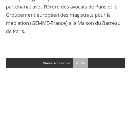
partenariat avec l’Ordre des avocats de Paris et le
Groupement européen des magistrats pour la
médiation (GEMME-France) à la Maison du Barreau
de Paris.
Vimeo is disabled.
Allow