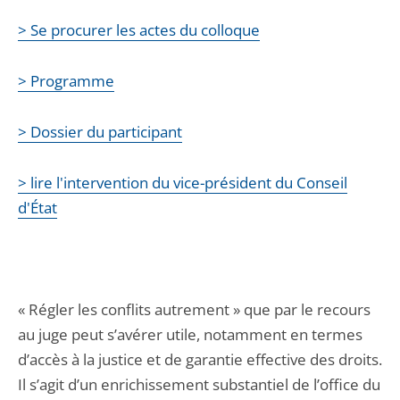
> Se procurer les actes du colloque
> Programme
> Dossier du participant
> lire l'intervention du vice-président du Conseil
d'État
« Régler les conflits autrement » que par le recours
au juge peut s’avérer utile, notamment en termes
d’accès à la justice et de garantie effective des droits.
Il s’agit d’un enrichissement substantiel de l’office du