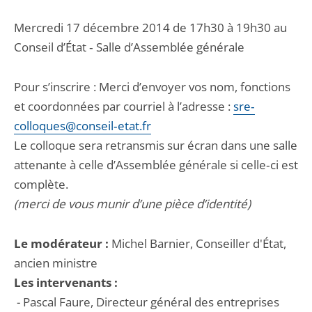
Mercredi 17 décembre 2014 de 17h30 à 19h30 au
Conseil d’État ‐ Salle d’Assemblée générale
Pour s’inscrire : Merci d’envoyer vos nom, fonctions
et coordonnées par courriel à l’adresse :
sre‐
colloques@conseil‐etat.fr
Le colloque sera retransmis sur écran dans une salle
attenante à celle d’Assemblée générale si celle‐ci est
complète.
(merci de vous munir d’une pièce d’identité)
Le modérateur :
Michel Barnier, Conseiller d'État,
ancien ministre
Les intervenants :
- Pascal Faure, Directeur général des entreprises