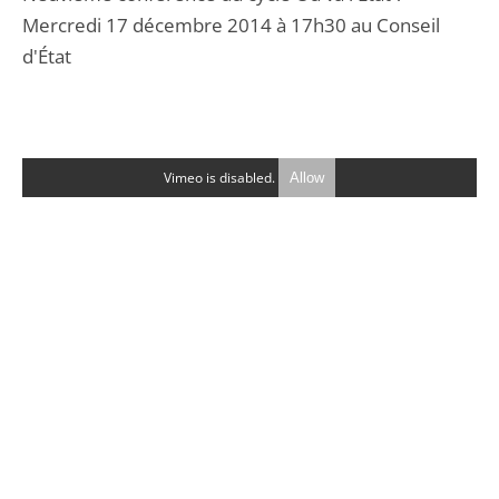
Mercredi 17 décembre 2014 à 17h30 au Conseil
d'État
Vimeo is disabled.
Allow