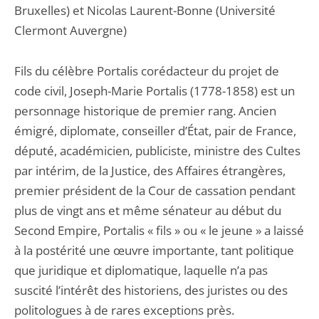
Bruxelles) et Nicolas Laurent-Bonne (Université
Clermont Auvergne)
Fils du célèbre Portalis corédacteur du projet de
code civil, Joseph-Marie Portalis (1778-1858) est un
personnage historique de premier rang. Ancien
émigré, diplomate, conseiller d’État, pair de France,
député, académicien, publiciste, ministre des Cultes
par intérim, de la Justice, des Affaires étrangères,
premier président de la Cour de cassation pendant
plus de vingt ans et même sénateur au début du
Second Empire, Portalis « fils » ou « le jeune » a laissé
à la postérité une œuvre importante, tant politique
que juridique et diplomatique, laquelle n’a pas
suscité l’intérêt des historiens, des juristes ou des
politologues à de rares exceptions près.