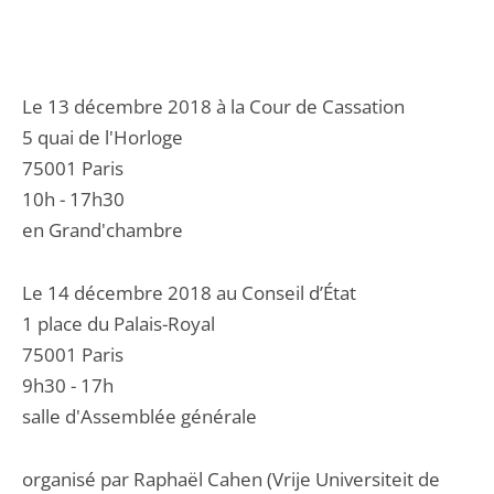
Le 13 décembre 2018 à la Cour de Cassation
5 quai de l'Horloge
75001 Paris
10h - 17h30
en Grand'chambre
Le 14 décembre 2018 au Conseil d’État
1 place du Palais-Royal
75001 Paris
9h30 - 17h
salle d'Assemblée générale
organisé par Raphaël Cahen (Vrije Universiteit de