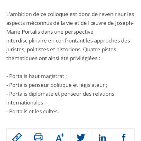
L’ambition de ce colloque est donc de revenir sur les
aspects méconnus de la vie et de l’œuvre de Joseph-
Marie Portalis dans une perspective
interdisciplinaire en confrontant les approches des
juristes, politistes et historiens. Quatre pistes
thématiques ont ainsi été privilégiées :
- Portalis haut magistrat ;
- Portalis penseur politique et législateur ;
- Portalis diplomate et penseur des relations
internationales ;
- Portalis et les cultes.
Passer
Augmenter