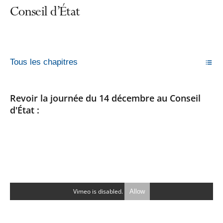
Conseil d’État
Tous les chapitres
Revoir la journée du 14 décembre au Conseil
d'État :
Vimeo is disabled.
Allow