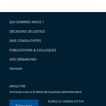
QUI SOMMES-NOUS ?
DÉCISIONS DE JUSTICE
AVIS CONSULTATIFS
PUBLICATIONS & COLLOQUES
VOS DÉMARCHES
Glossaire
INFOLETTRE
Inscrivez-vous à la lettre de la Justice administrative
SUIVEZ LE CONSEIL D'ETAT
S'inscrire