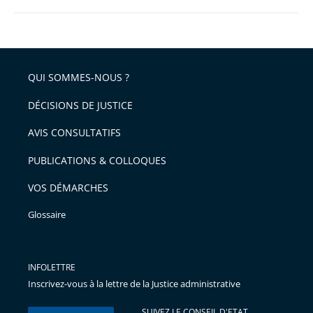
QUI SOMMES-NOUS ?
DÉCISIONS DE JUSTICE
AVIS CONSULTATIFS
PUBLICATIONS & COLLOQUES
VOS DÉMARCHES
Glossaire
INFOLETTRE
Inscrivez-vous à la lettre de la Justice administrative
SUIVEZ LE CONSEIL D'ETAT