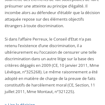
présumer une atteinte au principe d’égalité. Il
incombe alors au défendeur d’établir que la décision
attaquée repose sur des éléments objectifs
étrangers à toute discrimination.
Si dans l’affaire Perreux, le Conseil d’Etat n’a pas
retenu l’existence d’une discrimination, il a
ultérieurement eu l’occasion de censurer une telle
discrimination dans un autre litige sur la base des
critères dégagés en 2009 (CE, 10 janvier 2011, Mme
Lévèque, n°325268). Le même raisonnement a été
adopté en matière de charge de la preuve de faits
constitutifs de harcèlement moral (CE, Section, 11
juillet 2011, Mme Montaut, n°321225).
> Lire la décision