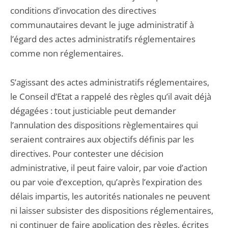
conditions d’invocation des directives
communautaires devant le juge administratif à
l’égard des actes administratifs réglementaires
comme non réglementaires.
S’agissant des actes administratifs réglementaires,
le Conseil d’Etat a rappelé des règles qu’il avait déjà
dégagées : tout justiciable peut demander
l’annulation des dispositions règlementaires qui
seraient contraires aux objectifs définis par les
directives. Pour contester une décision
administrative, il peut faire valoir, par voie d’action
ou par voie d’exception, qu’après l’expiration des
délais impartis, les autorités nationales ne peuvent
ni laisser subsister des dispositions réglementaires,
ni continuer de faire application des règles, écrites