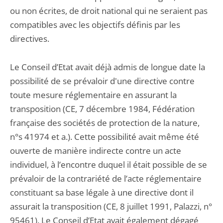
ou non écrites, de droit national qui ne seraient pas
compatibles avec les objectifs définis par les
directives.
Le Conseil d’Etat avait déjà admis de longue date la
possibilité de se prévaloir d'une directive contre
toute mesure réglementaire en assurant la
transposition (CE, 7 décembre 1984, Fédération
française des sociétés de protection de la nature,
n°s 41974 et a.). Cette possibilité avait même été
ouverte de manière indirecte contre un acte
individuel, à l’encontre duquel il était possible de se
prévaloir de la contrariété de l’acte réglementaire
constituant sa base légale à une directive dont il
assurait la transposition (CE, 8 juillet 1991, Palazzi, n°
95461). Le Conseil d’Etat avait également dégagé