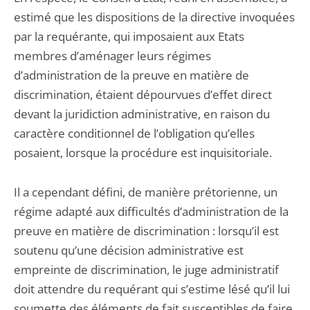
estimé que les dispositions de la directive invoquées
par la requérante, qui imposaient aux Etats
membres d’aménager leurs régimes
d’administration de la preuve en matière de
discrimination, étaient dépourvues d’effet direct
devant la juridiction administrative, en raison du
caractère conditionnel de l’obligation qu’elles
posaient, lorsque la procédure est inquisitoriale.
Il a cependant défini, de manière prétorienne, un
régime adapté aux difficultés d’administration de la
preuve en matière de discrimination : lorsqu’il est
soutenu qu’une décision administrative est
empreinte de discrimination, le juge administratif
doit attendre du requérant qui s’estime lésé qu’il lui
soumette des éléments de fait susceptibles de faire