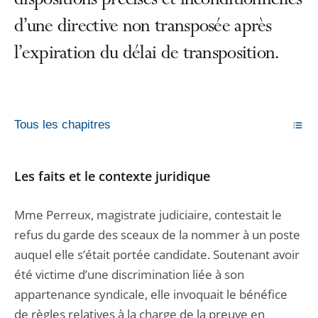
dispositions précises et inconditionnelles
d’une directive non transposée après
l’expiration du délai de transposition.
Tous les chapitres
Les faits et le contexte juridique
Mme Perreux, magistrate judiciaire, contestait le
refus du garde des sceaux de la nommer à un poste
auquel elle s’était portée candidate. Soutenant avoir
été victime d’une discrimination liée à son
appartenance syndicale, elle invoquait le bénéfice
de règles relatives à la charge de la preuve en