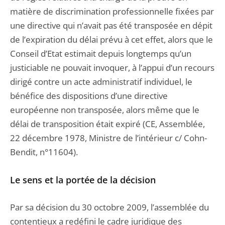
matière de discrimination professionnelle fixées par
une directive qui n’avait pas été transposée en dépit
de l’expiration du délai prévu à cet effet, alors que le
Conseil d’Etat estimait depuis longtemps qu’un
justiciable ne pouvait invoquer, à l’appui d’un recours
dirigé contre un acte administratif individuel, le
bénéfice des dispositions d’une directive
européenne non transposée, alors même que le
délai de transposition était expiré (CE, Assemblée,
22 décembre 1978, Ministre de l’intérieur c/ Cohn-
Bendit, n°11604).
Le sens et la portée de la décision
Par sa décision du 30 octobre 2009, l’assemblée du
contentieux a redéfini le cadre juridique des