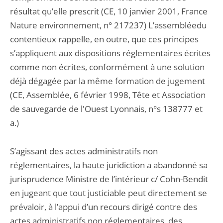
résultat qu’elle prescrit (CE, 10 janvier 2001, France
Nature environnement, n° 217237) L’assembléedu
contentieux rappelle, en outre, que ces principes
s’appliquent aux dispositions réglementaires écrites
comme non écrites, conformément à une solution
déjà dégagée par la même formation de jugement
(CE, Assemblée, 6 février 1998, Tête et Association
de sauvegarde de l'Ouest Lyonnais, n°s 138777 et
a.)
S’agissant des actes administratifs non
réglementaires, la haute juridiction a abandonné sa
jurisprudence Ministre de l’intérieur c/ Cohn-Bendit
en jugeant que tout justiciable peut directement se
prévaloir, à l’appui d’un recours dirigé contre des
actes administratifs non réglementaires, des