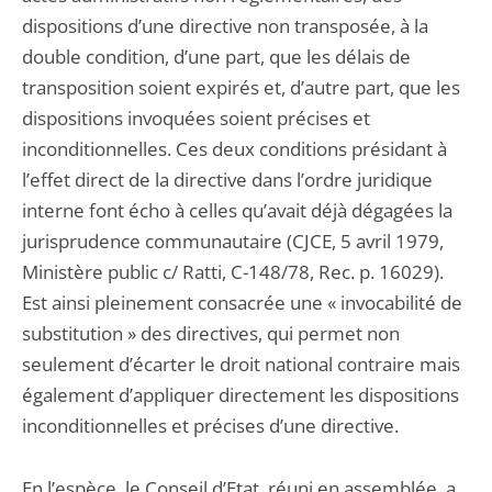
dispositions d’une directive non transposée, à la
double condition, d’une part, que les délais de
transposition soient expirés et, d’autre part, que les
dispositions invoquées soient précises et
inconditionnelles. Ces deux conditions présidant à
l’effet direct de la directive dans l’ordre juridique
interne font écho à celles qu’avait déjà dégagées la
jurisprudence communautaire (CJCE, 5 avril 1979,
Ministère public c/ Ratti, C-148/78, Rec. p. 16029).
Est ainsi pleinement consacrée une « invocabilité de
substitution » des directives, qui permet non
seulement d’écarter le droit national contraire mais
également d’appliquer directement les dispositions
inconditionnelles et précises d’une directive.
En l’espèce, le Conseil d’Etat, réuni en assemblée, a