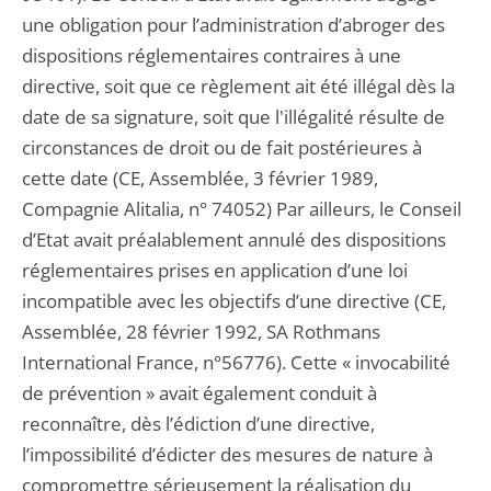
une obligation pour l’administration d’abroger des
dispositions réglementaires contraires à une
directive, soit que ce règlement ait été illégal dès la
date de sa signature, soit que l'illégalité résulte de
circonstances de droit ou de fait postérieures à
cette date (CE, Assemblée, 3 février 1989,
Compagnie Alitalia, n° 74052) Par ailleurs, le Conseil
d’Etat avait préalablement annulé des dispositions
réglementaires prises en application d’une loi
incompatible avec les objectifs d’une directive (CE,
Assemblée, 28 février 1992, SA Rothmans
International France, n°56776). Cette « invocabilité
de prévention » avait également conduit à
reconnaître, dès l’édiction d’une directive,
l’impossibilité d’édicter des mesures de nature à
compromettre sérieusement la réalisation du