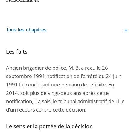
raisonnable
Tous les chapitres
Les faits
Ancien brigadier de police, M. B. a reçu le 26
septembre 1991 notification de l’arrêté du 24 juin
1991 lui concédant une pension de retraite. En
2014, soit plus de vingt-deux ans après cette
notification, il a saisi le tribunal administratif de Lille
d’un recours contre cette décision.
Le sens et la portée de la décision