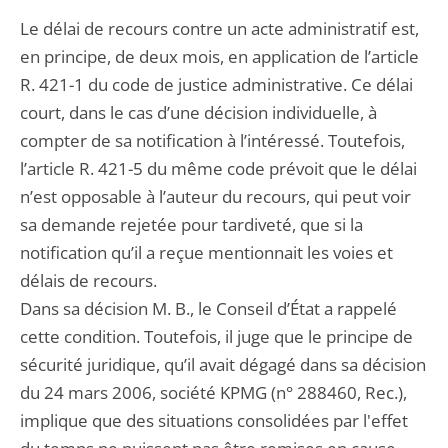
Le délai de recours contre un acte administratif est,
en principe, de deux mois, en application de l’article
R. 421-1 du code de justice administrative. Ce délai
court, dans le cas d’une décision individuelle, à
compter de sa notification à l’intéressé. Toutefois,
l’article R. 421-5 du même code prévoit que le délai
n’est opposable à l’auteur du recours, qui peut voir
sa demande rejetée pour tardiveté, que si la
notification qu’il a reçue mentionnait les voies et
délais de recours.
Dans sa décision M. B., le Conseil d’État a rappelé
cette condition. Toutefois, il juge que le principe de
sécurité juridique, qu’il avait dégagé dans sa décision
du 24 mars 2006, société KPMG (n° 288460, Rec.),
implique que des situations consolidées par l'effet