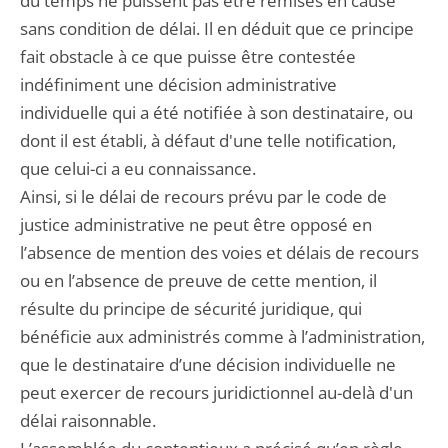
du temps ne puissent pas être remises en cause
sans condition de délai. Il en déduit que ce principe
fait obstacle à ce que puisse être contestée
indéfiniment une décision administrative
individuelle qui a été notifiée à son destinataire, ou
dont il est établi, à défaut d'une telle notification,
que celui-ci a eu connaissance.
Ainsi, si le délai de recours prévu par le code de
justice administrative ne peut être opposé en
l’absence de mention des voies et délais de recours
ou en l’absence de preuve de cette mention, il
résulte du principe de sécurité juridique, qui
bénéficie aux administrés comme à l’administration,
que le destinataire d’une décision individuelle ne
peut exercer de recours juridictionnel au-delà d'un
délai raisonnable.