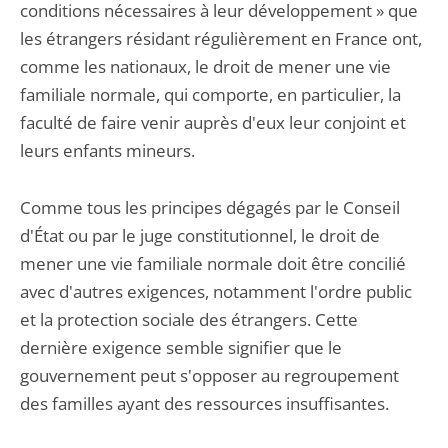
conditions nécessaires à leur développement » que
les étrangers résidant régulièrement en France ont,
comme les nationaux, le droit de mener une vie
familiale normale, qui comporte, en particulier, la
faculté de faire venir auprès d'eux leur conjoint et
leurs enfants mineurs.
Comme tous les principes dégagés par le Conseil
d'État ou par le juge constitutionnel, le droit de
mener une vie familiale normale doit être concilié
avec d'autres exigences, notamment l'ordre public
et la protection sociale des étrangers. Cette
dernière exigence semble signifier que le
gouvernement peut s'opposer au regroupement
des familles ayant des ressources insuffisantes.