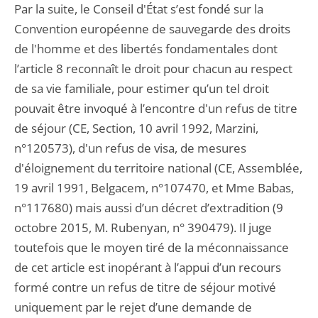
Par la suite, le Conseil d'État s’est fondé sur la
Convention européenne de sauvegarde des droits
de l'homme et des libertés fondamentales dont
l’article 8 reconnaît le droit pour chacun au respect
de sa vie familiale, pour estimer qu’un tel droit
pouvait être invoqué à l’encontre d'un refus de titre
de séjour (CE, Section, 10 avril 1992, Marzini,
n°120573), d'un refus de visa, de mesures
d'éloignement du territoire national (CE, Assemblée,
19 avril 1991, Belgacem, n°107470, et Mme Babas,
n°117680) mais aussi d’un décret d’extradition (9
octobre 2015, M. Rubenyan, n° 390479). Il juge
toutefois que le moyen tiré de la méconnaissance
de cet article est inopérant à l’appui d’un recours
formé contre un refus de titre de séjour motivé
uniquement par le rejet d’une demande de