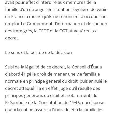
avait pour effet d’interdire aux membres de la
famille d’un étranger en situation régulière de venir
en France à moins qu’ils ne renoncent à occuper un
emploi. Le Groupement d’information et de soutien
des immigrés, la CFDT et la CGT attaquèrent ce
décret.
Le sens et la portée de la décision
Saisi de la légalité de ce décret, le Conseil d'État a
d’abord érigé le droit de mener une vie familiale
normale en principe général du droit, puis annulé le
décret attaqué Il a en effet jugé qu’il résulte des
principes généraux du droit et, notamment, du
Préambule de la Constitution de 1946, qui dispose
que « la nation assure à l'individu et à la famille les