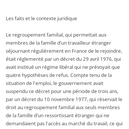
Les faits et le contexte juridique
Le regroupement familial, qui permettait aux
membres de la famille d’un travailleur étranger
séjournant régulièrement en France de le rejoindre,
était réglementé par un décret du 29 avril 1976, qui
avait institué un régime libéral qui ne prévoyait que
quatre hypothèses de refus. Compte tenu de la
situation de l'emploi, le gouvernement avait
suspendu ce décret pour une période de trois ans,
par un décret du 10 novembre 1977, qui réservait le
droit au regroupement familial aux seuls membres
de la famille d’un ressortissant étranger qui ne
demandaient pas l'accès au marché du travail, ce qui