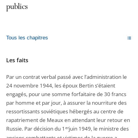
publics
Tous les chapitres
Les faits
Par un contrat verbal passé avec l’administration le
24 novembre 1944, les époux Bertin s’étaient
engagés, pour une somme forfaitaire de 30 francs
par homme et par jour, à assurer la nourriture des
ressortissants soviétiques hébergés au centre de
rapatriement de Meaux en attendant leur retour en
Russie. Par décision du 1
er
juin 1949, le ministre des
anciens combattants et victimes de la guerre a