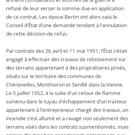
refusé de leur verser la somme due en application
de ce contrat. Les époux Bertin ont alors saisi le
Conseil d’État d’une demande tendant à l’annulation
de cette décision de refus.
Par contrats des 26 avril et 11 mai 1951, l’État s’était
engagé à effectuer des travaux de reboisement sur
des terrains appartenant à des propriétaires privés,
situés sur le territoire des communes de
Chènevelles, Monthoiron et Senillé dans la Vienne.
Le 5 juillet 1952, à la suite d'un retour de flamme
survenu dans le tuyau d'échappement d’un tracteur
appartenant à l’entrepreneur chargé des travaux, un
incendie s’est allumé et a ravagé non seulement des
terrains visés dans les contrats susmentionnés, mais