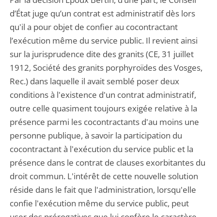
d’État juge qu’un contrat est administratif dès lors
qu'il a pour objet de confier au cocontractant
l’exécution même du service public. Il revient ainsi
sur la jurisprudence dite des granits (CE, 31 juillet
1912, Société des granits porphyroïdes des Vosges,
Rec.) dans laquelle il avait semblé poser deux
conditions à l'existence d'un contrat administratif,
outre celle quasiment toujours exigée relative à la
présence parmi les cocontractants d'au moins une
personne publique, à savoir la participation du
cocontractant à l'exécution du service public et la
présence dans le contrat de clauses exorbitantes du
droit commun. L'intérêt de cette nouvelle solution
réside dans le fait que l'administration, lorsqu'elle
confie l'exécution même du service public, peut
user des prérogatives que lui confère le caractère