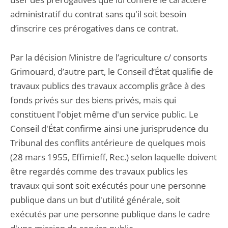
administratif du contrat sans qu'il soit besoin
d’inscrire ces prérogatives dans ce contrat.
Par la décision Ministre de l’agriculture c/ consorts
Grimouard, d’autre part, le Conseil d’État qualifie de
travaux publics des travaux accomplis grâce à des
fonds privés sur des biens privés, mais qui
constituent l'objet même d'un service public. Le
Conseil d'État confirme ainsi une jurisprudence du
Tribunal des conflits antérieure de quelques mois
(28 mars 1955, Effimieff, Rec.) selon laquelle doivent
être regardés comme des travaux publics les
travaux qui sont soit exécutés pour une personne
publique dans un but d'utilité générale, soit
exécutés par une personne publique dans le cadre