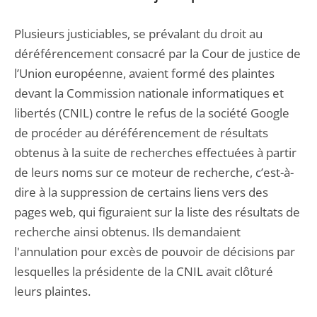
Plusieurs justiciables, se prévalant du droit au
déréférencement consacré par la Cour de justice de
l’Union européenne, avaient formé des plaintes
devant la Commission nationale informatiques et
libertés (CNIL) contre le refus de la société Google
de procéder au déréférencement de résultats
obtenus à la suite de recherches effectuées à partir
de leurs noms sur ce moteur de recherche, c’est-à-
dire à la suppression de certains liens vers des
pages web, qui figuraient sur la liste des résultats de
recherche ainsi obtenus. Ils demandaient
l'annulation pour excès de pouvoir de décisions par
lesquelles la présidente de la CNIL avait clôturé
leurs plaintes.