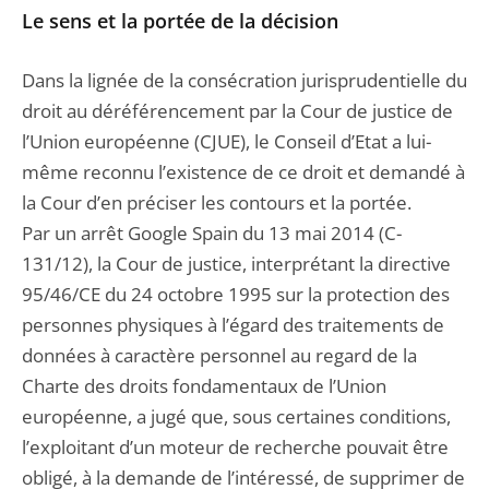
Le sens et la portée de la décision
Dans la lignée de la consécration jurisprudentielle du
droit au déréférencement par la Cour de justice de
l’Union européenne (CJUE), le Conseil d’Etat a lui-
même reconnu l’existence de ce droit et demandé à
la Cour d’en préciser les contours et la portée.
Par un arrêt Google Spain du 13 mai 2014 (C-
131/12), la Cour de justice, interprétant la directive
95/46/CE du 24 octobre 1995 sur la protection des
personnes physiques à l’égard des traitements de
données à caractère personnel au regard de la
Charte des droits fondamentaux de l’Union
européenne, a jugé que, sous certaines conditions,
l’exploitant d’un moteur de recherche pouvait être
obligé, à la demande de l’intéressé, de supprimer de