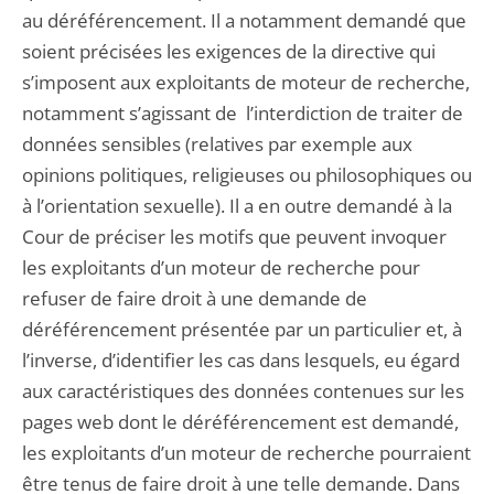
au déréférencement. Il a notamment demandé que
soient précisées les exigences de la directive qui
s’imposent aux exploitants de moteur de recherche,
notamment s’agissant de l’interdiction de traiter de
données sensibles (relatives par exemple aux
opinions politiques, religieuses ou philosophiques ou
à l’orientation sexuelle). Il a en outre demandé à la
Cour de préciser les motifs que peuvent invoquer
les exploitants d’un moteur de recherche pour
refuser de faire droit à une demande de
déréférencement présentée par un particulier et, à
l’inverse, d’identifier les cas dans lesquels, eu égard
aux caractéristiques des données contenues sur les
pages web dont le déréférencement est demandé,
les exploitants d’un moteur de recherche pourraient
être tenus de faire droit à une telle demande. Dans