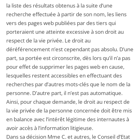
la liste des résultats obtenus à la suite d’une
recherche effectuée à partir de son nom, les liens
vers des pages web publiées par des tiers qui
porteraient une atteinte excessive à son droit au
respect de la vie privée. Le droit au
déréférencement n’est cependant pas absolu. D’une
part, sa portée est circonscrite, dès lors qu’il n’a pas
pour effet de supprimer les pages web en cause,
lesquelles restent accessibles en effectuant des
recherches par d’autres mots-clés que le nom de la
personne. D’autre part, il n’est pas automatique.
Ainsi, pour chaque demande, le droit au respect de
la vie privée de la personne concernée doit être mis
en balance avec l’intérêt légitime des internautes à
avoir accès à l’information litigieuse.
Dans sa décision Mme C. et autres, le Conseil d’Etat