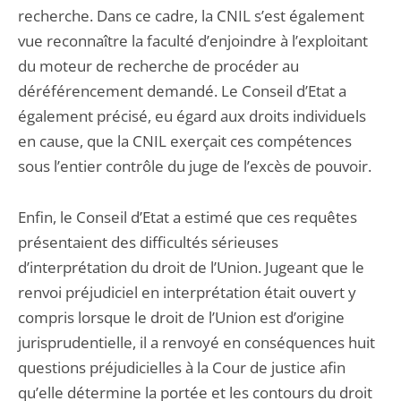
recherche. Dans ce cadre, la CNIL s’est également
vue reconnaître la faculté d’enjoindre à l’exploitant
du moteur de recherche de procéder au
déréférencement demandé. Le Conseil d’Etat a
également précisé, eu égard aux droits individuels
en cause, que la CNIL exerçait ces compétences
sous l’entier contrôle du juge de l’excès de pouvoir.
Enfin, le Conseil d’Etat a estimé que ces requêtes
présentaient des difficultés sérieuses
d’interprétation du droit de l’Union. Jugeant que le
renvoi préjudiciel en interprétation était ouvert y
compris lorsque le droit de l’Union est d’origine
jurisprudentielle, il a renvoyé en conséquences huit
questions préjudicielles à la Cour de justice afin
qu’elle détermine la portée et les contours du droit