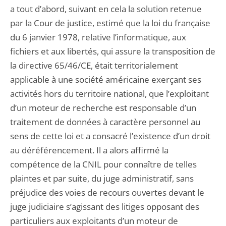
a tout d’abord, suivant en cela la solution retenue
par la Cour de justice, estimé que la loi du française
du 6 janvier 1978, relative l’informatique, aux
fichiers et aux libertés, qui assure la transposition de
la directive 65/46/CE, était territorialement
applicable à une société américaine exerçant ses
activités hors du territoire national, que l’exploitant
d’un moteur de recherche est responsable d’un
traitement de données à caractère personnel au
sens de cette loi et a consacré l’existence d’un droit
au déréférencement. Il a alors affirmé la
compétence de la CNIL pour connaître de telles
plaintes et par suite, du juge administratif, sans
préjudice des voies de recours ouvertes devant le
juge judiciaire s’agissant des litiges opposant des
particuliers aux exploitants d’un moteur de