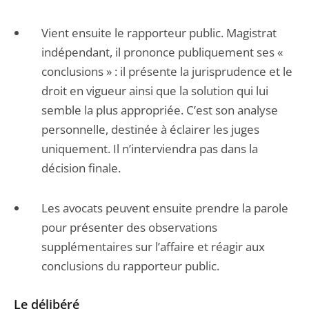
Vient ensuite le rapporteur public. Magistrat
indépendant, il prononce publiquement ses «
conclusions » : il présente la jurisprudence et le
droit en vigueur ainsi que la solution qui lui
semble la plus appropriée. C’est son analyse
personnelle, destinée à éclairer les juges
uniquement. Il n’interviendra pas dans la
décision finale.
Les avocats peuvent ensuite prendre la parole
pour présenter des observations
supplémentaires sur l’affaire et réagir aux
conclusions du rapporteur public.
Le délibéré