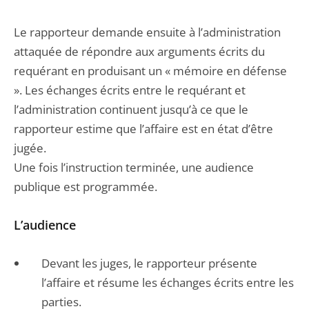
Le rapporteur demande ensuite à l’administration
attaquée de répondre aux arguments écrits du
requérant en produisant un « mémoire en défense
». Les échanges écrits entre le requérant et
l’administration continuent jusqu’à ce que le
rapporteur estime que l’affaire est en état d’être
jugée.
Une fois l’instruction terminée, une audience
publique est programmée.
L’audience
Devant les juges, le rapporteur présente
l’affaire et résume les échanges écrits entre les
parties.