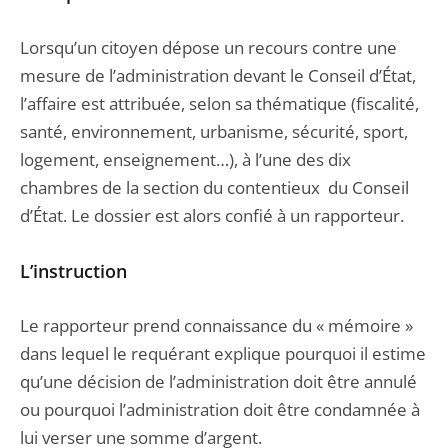
Lorsqu’un citoyen dépose un recours contre une
mesure de l’administration devant le Conseil d’État,
l’affaire est attribuée, selon sa thématique (fiscalité,
santé, environnement, urbanisme, sécurité, sport,
logement, enseignement…), à l’une des dix
chambres de la section du contentieux du Conseil
d’État. Le dossier est alors confié à un rapporteur.
L’instruction
Le rapporteur prend connaissance du « mémoire »
dans lequel le requérant explique pourquoi il estime
qu’une décision de l’administration doit être annulé
ou pourquoi l’administration doit être condamnée à
lui verser une somme d’argent.