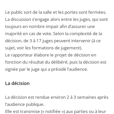
Le public sort de la salle et les portes sont fermées.
La discussion s’engage alors entre les juges, qui sont
toujours en nombre impair afin d’assurer une
majorité en cas de vote. Selon la complexité de la
décision, de 3 à 17 juges peuvent intervenir (à ce
sujet, voir les formations de jugement).
Le rapporteur élabore le projet de décision en
fonction du résultat du délibéré, puis la décision est
signée par le juge qui a présidé l’audience.
La décision
La décision est rendue environ 2 à 3 semaines après
l’audience publique.
Elle est transmise (« notifiée ») aux parties ou à leur