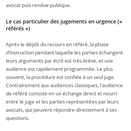
avocat puis rendue publique.
Le cas particulier des jugements en urgence («
référés »)
Après le dépôt du recours en référé, la phase
d’instruction pendant laquelle les parties échangent
leurs arguments par écrit est très brève, et une
audience est rapidement programmée. Le plus
souvent, la procédure est confiée à un seul juge.
Contrairement aux audiences classiques, l’audience
de référé consiste en un échange direct et nourri
entre le juge et les parties représentées par leurs
avocats, qui peuvent répondre directement à ses
questions.