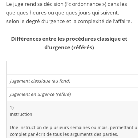
Le juge rend sa décision (l’« ordonnance ») dans les
quelques heures ou quelques jours qui suivent,
selon le degré d’urgence et la complexité de l’affaire.
Différences entre les procédures classique et
d’urgence (référés)
Jugement classique (au fond)
Jugement en urgence (référé)
1)
Instruction
Une instruction de plusieurs semaines ou mois, permettant 
complet par écrit de tous les arguments des parties.