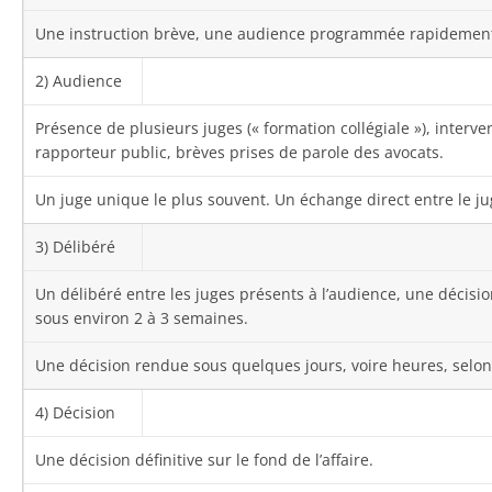
Une instruction brève, une audience programmée rapidemen
2) Audience
Présence de plusieurs juges (« formation collégiale »), interve
rapporteur public, brèves prises de parole des avocats.
Un juge unique le plus souvent. Un échange direct entre le jug
3) Délibéré
Un délibéré entre les juges présents à l’audience, une décisi
sous environ 2 à 3 semaines.
Une décision rendue sous quelques jours, voire heures, selon 
4) Décision
Une décision définitive sur le fond de l’affaire.