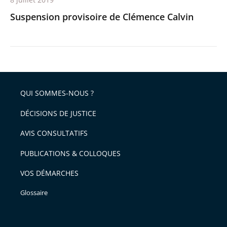
Suspension provisoire de Clémence Calvin
QUI SOMMES-NOUS ?
DÉCISIONS DE JUSTICE
AVIS CONSULTATIFS
PUBLICATIONS & COLLOQUES
VOS DÉMARCHES
Glossaire