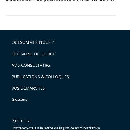
QUI SOMMES-NOUS ?
DÉCISIONS DE JUSTICE
AVIS CONSULTATIFS
PUBLICATIONS & COLLOQUES
VOS DÉMARCHES
Glossaire
INFOLETTRE
Inscrivez-vous à la lettre de la Justice administrative