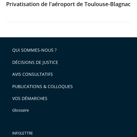
Privatisation de l'aéroport de Toulouse-Blagnac
QUI SOMMES-NOUS ?
DÉCISIONS DE JUSTICE
AVIS CONSULTATIFS
PUBLICATIONS & COLLOQUES
VOS DÉMARCHES
Glossaire
INFOLETTRE