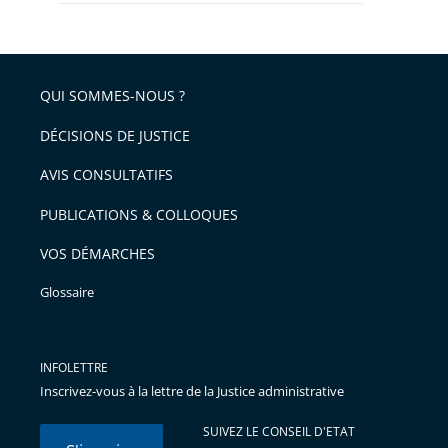
QUI SOMMES-NOUS ?
DÉCISIONS DE JUSTICE
AVIS CONSULTATIFS
PUBLICATIONS & COLLOQUES
VOS DÉMARCHES
Glossaire
INFOLETTRE
Inscrivez-vous à la lettre de la Justice administrative
SUIVEZ LE CONSEIL D'ETAT