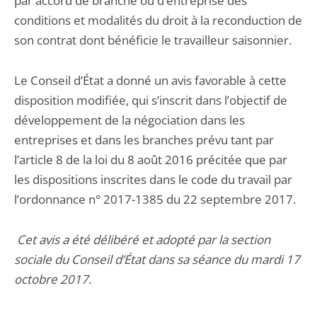
par accord de branche ou d’entreprise des
conditions et modalités du droit à la reconduction de
son contrat dont bénéficie le travailleur saisonnier.
Le Conseil d’État a donné un avis favorable à cette
disposition modifiée, qui s’inscrit dans l’objectif de
développement de la négociation dans les
entreprises et dans les branches prévu tant par
l’article 8 de la loi du 8 août 2016 précitée que par
les dispositions inscrites dans le code du travail par
l’ordonnance n° 2017-1385 du 22 septembre 2017.
Cet avis a été délibéré et adopté par la section
sociale du Conseil d’État dans sa séance du mardi 17
octobre 2017.