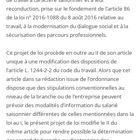
reconduction, prise sur le fondement de l’article 86
de la loi n° 2016-1088 du 8 août 2016 relative au
travail, à la modernisation du dialogue social et à la
sécurisation des parcours professionnels.
Ce projet de loi procède en outre au II de son article
unique à une modification des dispositions de
l’article L. 1244-2-2 du code du travail. Alors que cet
article dans sa rédaction issue de l’ordonnance
dispose que des stipulations conventionnelles au
niveau de la branche ou de l’entreprise peuvent
prévoir des modalités d’information du salarié
saisonnier différentes de celles mentionnées dans la
loi au I, le présent projet de loi modifie le II du
même article pour rendre possible la détermination