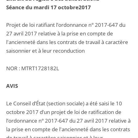
Séance du mardi 17 octobre2017
Projet de loi ratifiant l’ordonnance n° 2017-647 du
27 avril 2017 relative à la prise en compte de
l'ancienneté dans les contrats de travail à caractère
saisonnier et à leur reconduction
NOR : MTRT1728182L
AVIS
Le Conseil d’État (section sociale) a été saisi le 10
octobre 2017 d’un projet de loi de ratification de
l’ordonnance n° 2017-647 du 27 avril 2017 relative à
la prise en compte de l'ancienneté dans les contrats
de travail à caractère saisonnier et à leur