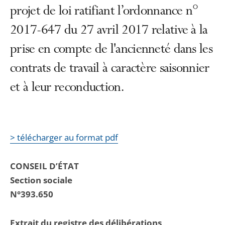
projet de loi ratifiant l’ordonnance n°
2017-647 du 27 avril 2017 relative à la
prise en compte de l'ancienneté dans les
contrats de travail à caractère saisonnier
et à leur reconduction.
> télécharger au format pdf
CONSEIL D’ÉTAT
Section sociale
N°393.650
Extrait du registre des délibérations