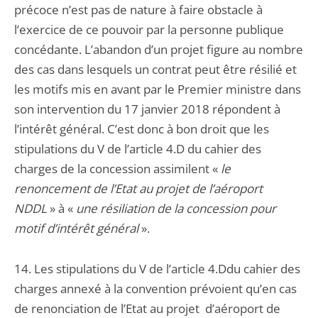
précoce n’est pas de nature à faire obstacle à
l’exercice de ce pouvoir par la personne publique
concédante. L’abandon d’un projet figure au nombre
des cas dans lesquels un contrat peut être résilié et
les motifs mis en avant par le Premier ministre dans
son intervention du 17 janvier 2018 répondent à
l’intérêt général. C’est donc à bon droit que les
stipulations du V de l’article 4.D du cahier des
charges de la concession assimilent «
le
renoncement de l’Etat au projet de l’aéroport
NDDL
» à «
une résiliation de la concession pour
motif d’intérêt général
».
14. Les stipulations du V de l’article 4.Ddu cahier des
charges annexé à la convention prévoient qu’en cas
de renonciation de l’Etat au projet d’aéroport de