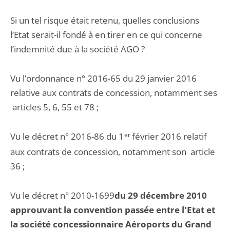
Si un tel risque était retenu, quelles conclusions
l’Etat serait-il fondé à en tirer en ce qui concerne
l’indemnité due à la société AGO ?
Vu l’ordonnance n° 2016-65 du 29 janvier 2016
relative aux contrats de concession, notamment ses
articles 5, 6, 55 et 78 ;
Vu le décret n° 2016-86 du 1
er
février 2016 relatif
aux contrats de concession, notamment son article
36 ;
Vu le décret n° 2010-1699
du 29 décembre 2010
approuvant la convention passée entre l'Etat et
la société concessionnaire Aéroports du Grand