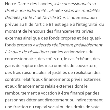
Notre-Dame-des-Landes,
« le concessionnaire a
droit à une indemnité calculée selon les modalités
définies par le II de l’article 81 ».
L’indemnisation
prévue au II de l’article 81 est égale à l’intégralité du
montant de l’encours des financements privés
externes ainsi que des fonds propres et des quasi-
fonds propres «
injectés réellement préalablement
à la date de résiliation
» par les actionnaires du
concessionnaire, des coûts ou, le cas échéant, des
gains de rupture des instruments de couverture,
des frais raisonnables et justifiés de résiliation des
contrats relatifs aux financements privés externes
et aux financements relais externes dont le
remboursement a vocation à être financé par des
personnes détenant directement ou indirectement
une fraction du capital social ou des droits de vote