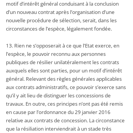
motif d’intérêt général conduisant à la conclusion
d’un nouveau contrat après l’organisation d’une
nouvelle procédure de sélection, serait, dans les
circonstances de l’espèce, légalement fondée.
13. Rien ne s’opposerait à ce que l’Etat exerce, en
l’espèce, le pouvoir reconnu aux personnes
publiques de résilier unilatéralement les contrats
auxquels elles sont parties, pour un motif d’intérêt
général. Relevant des règles générales applicables
aux contrats administratifs, ce pouvoir s’exerce sans
qu’il y ait lieu de distinguer les concessions de
travaux. En outre, ces principes n’ont pas été remis
en cause par l’ordonnance du 29 janvier 2016
relative aux contrats de concession. La circonstance
que la résiliation interviendrait à un stade très