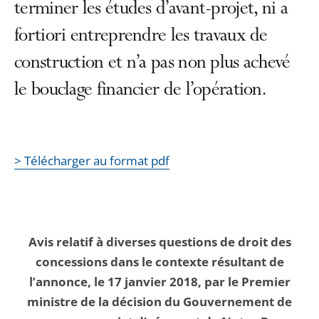
terminer les études d’avant-projet, ni a
fortiori entreprendre les travaux de
construction et n’a pas non plus achevé
le bouclage financier de l’opération.
> Télécharger au format pdf
Avis relatif à diverses questions de droit des
concessions dans le contexte résultant de
l’annonce, le 17 janvier 2018, par le Premier
ministre de la décision du Gouvernement de