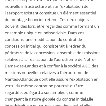
nouvelle infrastructure et sur l’exploitation de
l’aéroport existant constitue un élément essentiel
du montage financier retenu. Ces deux objets
doivent, dès lors, être regardés comme formant un
ensemble unique et indissociable
.
Dans ces
conditions, une modification du contrat de
concession initial qui consisterait à retirer du
périmètre de la concession l’ensemble des missions
relatives à la réalisation de l’aérodrome de Notre-
Dame-des-Landes et à confier à la société AGO des
missions nouvelles relatives à l’aérodrome de
Nantes-Atlantique dont elle assure l’exploitation en
vertu du même contrat ne pourrait qu’être
regardée, eu égard à son ampleur, comme
changeant la nature globale du contrat initial.Elle
introduirait, en outre, des conditions qui, si elles