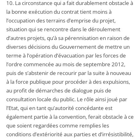
10. La circonstance qui a fait durablement obstacle à
la bonne exécution du contrat tient moins à
l’occupation des terrains d’emprise du projet,
situation qui se rencontre dans le déroulement
d’autres projets, qu’à sa pérennisation en raison de
diverses décisions du Gouvernement de mettre un
terme à l’opération d’évacuation par les forces de
l’ordre commencée au mois de septembre 2012,
puis de s’abstenir de recourir par la suite à nouveau
à la force publique pour procéder à des expulsions,
au profit de démarches de dialogue puis de
consultation locale du public. Le rôle ainsi joué par
l’Etat, qui en tant qu’autorité concédante est
également partie à la convention, ferait obstacle à ce
que soient regardées comme remplies les
conditions d’extériorité aux parties et d’irrésistibilité,