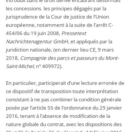
introduit dans le droit dérivé encadrant désormais
les concessions les principes dégagés par la
jurisprudence de la Cour de justice de l’Union
européenne, notamment à la suite de l’arrêt C-
454/06 du 19 juin 2008,
Pressetext
Nachrichtenagentur GmbH
, et appliqués par la
juridiction nationale, (en dernier lieu CE, 9 mars
2018,
Compagnie des parcs et passeurs du Mont-
Saint-Michel
, n° 409972).
En particulier, participerait d’une lecture erronée de
ce dispositif de transposition toute interprétation
consistant à ne pas combiner la condition générale
posée par l’article 55 de l’ordonnance du 29 janvier
2016, tenant à l’absence de modification de la
nature globale du contrat, avec les dispositions des
er