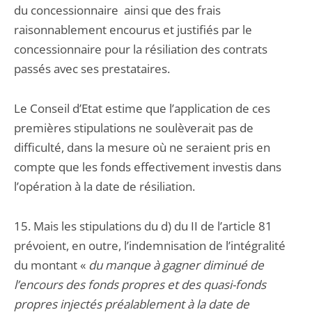
du concessionnaire ainsi que des frais
raisonnablement encourus et justifiés par le
concessionnaire pour la résiliation des contrats
passés avec ses prestataires.
Le Conseil d’Etat estime que l’application de ces
premières stipulations ne soulèverait pas de
difficulté, dans la mesure où ne seraient pris en
compte que les fonds effectivement investis dans
l’opération à la date de résiliation.
15. Mais les stipulations du d) du II de l’article 81
prévoient, en outre, l’indemnisation de l’intégralité
du montant «
du manque à gagner diminué de
l’encours des fonds propres et des quasi-fonds
propres injectés préalablement à la date de