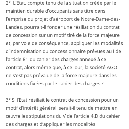
2° L’Etat, compte tenu de la situation créée par le
maintien durable d’occupants sans titre dans
l’emprise du projet d’aéroport de Notre-Dame-des-
Landes, pourrait-il fonder une résiliation du contrat
de concession sur un motif tiré de la force majeure
et, par voie de conséquence, appliquer les modalités
d’indemnisation du concessionnaire prévues au I de
l’article 81 du cahier des charges annexé à ce
contrat, alors même que, à ce jour, la société AGO
ne s’est pas prévalue de la force majeure dans les
conditions fixées par le cahier des charges ?
3° Si l’Etat résiliait le contrat de concession pour un
motif d'intérêt général, serait-il tenu de mettre en
œuvre les stipulations du V de l’article 4.D du cahier
des charges et d’appliquer les modalités