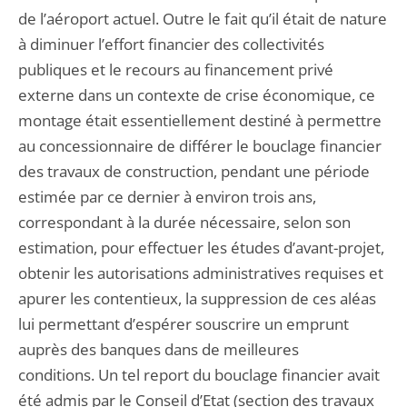
de l’aéroport actuel. Outre le fait qu’il était de nature
à diminuer l’effort financier des collectivités
publiques et le recours au financement privé
externe dans un contexte de crise économique, ce
montage était essentiellement destiné à permettre
au concessionnaire de différer le bouclage financier
des travaux de construction, pendant une période
estimée par ce dernier à environ trois ans,
correspondant à la durée nécessaire, selon son
estimation, pour effectuer les études d’avant-projet,
obtenir les autorisations administratives requises et
apurer les contentieux, la suppression de ces aléas
lui permettant d’espérer souscrire un emprunt
auprès des banques dans de meilleures
conditions. Un tel report du bouclage financier avait
été admis par le Conseil d’Etat (section des travaux