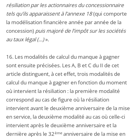
résiliation par les actionnaires du concessionnaire
tels qu’ils apparaissent à l’annexe 18
(qui comporte
la modélisation financière année par année de la
concession)
puis majoré de l’impôt sur les sociétés
au taux légal (…)
».
16. Les modalités de calcul du manque à gagner
sont ensuite précisées. Les A, B et C du II de cet
article distinguent, à cet effet, trois modalités de
calcul du manque à gagner en fonction du moment
où intervient la résiliation : la première modalité
correspond au cas de figure où la résiliation
intervient avant le deuxième anniversaire de la mise
en service, la deuxième modalité au cas où celle-ci
intervient après le deuxième anniversaire et la
dernière après le 32
ème
anniversaire de la mise en