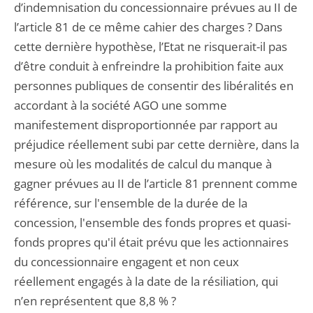
d’indemnisation du concessionnaire prévues au II de
l’article 81 de ce même cahier des charges ? Dans
cette dernière hypothèse, l’Etat ne risquerait-il pas
d’être conduit à enfreindre la prohibition faite aux
personnes publiques de consentir des libéralités en
accordant à la société AGO une somme
manifestement disproportionnée par rapport au
préjudice réellement subi par cette dernière, dans la
mesure où les modalités de calcul du manque à
gagner prévues au II de l’article 81 prennent comme
référence, sur l'ensemble de la durée de la
concession, l'ensemble des fonds propres et quasi-
fonds propres qu'il était prévu que les actionnaires
du concessionnaire engagent et non ceux
réellement engagés à la date de la résiliation, qui
n’en représentent que 8,8 % ?