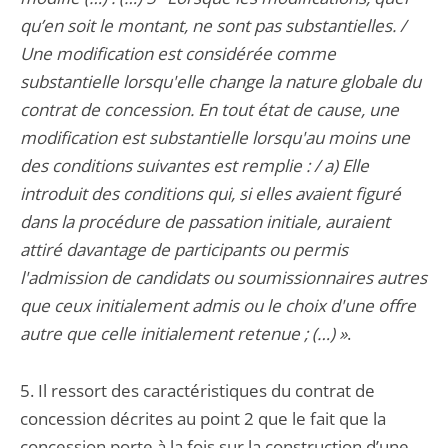
qu’en soit le montant, ne sont pas substantielles. /
Une modification est considérée comme
substantielle lorsqu'elle change la nature globale du
contrat de concession. En tout état de cause, une
modification est substantielle lorsqu'au moins une
des conditions suivantes est remplie : / a) Elle
introduit des conditions qui, si elles avaient figuré
dans la procédure de passation initiale, auraient
attiré davantage de participants ou permis
l'admission de candidats ou soumissionnaires autres
que ceux initialement admis ou le choix d'une offre
autre que celle initialement retenue ; (…) »
.
5. Il ressort des caractéristiques du contrat de
concession décrites au point 2 que le fait que la
concession porte à la fois sur la construction d’une