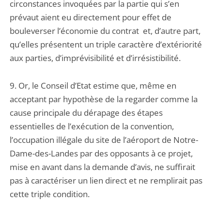
circonstances invoquées par la partie qui s’en
prévaut aient eu directement pour effet de
bouleverser l’économie du contrat et, d’autre part,
qu’elles présentent un triple caractère d’extériorité
aux parties, d’imprévisibilité et d’irrésistibilité.
9. Or, le Conseil d’Etat estime que, même en
acceptant par hypothèse de la regarder comme la
cause principale du dérapage des étapes
essentielles de l’exécution de la convention,
l’occupation illégale du site de l’aéroport de Notre-
Dame-des-Landes par des opposants à ce projet,
mise en avant dans la demande d’avis, ne suffirait
pas à caractériser un lien direct et ne remplirait pas
cette triple condition.