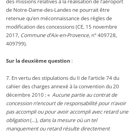
des missions relatives à la réalisation de l’aéroport
de Notre-Dame-des-Landes ne pourrait être
retenue qu’en méconnaissance des règles de
modification des concessions (CE, 15 novembre
2017,
Commune d’Aix-en-Provence
, n° 409728,
409799).
Sur la deuxième question
:
7. En vertu des stipulations du II de l’article 74 du
cahier des charges annexé à la convention du 20
décembre 2010 : «
Aucune partie au contrat de
concession n’encourt de responsabilité pour n’avoir
pas accompli ou pour avoir accompli avec retard une
obligation
(…),
dans la mesure où un tel
manquement ou retard résulte directement