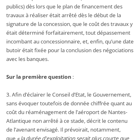
publics) dès lors que le plan de financement des
travaux à réaliser était arrêté dès le début de la
signature de la concession, que le coût des travaux y
était déterminé forfaitairement, tout dépassement
incombant au concessionnaire, et, enfin, qu’une date
butoir était fixée pour la conclusion des négociations
avec les banques.
Sur la première question
:
3. Afin d’éclairer le Conseil d’Etat, le Gouvernement,
sans évoquer toutefois de donnée chiffrée quant au
coût du réaménagement de l’aéroport de Nantes-
Atlantique non arrêté à ce stade, décrit le contenu
de l’avenant envisagé. Il prévoirait, notamment,
que
« la durée d'exploitation serait plus courte que