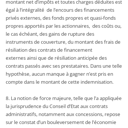
montant net d’impôts et toutes charges déduites est
égal à l’intégralité de l’encours des financements
privés externes, des fonds propres et quasi-fonds
propres apportés par les actionnaires, des coûts ou,
le cas échéant, des gains de rupture des
instruments de couverture, du montant des frais de
résiliation des contrats de financement
externes ainsi que de résiliation anticipée des
contrats passés avec ses prestataires. Dans une telle
hypothèse, aucun manque à gagner n’est pris en
compte dans le montant de cette indemnisation.
8. La notion de force majeure, telle que l’a appliquée
la jurisprudence du Conseil d’Etat aux contrats
administratifs, notamment aux concessions, repose
sur le constat d’un bouleversement de l’économie