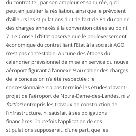
du contrat tel, par son ampleur et sa durée, qu’il
peut en justifier la résiliation, ainsi que le prévoient
d’ailleurs les stipulations du I de l’article 81 du cahier
des charges annexés à la convention citées au point
7. Le Conseil d’Etat observe que le bouleversement
économique du contrat liant l’Etat à la société AGO
n’est pas contestable. Aucune des étapes du
calendrier prévisionnel de mise en service du nouvel
aéroport figurant à l’annexe 9 au cahier des charges
de la concession n’a été respectée : le
concessionnaire n’a pas terminé les études d’avant-
projet de l’aéroport de Notre-Dame-des-Landes, ni
a
fortiori
entrepris les travaux de construction de
l’infrastructure, ni satisfait à ses obligations
financières. Toutefois l’application de ces
stipulations supposerait, d’une part, que les