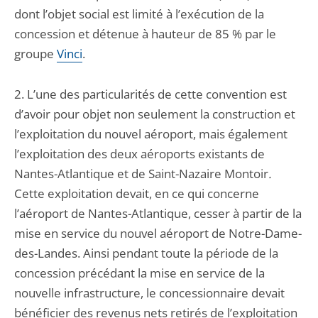
dont l’objet social est limité à l’exécution de la
concession et détenue à hauteur de 85 % par le
groupe
Vinci
.
2. L’une des particularités de cette convention est
d’avoir pour objet non seulement la construction et
l’exploitation du nouvel aéroport, mais également
l’exploitation des deux aéroports existants de
Nantes-Atlantique et de Saint-Nazaire Montoir
.
Cette exploitation devait, en ce qui concerne
l’aéroport de Nantes-Atlantique, cesser à partir de la
mise en service du nouvel aéroport de Notre-Dame-
des-Landes. Ainsi pendant toute la période de la
concession précédant la mise en service de la
nouvelle infrastructure, le concessionnaire devait
bénéficier des revenus nets retirés de l’exploitation