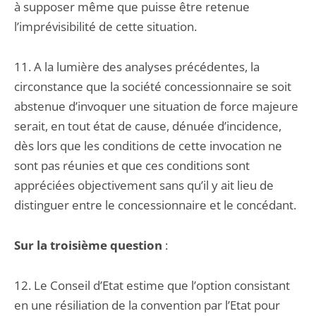
à supposer même que puisse être retenue
l’imprévisibilité de cette situation.
11. A la lumière des analyses précédentes, la
circonstance que la société concessionnaire se soit
abstenue d’invoquer une situation de force majeure
serait, en tout état de cause, dénuée d’incidence,
dès lors que les conditions de cette invocation ne
sont pas réunies et que ces conditions sont
appréciées objectivement sans qu’il y ait lieu de
distinguer entre le concessionnaire et le concédant.
Sur la troisième question
:
12. Le Conseil d’Etat estime que l’option consistant
en une résiliation de la convention par l’Etat pour