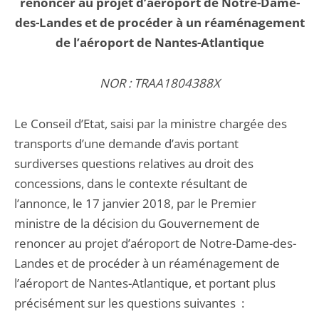
renoncer au projet d’aéroport de Notre-Dame-
des-Landes et de procéder à un réaménagement
de l’aéroport de Nantes-Atlantique
NOR : TRAA1804388X
Le Conseil d’Etat, saisi par la ministre chargée des
transports d’une demande d’avis portant
surdiverses questions relatives au droit des
concessions, dans le contexte résultant de
l’annonce, le 17 janvier 2018, par le Premier
ministre de la décision du Gouvernement de
renoncer au projet d’aéroport de Notre-Dame-des-
Landes et de procéder à un réaménagement de
l’aéroport de Nantes-Atlantique, et portant plus
précisément sur les questions suivantes :