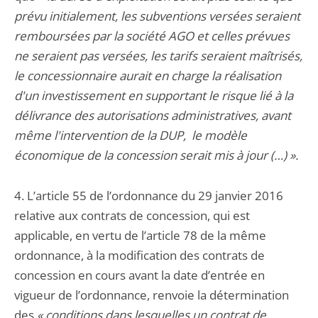
prévu initialement, les subventions versées seraient
remboursées par la société AGO et celles prévues
ne seraient pas versées, les tarifs seraient maîtrisés,
le concessionnaire aurait en charge la réalisation
d'un investissement en supportant le risque lié à la
délivrance des autorisations administratives, avant
même l'intervention de la DUP, le modèle
économique de la concession serait mis à jour (…) ».
4. L’article 55 de l’ordonnance du 29 janvier 2016
relative aux contrats de concession, qui est
applicable, en vertu de l’article 78 de la même
ordonnance, à la modification des contrats de
concession en cours avant la date d’entrée en
vigueur de l’ordonnance, renvoie la détermination
des
« conditions dans lesquelles un contrat de