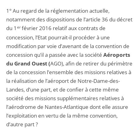
1° Au regard de la réglementation actuelle,
notamment des dispositions de l’article 36 du décret
du 1
er
février 2016 relatif aux contrats de
concession, l’Etat pourrait-il procéder à une
modification par voie d’avenant de la convention de
concession qu’il a passée avec la société
Aéroports
du Grand Ouest (
AGO), afin de retirer du périmètre
de la concession l’ensemble des missions relatives à
la réalisation de l’aéroport de Notre-Dame-des-
Landes, d’une part, et de confier à cette même
société des missions supplémentaires relatives à
l’aérodrome de Nantes-Atlantique dont elle assure
l’exploitation en vertu de la même convention,
d’autre part ?