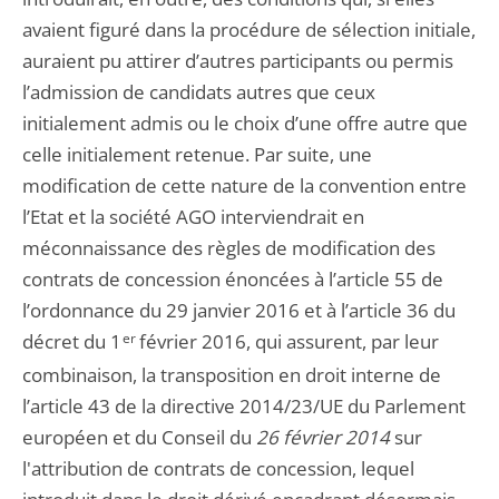
avaient figuré dans la procédure de sélection initiale,
auraient pu attirer d’autres participants ou permis
l’admission de candidats autres que ceux
initialement admis ou le choix d’une offre autre que
celle initialement retenue. Par suite, une
modification de cette nature de la convention entre
l’Etat et la société AGO interviendrait en
méconnaissance des règles de modification des
contrats de concession énoncées à l’article 55 de
l’ordonnance du 29 janvier 2016 et à l’article 36 du
décret du 1
er
février 2016, qui assurent, par leur
combinaison, la transposition en droit interne de
l’article 43 de la directive 2014/23/UE du Parlement
européen et du Conseil du
26 février 2014
sur
l'attribution de contrats de concession, lequel