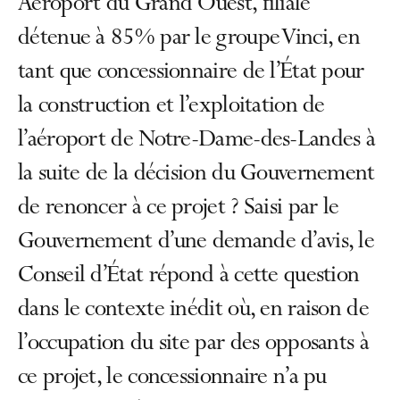
Aéroport du Grand Ouest, filiale
détenue à 85% par le groupe Vinci, en
tant que concessionnaire de l’État pour
la construction et l’exploitation de
l’aéroport de Notre-Dame-des-Landes à
la suite de la décision du Gouvernement
de renoncer à ce projet ? Saisi par le
Gouvernement d’une demande d’avis, le
Conseil d’État répond à cette question
dans le contexte inédit où, en raison de
l’occupation du site par des opposants à
ce projet, le concessionnaire n’a pu