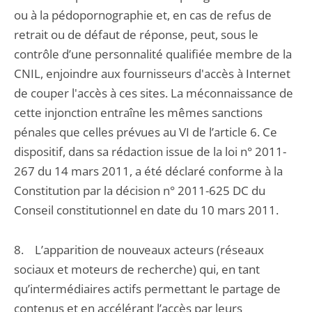
ou à la pédopornographie et, en cas de refus de
retrait ou de défaut de réponse, peut, sous le
contrôle d’une personnalité qualifiée membre de la
CNIL, enjoindre aux fournisseurs d'accès à Internet
de couper l'accès à ces sites. La méconnaissance de
cette injonction entraîne les mêmes sanctions
pénales que celles prévues au VI de l’article 6. Ce
dispositif, dans sa rédaction issue de la loi n° 2011-
267 du 14 mars 2011, a été déclaré conforme à la
Constitution par la décision n° 2011-625 DC du
Conseil constitutionnel en date du 10 mars 2011.
8. L’apparition de nouveaux acteurs (réseaux
sociaux et moteurs de recherche) qui, en tant
qu’intermédiaires actifs permettant le partage de
contenus et en accélérant l’accès par leurs