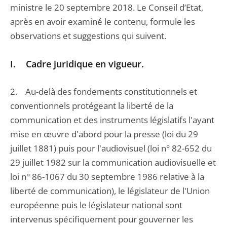
ministre le 20 septembre 2018. Le Conseil d’Etat,
après en avoir examiné le contenu, formule les
observations et suggestions qui suivent.
I. Cadre juridique en vigueur.
2. Au-delà des fondements constitutionnels et
conventionnels protégeant la liberté de la
communication et des instruments législatifs l'ayant
mise en œuvre d'abord pour la presse (loi du 29
juillet 1881) puis pour l'audiovisuel (loi n° 82-652 du
29 juillet 1982 sur la communication audiovisuelle et
loi n° 86-1067 du 30 septembre 1986 relative à la
liberté de communication), le législateur de l'Union
européenne puis le législateur national sont
intervenus spécifiquement pour gouverner les