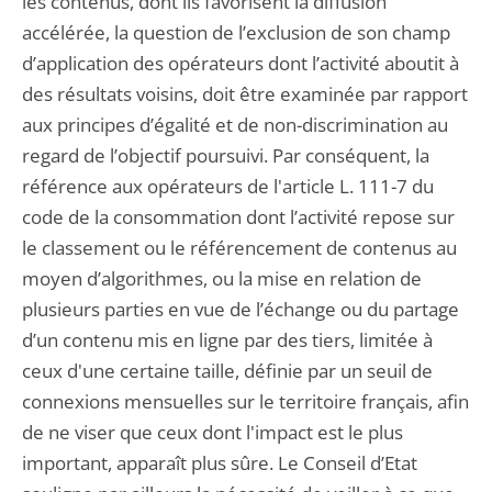
les contenus, dont ils favorisent la diffusion
accélérée, la question de l’exclusion de son champ
d’application des opérateurs dont l’activité aboutit à
des résultats voisins, doit être examinée par rapport
aux principes d’égalité et de non-discrimination au
regard de l’objectif poursuivi. Par conséquent, la
référence aux opérateurs de l'article L. 111-7 du
code de la consommation dont l’activité repose sur
le classement ou le référencement de contenus au
moyen d’algorithmes, ou la mise en relation de
plusieurs parties en vue de l’échange ou du partage
d’un contenu mis en ligne par des tiers, limitée à
ceux d'une certaine taille, définie par un seuil de
connexions mensuelles sur le territoire français, afin
de ne viser que ceux dont l'impact est le plus
important, apparaît plus sûre. Le Conseil d’Etat