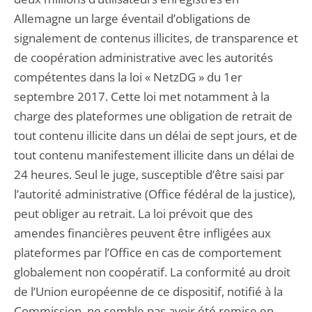
Allemagne un large éventail d’obligations de
signalement de contenus illicites, de transparence et
de coopération administrative avec les autorités
compétentes dans la loi « NetzDG » du 1er
septembre 2017. Cette loi met notamment à la
charge des plateformes une obligation de retrait de
tout contenu illicite dans un délai de sept jours, et de
tout contenu manifestement illicite dans un délai de
24 heures. Seul le juge, susceptible d’être saisi par
l’autorité administrative (Office fédéral de la justice),
peut obliger au retrait. La loi prévoit que des
amendes financières peuvent être infligées aux
plateformes par l’Office en cas de comportement
globalement non coopératif. La conformité au droit
de l’Union européenne de ce dispositif, notifié à la
Commission, ne semble pas avoir été remise en