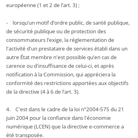
européenne (1 et 2 de l’art. 3) ;
- lorsqu’un motif d’ordre public, de santé publique,
de sécurité publique ou de protection des
consommateurs l’exige, la réglementation de
l'activité d'un prestataire de services établi dans un
autre État membre n'est possible qu’en cas de
carence ou d'insuffisance de celui-ci, et après
notification à la Commission, qui appréciera la
conformité des restrictions apportées aux objectifs
de la directive (4 à 6 de l’art. 3).
4. C'est dans le cadre de la loi n°2004-575 du 21
juin 2004 pour la confiance dans l'économie
numérique (LCEN) que la directive e-commerce a
été transposée.