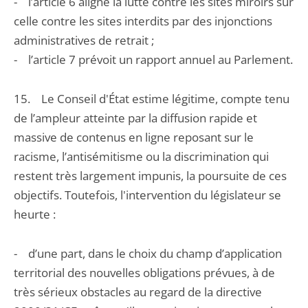
- l’article 6 aligne la lutte contre les sites miroirs sur
celle contre les sites interdits par des injonctions
administratives de retrait ;
- l’article 7 prévoit un rapport annuel au Parlement.
15. Le Conseil d'État estime légitime, compte tenu
de l’ampleur atteinte par la diffusion rapide et
massive de contenus en ligne reposant sur le
racisme, l’antisémitisme ou la discrimination qui
restent très largement impunis, la poursuite de ces
objectifs. Toutefois, l'intervention du législateur se
heurte :
- d’une part, dans le choix du champ d’application
territorial des nouvelles obligations prévues, à de
très sérieux obstacles au regard de la directive