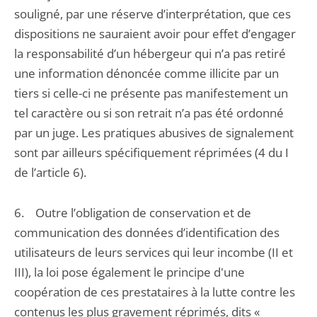
souligné, par une réserve d’interprétation, que ces
dispositions ne sauraient avoir pour effet d’engager
la responsabilité d’un hébergeur qui n’a pas retiré
une information dénoncée comme illicite par un
tiers si celle-ci ne présente pas manifestement un
tel caractère ou si son retrait n’a pas été ordonné
par un juge. Les pratiques abusives de signalement
sont par ailleurs spécifiquement réprimées (4 du I
de l’article 6).
6. Outre l’obligation de conservation et de
communication des données d’identification des
utilisateurs de leurs services qui leur incombe (II et
III), la loi pose également le principe d'une
coopération de ces prestataires à la lutte contre les
contenus les plus gravement réprimés, dits «