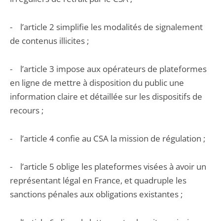
- l’article 2 simplifie les modalités de signalement
de contenus illicites ;
- l’article 3 impose aux opérateurs de plateformes
en ligne de mettre à disposition du public une
information claire et détaillée sur les dispositifs de
recours ;
- l’article 4 confie au CSA la mission de régulation ;
- l’article 5 oblige les plateformes visées à avoir un
représentant légal en France, et quadruple les
sanctions pénales aux obligations existantes ;