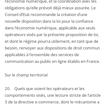
l’économie numérique, et la coordination avec les
obligations qu’elle prévoit déjà mieux assurée. Le
Conseil d’Etat recommande la création d’une
nouvelle disposition dans la loi pour la confiance
dans l’économie numérique, applicable aux seuls
opérateurs visés par la présente proposition de loi,
et dont le régime pourra utilement, en tant que de
besoin, renvoyer aux dispositions de droit commun
applicables à l’ensemble des services de
communication au public en ligne établis en France.
Sur le champ territorial
20. Quels que soient les opérateurs et les
comportements visés, une lecture stricte de l’article
3 de la directive e-commerce, dont le mécanisme a