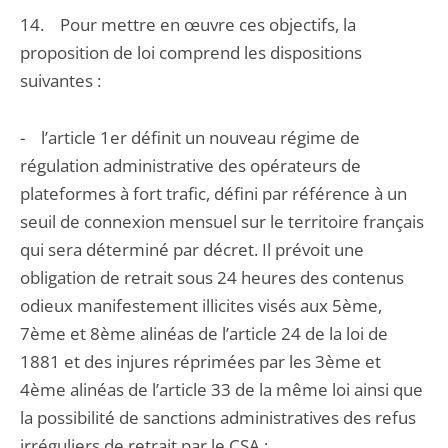
14. Pour mettre en œuvre ces objectifs, la
proposition de loi comprend les dispositions
suivantes :
- l’article 1er définit un nouveau régime de
régulation administrative des opérateurs de
plateformes à fort trafic, défini par référence à un
seuil de connexion mensuel sur le territoire français
qui sera déterminé par décret. Il prévoit une
obligation de retrait sous 24 heures des contenus
odieux manifestement illicites visés aux 5ème,
7ème et 8ème alinéas de l’article 24 de la loi de
1881 et des injures réprimées par les 3ème et
4ème alinéas de l’article 33 de la même loi ainsi que
la possibilité de sanctions administratives des refus
irréguliers de retrait par le CSA ;