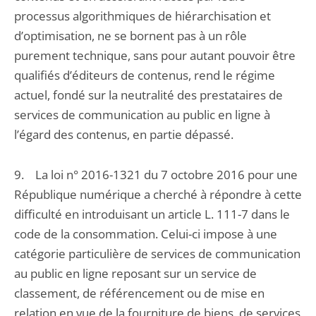
processus algorithmiques de hiérarchisation et
d’optimisation, ne se bornent pas à un rôle
purement technique, sans pour autant pouvoir être
qualifiés d’éditeurs de contenus, rend le régime
actuel, fondé sur la neutralité des prestataires de
services de communication au public en ligne à
l’égard des contenus, en partie dépassé.
9. La loi n° 2016-1321 du 7 octobre 2016 pour une
République numérique a cherché à répondre à cette
difficulté en introduisant un article L. 111-7 dans le
code de la consommation. Celui-ci impose à une
catégorie particulière de services de communication
au public en ligne reposant sur un service de
classement, de référencement ou de mise en
relation en vue de la fourniture de biens, de services