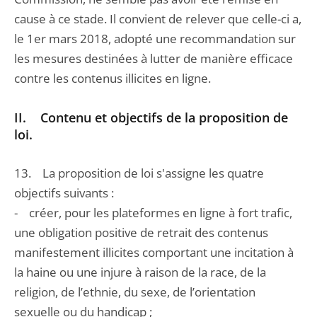
cause à ce stade. Il convient de relever que celle-ci a,
le 1er mars 2018, adopté une recommandation sur
les mesures destinées à lutter de manière efficace
contre les contenus illicites en ligne.
II. Contenu et objectifs de la proposition de
loi.
13. La proposition de loi s'assigne les quatre
objectifs suivants :
- créer, pour les plateformes en ligne à fort trafic,
une obligation positive de retrait des contenus
manifestement illicites comportant une incitation à
la haine ou une injure à raison de la race, de la
religion, de l’ethnie, du sexe, de l’orientation
sexuelle ou du handicap ;