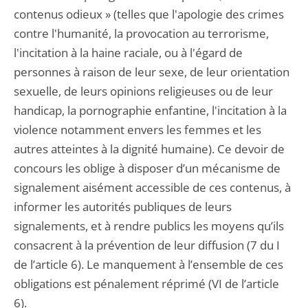
contenus odieux » (telles que l'apologie des crimes
contre l'humanité, la provocation au terrorisme,
l'incitation à la haine raciale, ou à l'égard de
personnes à raison de leur sexe, de leur orientation
sexuelle, de leurs opinions religieuses ou de leur
handicap, la pornographie enfantine, l'incitation à la
violence notamment envers les femmes et les
autres atteintes à la dignité humaine). Ce devoir de
concours les oblige à disposer d’un mécanisme de
signalement aisément accessible de ces contenus, à
informer les autorités publiques de leurs
signalements, et à rendre publics les moyens qu’ils
consacrent à la prévention de leur diffusion (7 du I
de l’article 6). Le manquement à l’ensemble de ces
obligations est pénalement réprimé (VI de l’article
6).