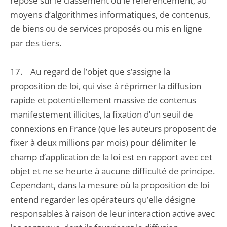
repose sur le classement ou le référencement, au
moyens d’algorithmes informatiques, de contenus,
de biens ou de services proposés ou mis en ligne
par des tiers.
17. Au regard de l’objet que s’assigne la
proposition de loi, qui vise à réprimer la diffusion
rapide et potentiellement massive de contenus
manifestement illicites, la fixation d’un seuil de
connexions en France (que les auteurs proposent de
fixer à deux millions par mois) pour délimiter le
champ d’application de la loi est en rapport avec cet
objet et ne se heurte à aucune difficulté de principe.
Cependant, dans la mesure où la proposition de loi
entend regarder les opérateurs qu’elle désigne
responsables à raison de leur interaction active avec