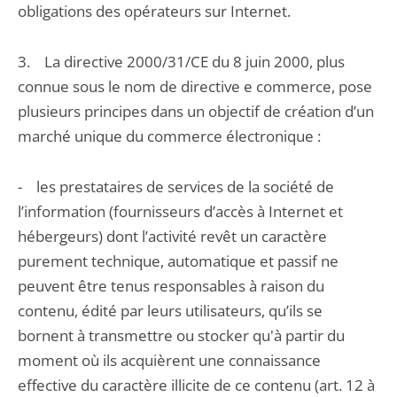
obligations des opérateurs sur Internet.
3. La directive 2000/31/CE du 8 juin 2000, plus
connue sous le nom de directive e commerce, pose
plusieurs principes dans un objectif de création d’un
marché unique du commerce électronique :
- les prestataires de services de la société de
l’information (fournisseurs d’accès à Internet et
hébergeurs) dont l’activité revêt un caractère
purement technique, automatique et passif ne
peuvent être tenus responsables à raison du
contenu, édité par leurs utilisateurs, qu’ils se
bornent à transmettre ou stocker qu'à partir du
moment où ils acquièrent une connaissance
effective du caractère illicite de ce contenu (art. 12 à