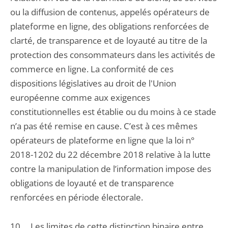
ou la diffusion de contenus, appelés opérateurs de
plateforme en ligne, des obligations renforcées de
clarté, de transparence et de loyauté au titre de la
protection des consommateurs dans les activités de
commerce en ligne. La conformité de ces
dispositions législatives au droit de l'Union
européenne comme aux exigences
constitutionnelles est établie ou du moins à ce stade
n’a pas été remise en cause. C’est à ces mêmes
opérateurs de plateforme en ligne que la loi n°
2018-1202 du 22 décembre 2018 relative à la lutte
contre la manipulation de l’information impose des
obligations de loyauté et de transparence
renforcées en période électorale.
10. Les limites de cette distinction binaire entre