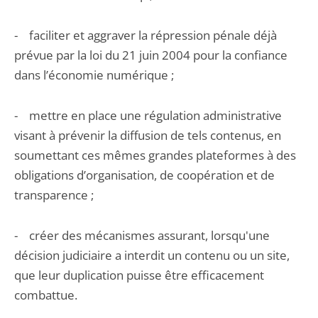
- faciliter et aggraver la répression pénale déjà
prévue par la loi du 21 juin 2004 pour la confiance
dans l’économie numérique ;
- mettre en place une régulation administrative
visant à prévenir la diffusion de tels contenus, en
soumettant ces mêmes grandes plateformes à des
obligations d’organisation, de coopération et de
transparence ;
- créer des mécanismes assurant, lorsqu'une
décision judiciaire a interdit un contenu ou un site,
que leur duplication puisse être efficacement
combattue.