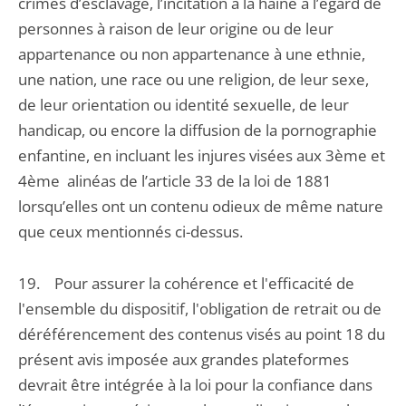
crimes d’esclavage, l’incitation à la haine à l’égard de
personnes à raison de leur origine ou de leur
appartenance ou non appartenance à une ethnie,
une nation, une race ou une religion, de leur sexe,
de leur orientation ou identité sexuelle, de leur
handicap, ou encore la diffusion de la pornographie
enfantine, en incluant les injures visées aux 3ème et
4ème alinéas de l’article 33 de la loi de 1881
lorsqu’elles ont un contenu odieux de même nature
que ceux mentionnés ci-dessus.
19. Pour assurer la cohérence et l'efficacité de
l'ensemble du dispositif, l'obligation de retrait ou de
déréférencement des contenus visés au point 18 du
présent avis imposée aux grandes plateformes
devrait être intégrée à la loi pour la confiance dans