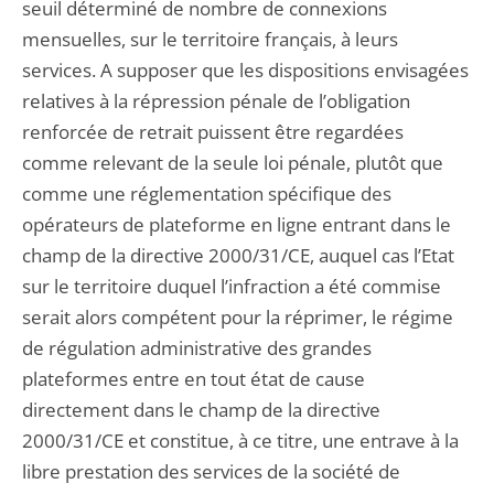
seuil déterminé de nombre de connexions
mensuelles, sur le territoire français, à leurs
services. A supposer que les dispositions envisagées
relatives à la répression pénale de l’obligation
renforcée de retrait puissent être regardées
comme relevant de la seule loi pénale, plutôt que
comme une réglementation spécifique des
opérateurs de plateforme en ligne entrant dans le
champ de la directive 2000/31/CE, auquel cas l’Etat
sur le territoire duquel l’infraction a été commise
serait alors compétent pour la réprimer, le régime
de régulation administrative des grandes
plateformes entre en tout état de cause
directement dans le champ de la directive
2000/31/CE et constitue, à ce titre, une entrave à la
libre prestation des services de la société de