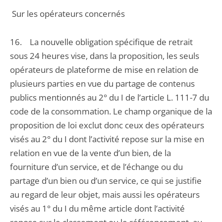
Sur les opérateurs concernés
16. La nouvelle obligation spécifique de retrait
sous 24 heures vise, dans la proposition, les seuls
opérateurs de plateforme de mise en relation de
plusieurs parties en vue du partage de contenus
publics mentionnés au 2° du I de l’article L. 111-7 du
code de la consommation. Le champ organique de la
proposition de loi exclut donc ceux des opérateurs
visés au 2° du I dont l’activité repose sur la mise en
relation en vue de la vente d’un bien, de la
fourniture d’un service, et de l’échange ou du
partage d’un bien ou d’un service, ce qui se justifie
au regard de leur objet, mais aussi les opérateurs
visés au 1° du I du même article dont l’activité