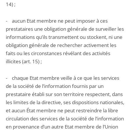
14) ;
- aucun Etat membre ne peut imposer à ces
prestataires une obligation générale de surveiller les
informations qu’ils transmettent ou stockent, ni une
obligation générale de rechercher activement les
faits ou les circonstances révélant des activités
illicites (art. 15) ;
- chaque Etat membre veille à ce que les services
de la société de l’information fournis par un
prestataire établi sur son territoire respectent, dans
les limites de la directive, ses dispositions nationales,
et aucun État membre ne peut restreindre la libre
circulation des services de la société de l’information
en provenance d’un autre Etat membre de l’Union