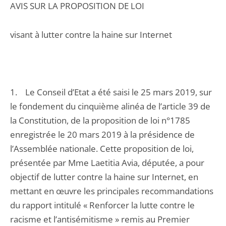
AVIS SUR LA PROPOSITION DE LOI
visant à lutter contre la haine sur Internet
1. Le Conseil d’Etat a été saisi le 25 mars 2019, sur
le fondement du cinquième alinéa de l’article 39 de
la Constitution, de la proposition de loi n°1785
enregistrée le 20 mars 2019 à la présidence de
l’Assemblée nationale. Cette proposition de loi,
présentée par Mme Laetitia Avia, députée, a pour
objectif de lutter contre la haine sur Internet, en
mettant en œuvre les principales recommandations
du rapport intitulé « Renforcer la lutte contre le
racisme et l’antisémitisme » remis au Premier