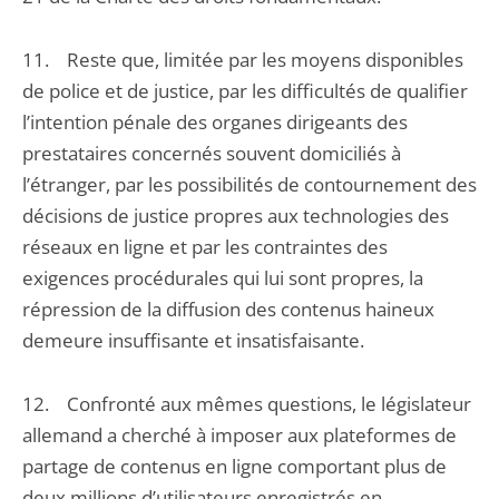
11. Reste que, limitée par les moyens disponibles
de police et de justice, par les difficultés de qualifier
l’intention pénale des organes dirigeants des
prestataires concernés souvent domiciliés à
l’étranger, par les possibilités de contournement des
décisions de justice propres aux technologies des
réseaux en ligne et par les contraintes des
exigences procédurales qui lui sont propres, la
répression de la diffusion des contenus haineux
demeure insuffisante et insatisfaisante.
12. Confronté aux mêmes questions, le législateur
allemand a cherché à imposer aux plateformes de
partage de contenus en ligne comportant plus de
deux millions d’utilisateurs enregistrés en