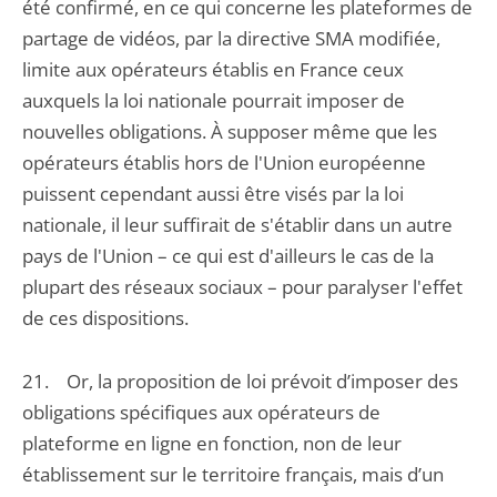
été confirmé, en ce qui concerne les plateformes de
partage de vidéos, par la directive SMA modifiée,
limite aux opérateurs établis en France ceux
auxquels la loi nationale pourrait imposer de
nouvelles obligations. À supposer même que les
opérateurs établis hors de l'Union européenne
puissent cependant aussi être visés par la loi
nationale, il leur suffirait de s'établir dans un autre
pays de l'Union – ce qui est d'ailleurs le cas de la
plupart des réseaux sociaux – pour paralyser l'effet
de ces dispositions.
21. Or, la proposition de loi prévoit d’imposer des
obligations spécifiques aux opérateurs de
plateforme en ligne en fonction, non de leur
établissement sur le territoire français, mais d’un