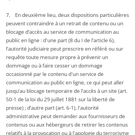
7. En deuxième lieu, deux dispositions particulières
peuvent contraindre à un retrait de contenu ou un
blocage d’accès au service de communication au
public en ligne : d'une part (8 du I de l’article 6),
l’autorité judiciaire peut prescrire en référé ou sur
requête toute mesure propre à prévenir un
dommage ou à faire cesser un dommage
occasionné par le contenu d'un service de
communication au public en ligne, ce qui peut aller
jusqu’au blocage temporaire de l’accès à un site (art.
50-1 de la loi du 29 juillet 1881 sur la liberté de
presse) ; d’autre part (art. 6-1), l'autorité
administrative peut demander aux fournisseurs de
contenus ou aux hébergeurs de retirer les contenus
relatifs à la provocation ou à l'apologie du terrorisme