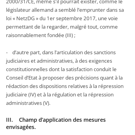
2000/31/CE, même s'il pourrait exister, comme le
législateur allemand a semblé l’emprunter dans sa
loi « NetzDG » du 1er septembre 2017, une voie
permettant de la regarder, malgré tout, comme
raisonnablement fondée (III) ;
- d’autre part, dans l’articulation des sanctions
judiciaires et administratives, à des exigences
constitutionnelles dont la satisfaction conduit le
Conseil d’Etat à proposer des précisions quant à la
rédaction des dispositions relatives à la répression
judiciaire (IV) et à la régulation et la répression
administratives (V).
III. Champ d’application des mesures
envisagées.