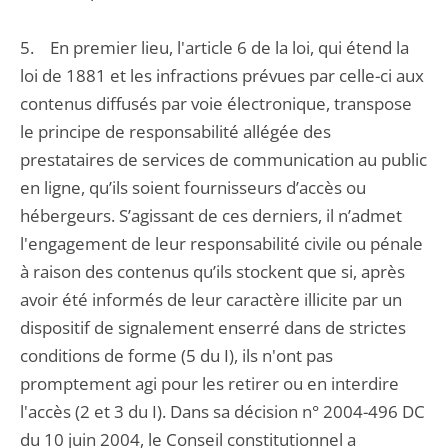
5. En premier lieu, l'article 6 de la loi, qui étend la
loi de 1881 et les infractions prévues par celle-ci aux
contenus diffusés par voie électronique, transpose
le principe de responsabilité allégée des
prestataires de services de communication au public
en ligne, qu’ils soient fournisseurs d’accès ou
hébergeurs. S’agissant de ces derniers, il n’admet
l'engagement de leur responsabilité civile ou pénale
à raison des contenus qu’ils stockent que si, après
avoir été informés de leur caractère illicite par un
dispositif de signalement enserré dans de strictes
conditions de forme (5 du I), ils n'ont pas
promptement agi pour les retirer ou en interdire
l'accès (2 et 3 du I). Dans sa décision n° 2004-496 DC
du 10 juin 2004, le Conseil constitutionnel a