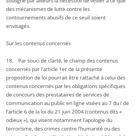
souligne par ailleurs la nécessité de veiller à ce que
des mécanismes de lutte contre les
contournements abusifs de ce seuil soient
envisagés.
Sur les contenus concernés
18. Par souci de clarté, le champ des contenus
concernés par l’article 1er de la présente
proposition de loi pourrait être rattaché à celui des
contenus concernés par les obligations spécifiques
de concours des prestataires de services de
communication au public en ligne visées au 7 du I de
l’article 6 de la loi du 21 juin 2004 (contenus dits «
odieux »), qui visent notamment l’apologie du
terrorisme, des crimes contre l’humanité ou des