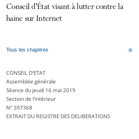
Conseil d'État visant à lutter contre la
haine sur Internet
Tous les chapitres
CONSEIL D’ETAT
Assemblée générale
Séance du jeudi 16 mai 2019
Section de l’intérieur
N° 397368
EXTRAIT DU REGISTRE DES DELIBERATIONS