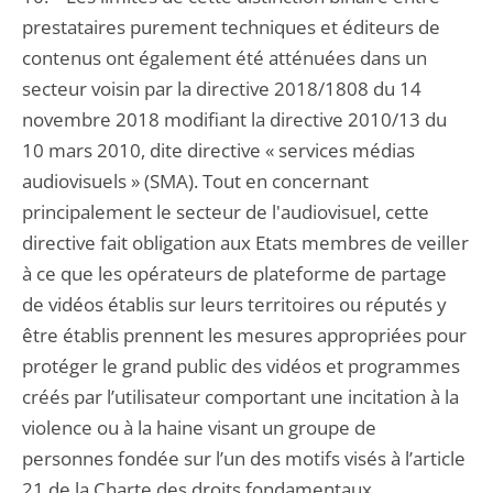
prestataires purement techniques et éditeurs de
contenus ont également été atténuées dans un
secteur voisin par la directive 2018/1808 du 14
novembre 2018 modifiant la directive 2010/13 du
10 mars 2010, dite directive « services médias
audiovisuels » (SMA). Tout en concernant
principalement le secteur de l'audiovisuel, cette
directive fait obligation aux Etats membres de veiller
à ce que les opérateurs de plateforme de partage
de vidéos établis sur leurs territoires ou réputés y
être établis prennent les mesures appropriées pour
protéger le grand public des vidéos et programmes
créés par l’utilisateur comportant une incitation à la
violence ou à la haine visant un groupe de
personnes fondée sur l’un des motifs visés à l’article
21 de la Charte des droits fondamentaux.