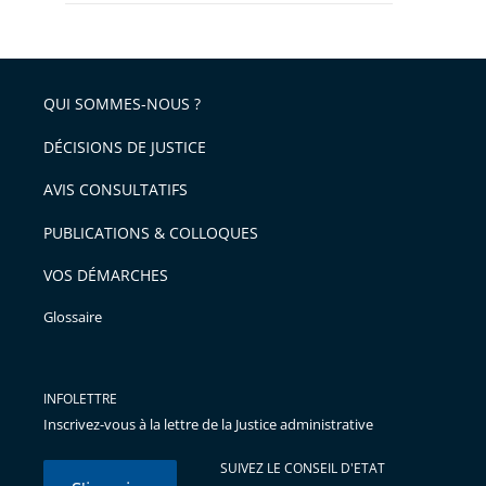
QUI SOMMES-NOUS ?
DÉCISIONS DE JUSTICE
AVIS CONSULTATIFS
PUBLICATIONS & COLLOQUES
VOS DÉMARCHES
Glossaire
INFOLETTRE
Inscrivez-vous à la lettre de la Justice administrative
SUIVEZ LE CONSEIL D'ETAT