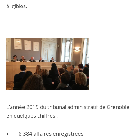
éligibles.
L’année 2019 du tribunal administratif de Grenoble
en quelques chiffres :
8 384 affaires enregistrées