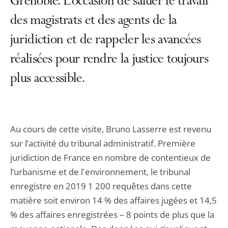
Grenoble. L’occasion de saluer le travail
des magistrats et des agents de la
juridiction et de rappeler les avancées
réalisées pour rendre la justice toujours
plus accessible.
Au cours de cette visite, Bruno Lasserre est revenu
sur l’activité du tribunal administratif. Première
juridiction de France en nombre de contentieux de
l’urbanisme et de l'environnement, le tribunal
enregistre en 2019 1 200 requêtes dans cette
matière soit environ 14 % des affaires jugées et 14,5
% des affaires enregistrées – 8 points de plus que la