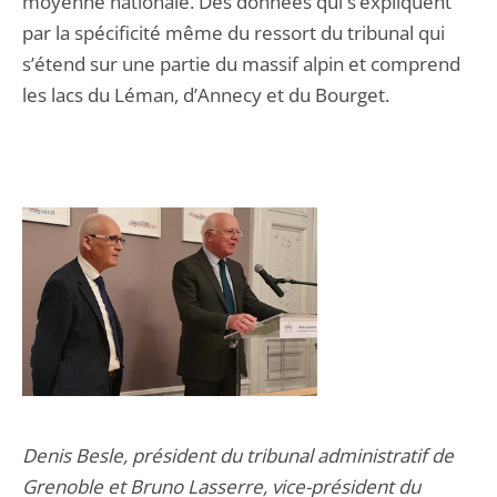
moyenne nationale. Des données qui s’expliquent
par la spécificité même du ressort du tribunal qui
s’étend sur une partie du massif alpin et comprend
les lacs du Léman, d’Annecy et du Bourget.
Denis Besle, président du tribunal administratif de
Grenoble et Bruno Lasserre, vice-président du