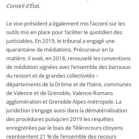
Conseil d'État.
Le vice-président a également mis l’accent sur les
outils mis en place pour faciliter le quotidien des
justiciables. En 2019, le tribunal a engagé une
quarantaine de médiations. Précurseur en la
matière, il avait, en 2018, renouvelé les conventions
de médiation signées avec l’ensemble des barreaux
du ressort et de grandes collectivités –
départements de la Drôme et de l’Isère, communes
de Valence et de Grenoble, Valence-Romans
agglomération et Grenoble Alpes-métropole. La
juridiction s’engage aussi dans la dématérialisation
des procédures puisqu’en 2019 les requêtes
enregistrées par le biais de Télérecours citoyens
représentent 21 % de l’ensemble des recours