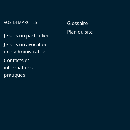
VOS DÉMARCHES
Glossaire
Plan du site
Je suis un particulier
Je suis un avocat ou
une administration
Contacts et
informations
pratiques