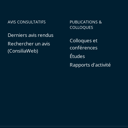
AVIS CONSULTATIFS
PUBLICATIONS &
COLLOQUES
Derniers avis rendus
Colloques et
Rechercher un avis
conférences
(ConsiliaWeb)
Études
Rapports d'activité