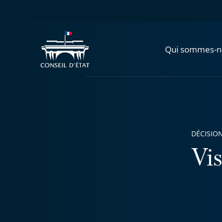
Qui sommes-n
DÉCISION
Vis