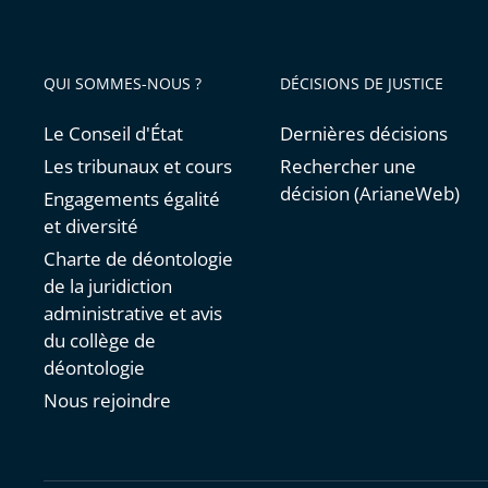
QUI SOMMES-NOUS ?
DÉCISIONS DE JUSTICE
Le Conseil d'État
Dernières décisions
Les tribunaux et cours
Rechercher une
décision (ArianeWeb)
Engagements égalité
et diversité
Charte de déontologie
de la juridiction
administrative et avis
du collège de
déontologie
Nous rejoindre