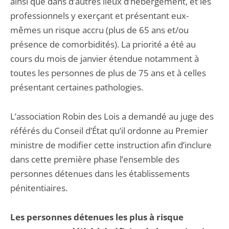
ainsi que dans d’autres lieux d’hébergement, et les
professionnels y exerçant et présentant eux-
mêmes un risque accru (plus de 65 ans et/ou
présence de comorbidités). La priorité a été au
cours du mois de janvier étendue notamment à
toutes les personnes de plus de 75 ans et à celles
présentant certaines pathologies.
L’association Robin des Lois a demandé au juge des
référés du Conseil d’État qu’il ordonne au Premier
ministre de modifier cette instruction afin d’inclure
dans cette première phase l’ensemble des
personnes détenues dans les établissements
pénitentiaires.
Les personnes détenues les plus à risque