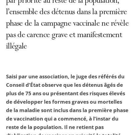
par priorité au reste de la population,
l’ensemble des détenus dans la première
phase de la campagne vaccinale ne révèle
pas de carence grave et manifestement
illégale
Saisi par une association, le juge des référés du
Conseil d’État observe que les détenus âgés de
plus de 75 ans ou présentant des risques élevés
de développer les formes graves ou mortelles
de la maladie sont inclus dans la première phase
de vaccination qui a commencé, à l’instar du
reste de la population. Il ne retient pas