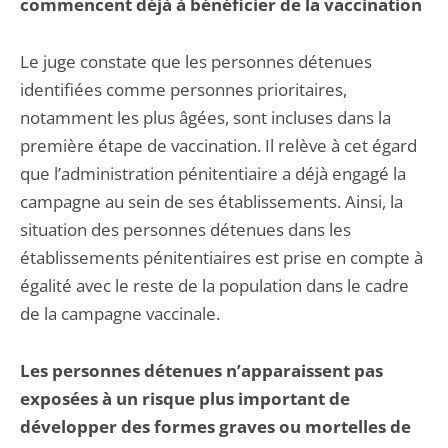
commencent déjà à bénéficier de la vaccination
Le juge constate que les personnes détenues
identifiées comme personnes prioritaires,
notamment les plus âgées, sont incluses dans la
première étape de vaccination. Il relève à cet égard
que l’administration pénitentiaire a déjà engagé la
campagne au sein de ses établissements. Ainsi, la
situation des personnes détenues dans les
établissements pénitentiaires est prise en compte à
égalité avec le reste de la population dans le cadre
de la campagne vaccinale.
Les personnes détenues n’apparaissent pas
exposées à un risque plus important de
développer des formes graves ou mortelles de