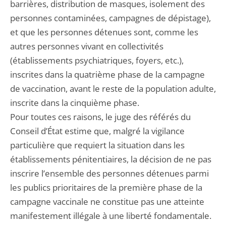
barrières, distribution de masques, isolement des
personnes contaminées, campagnes de dépistage),
et que les personnes détenues sont, comme les
autres personnes vivant en collectivités
(établissements psychiatriques, foyers, etc.),
inscrites dans la quatrième phase de la campagne
de vaccination, avant le reste de la population adulte,
inscrite dans la cinquième phase.
Pour toutes ces raisons, le juge des référés du
Conseil d’État estime que, malgré la vigilance
particulière que requiert la situation dans les
établissements pénitentiaires, la décision de ne pas
inscrire l’ensemble des personnes détenues parmi
les publics prioritaires de la première phase de la
campagne vaccinale ne constitue pas une atteinte
manifestement illégale à une liberté fondamentale.