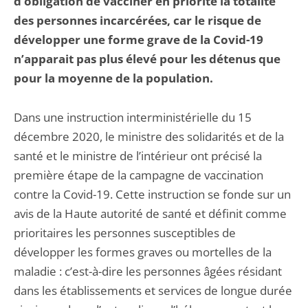
d’obligation de vacciner en priorité la totalité
des personnes incarcérées, car le risque de
développer une forme grave de la Covid-19
n’apparait pas plus élevé pour les détenus que
pour la moyenne de la population.
Dans une instruction interministérielle du 15
décembre 2020, le ministre des solidarités et de la
santé et le ministre de l’intérieur ont précisé la
première étape de la campagne de vaccination
contre la Covid-19. Cette instruction se fonde sur un
avis de la Haute autorité de santé et définit comme
prioritaires les personnes susceptibles de
développer les formes graves ou mortelles de la
maladie : c’est-à-dire les personnes âgées résidant
dans les établissements et services de longue durée