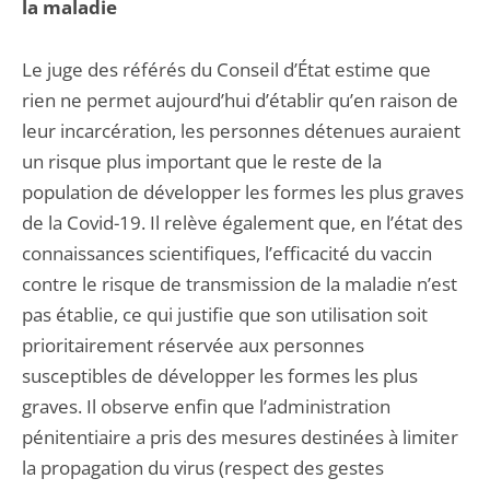
la maladie
Le juge des référés du Conseil d’État estime que
rien ne permet aujourd’hui d’établir qu’en raison de
leur incarcération, les personnes détenues auraient
un risque plus important que le reste de la
population de développer les formes les plus graves
de la Covid-19. Il relève également que, en l’état des
connaissances scientifiques, l’efficacité du vaccin
contre le risque de transmission de la maladie n’est
pas établie, ce qui justifie que son utilisation soit
prioritairement réservée aux personnes
susceptibles de développer les formes les plus
graves. Il observe enfin que l’administration
pénitentiaire a pris des mesures destinées à limiter
la propagation du virus (respect des gestes