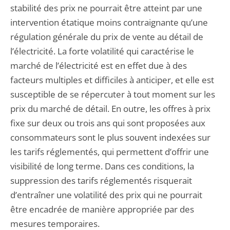
stabilité des prix ne pourrait être atteint par une
intervention étatique moins contraignante qu’une
régulation générale du prix de vente au détail de
l’électricité. La forte volatilité qui caractérise le
marché de l’électricité est en effet due à des
facteurs multiples et difficiles à anticiper, et elle est
susceptible de se répercuter à tout moment sur les
prix du marché de détail. En outre, les offres à prix
fixe sur deux ou trois ans qui sont proposées aux
consommateurs sont le plus souvent indexées sur
les tarifs réglementés, qui permettent d’offrir une
visibilité de long terme. Dans ces conditions, la
suppression des tarifs réglementés risquerait
d’entraîner une volatilité des prix qui ne pourrait
être encadrée de manière appropriée par des
mesures temporaires.