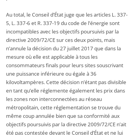
Au total, le Conseil d’État juge que les articles L. 337-
5, L. 337-6 et R. 337-19 du code de l’énergie sont
incompatibles avec les objectifs poursuivis par la
directive 2009/72/CE sur ces deux points, mais
n’annule la décision du 27 juillet 2017 que dans la
mesure où elle est applicable à tous les
consommateurs finals pour leurs sites souscrivant
une puissance inférieure ou égale à 36
kilovoltampères. Cette décision n’étant pas divisible
en tant qu’elle réglemente également les prix dans
les zones non interconnectées au réseau
métropolitain, cette réglementation se trouve du
même coup annulée bien que sa conformité aux
objectifs poursuivis par la directive 2009/72/CE n’ait
été pas contestée devant le Conseil d’État et ne lui