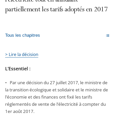
l’électricité tout en annulant
partiellement les tarifs adoptés en 2017
Tous les chapitres
> Lire la décision
L’Essentiel :
• Par une décision du 27 juillet 2017, le ministre de
la transition écologique et solidaire et le ministre de
l’économie et des finances ont fixé les tarifs
réglementés de vente de l’électricité à compter du
1er août 2017.