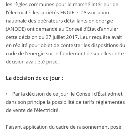
les règles communes pour le marché intérieur de
l’électricité, les sociétés ENGIE et l’Association
nationale des opérateurs détaillants en énergie
(ANODE) ont demandé au Conseil d’État d’annuler
cette décision du 27 juillet 2017. Leur requête avait
en réalité pour objet de contester les dispositions du
code de l’énergie sur le fondement desquelles cette
décision avait été prise.
La décision de ce jour :
• Par la décision de ce jour, le Conseil d’État admet
dans son principe la possibilité de tarifs réglementés
de vente de l’électricité.
Faisant application du cadre de raisonnement posé