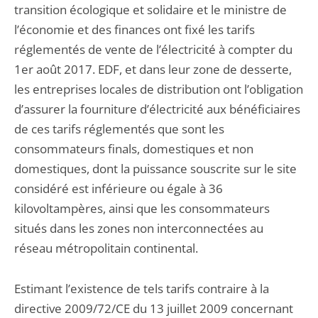
transition écologique et solidaire et le ministre de
l’économie et des finances ont fixé les tarifs
réglementés de vente de l’électricité à compter du
1er août 2017. EDF, et dans leur zone de desserte,
les entreprises locales de distribution ont l’obligation
d’assurer la fourniture d’électricité aux bénéficiaires
de ces tarifs réglementés que sont les
consommateurs finals, domestiques et non
domestiques, dont la puissance souscrite sur le site
considéré est inférieure ou égale à 36
kilovoltampères, ainsi que les consommateurs
situés dans les zones non interconnectées au
réseau métropolitain continental.
Estimant l’existence de tels tarifs contraire à la
directive 2009/72/CE du 13 juillet 2009 concernant