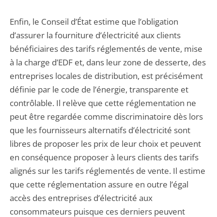
Enfin, le Conseil d’État estime que l’obligation
d’assurer la fourniture d’électricité aux clients
bénéficiaires des tarifs réglementés de vente, mise
à la charge d’EDF et, dans leur zone de desserte, des
entreprises locales de distribution, est précisément
définie par le code de l’énergie, transparente et
contrôlable. Il relève que cette réglementation ne
peut être regardée comme discriminatoire dès lors
que les fournisseurs alternatifs d’électricité sont
libres de proposer les prix de leur choix et peuvent
en conséquence proposer à leurs clients des tarifs
alignés sur les tarifs réglementés de vente. Il estime
que cette réglementation assure en outre l’égal
accès des entreprises d’électricité aux
consommateurs puisque ces derniers peuvent