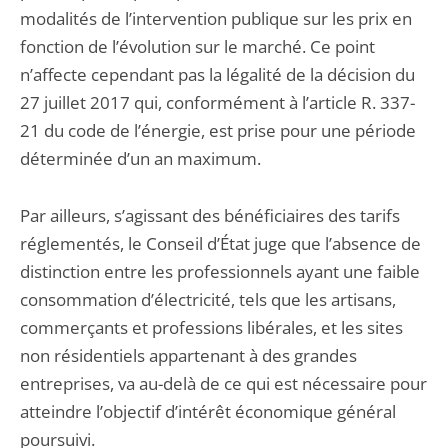
modalités de l’intervention publique sur les prix en
fonction de l’évolution sur le marché. Ce point
n’affecte cependant pas la légalité de la décision du
27 juillet 2017 qui, conformément à l’article R. 337-
21 du code de l’énergie, est prise pour une période
déterminée d’un an maximum.
Par ailleurs, s’agissant des bénéficiaires des tarifs
réglementés, le Conseil d’État juge que l’absence de
distinction entre les professionnels ayant une faible
consommation d’électricité, tels que les artisans,
commerçants et professions libérales, et les sites
non résidentiels appartenant à des grandes
entreprises, va au-delà de ce qui est nécessaire pour
atteindre l’objectif d’intérêt économique général
poursuivi.