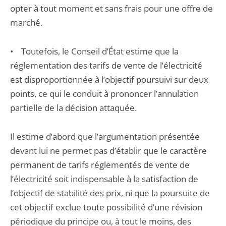
opter à tout moment et sans frais pour une offre de
marché.
• Toutefois, le Conseil d’État estime que la
réglementation des tarifs de vente de l’électricité
est disproportionnée à l’objectif poursuivi sur deux
points, ce qui le conduit à prononcer l’annulation
partielle de la décision attaquée.
Il estime d’abord que l’argumentation présentée
devant lui ne permet pas d’établir que le caractère
permanent de tarifs réglementés de vente de
l’électricité soit indispensable à la satisfaction de
l’objectif de stabilité des prix, ni que la poursuite de
cet objectif exclue toute possibilité d’une révision
périodique du principe ou, à tout le moins, des