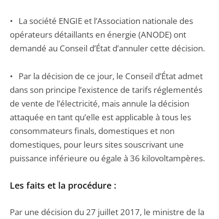
• La société ENGIE et l’Association nationale des
opérateurs détaillants en énergie (ANODE) ont
demandé au Conseil d’État d’annuler cette décision.
• Par la décision de ce jour, le Conseil d’État admet
dans son principe l’existence de tarifs réglementés
de vente de l’électricité, mais annule la décision
attaquée en tant qu’elle est applicable à tous les
consommateurs finals, domestiques et non
domestiques, pour leurs sites souscrivant une
puissance inférieure ou égale à 36 kilovoltampères.
Les faits et la procédure :
Par une décision du 27 juillet 2017, le ministre de la