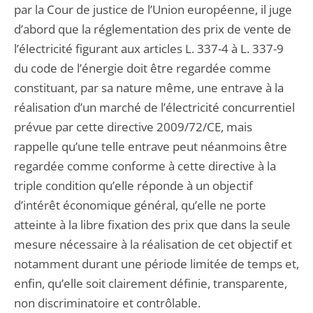
par la Cour de justice de l’Union européenne, il juge
d’abord que la réglementation des prix de vente de
l’électricité figurant aux articles L. 337-4 à L. 337-9
du code de l’énergie doit être regardée comme
constituant, par sa nature même, une entrave à la
réalisation d’un marché de l’électricité concurrentiel
prévue par cette directive 2009/72/CE, mais
rappelle qu’une telle entrave peut néanmoins être
regardée comme conforme à cette directive à la
triple condition qu’elle réponde à un objectif
d’intérêt économique général, qu’elle ne porte
atteinte à la libre fixation des prix que dans la seule
mesure nécessaire à la réalisation de cet objectif et
notamment durant une période limitée de temps et,
enfin, qu’elle soit clairement définie, transparente,
non discriminatoire et contrôlable.