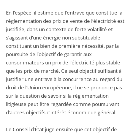
En l’espèce, il estime que l’entrave que constitue la
réglementation des prix de vente de l’électricité est
justifiée, dans un contexte de forte volatilité et
s’agissant d’une énergie non substituable
constituant un bien de première nécessité, par la
poursuite de l’objectif de garantir aux
consommateurs un prix de l’électricité plus stable
que les prix de marché. Ce seul objectif suffisant à
justifier une entrave à la concurrence au regard du
droit de l’Union européenne, il ne se prononce pas
sur la question de savoir si la réglementation
litigieuse peut être regardée comme poursuivant
d’autres objectifs d’intérêt économique général.
Le Conseil d’État juge ensuite que cet objectif de