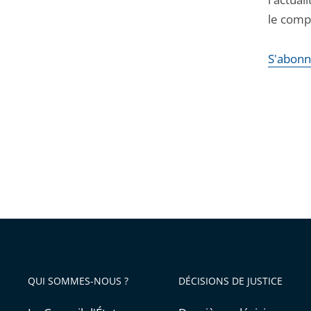
le compt
S'abonn
QUI SOMMES-NOUS ?
DÉCISIONS DE JUSTICE