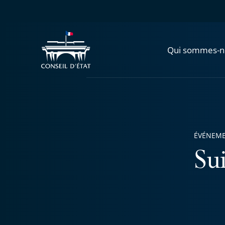
Qui sommes-n
ÉVÉNEM
Sui