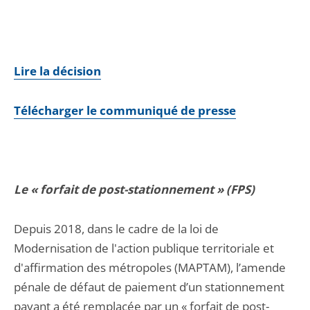
Lire la décision
Télécharger le communiqué de presse
Le « forfait de post-stationnement » (FPS)
Depuis 2018, dans le cadre de la loi de
Modernisation de l'action publique territoriale et
d'affirmation des métropoles (MAPTAM), l’amende
pénale de défaut de paiement d’un stationnement
payant a été remplacée par un « forfait de post-