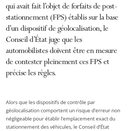
qui avait fait l’objet de forfaits de post-
stationnement (FPS) établis sur la base
d’un dispositif de géolocalisation, le
Conseil d’État juge que les
automobilistes doivent être en mesure
de contester pleinement ces FPS et
précise les règles.
Alors que les dispositifs de contrôle par
géolocalisation comportent un risque d’erreur non
négligeable pour établir l’emplacement exact du
stationnement des véhicules, le Conseil d’État