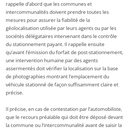
rappelle d’abord que les communes et
intercommunalités doivent prendre toutes les
mesures pour assurer la fiabilité de la
géolocalisation utilisée par leurs agents ou par les
sociétés délégataires intervenant dans le contrôle
du stationnement payant. Il rappelle ensuite
qu’avant l’émission du forfait de post-stationnement,
une intervention humaine par des agents
assermentés doit vérifier la localisation sur la base
de photographies montrant l’emplacement du
véhicule stationné de façon suffisamment claire et
précise.
Il précise, en cas de contestation par l’automobiliste,
que le recours préalable qui doit être déposé devant
la commune ou l’intercommunalité avant de saisir la