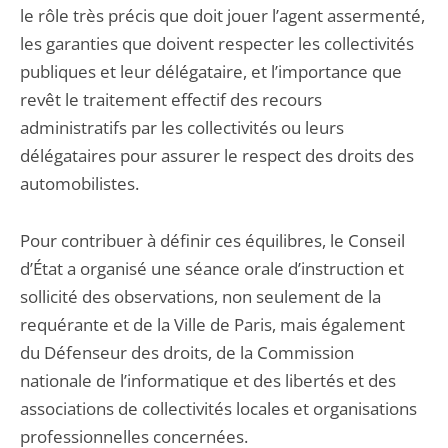
le rôle très précis que doit jouer l’agent assermenté,
les garanties que doivent respecter les collectivités
publiques et leur délégataire, et l’importance que
revêt le traitement effectif des recours
administratifs par les collectivités ou leurs
délégataires pour assurer le respect des droits des
automobilistes.
Pour contribuer à définir ces équilibres, le Conseil
d’État a organisé une séance orale d’instruction et
sollicité des observations, non seulement de la
requérante et de la Ville de Paris, mais également
du Défenseur des droits, de la Commission
nationale de l’informatique et des libertés et des
associations de collectivités locales et organisations
professionnelles concernées.