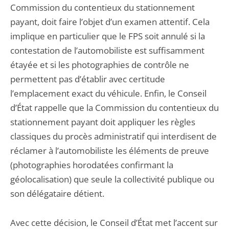
Commission du contentieux du stationnement
payant, doit faire l’objet d’un examen attentif. Cela
implique en particulier que le FPS soit annulé si la
contestation de l’automobiliste est suffisamment
étayée et si les photographies de contrôle ne
permettent pas d’établir avec certitude
l’emplacement exact du véhicule. Enfin, le Conseil
d’État rappelle que la Commission du contentieux du
stationnement payant doit appliquer les règles
classiques du procès administratif qui interdisent de
réclamer à l’automobiliste les éléments de preuve
(photographies horodatées confirmant la
géolocalisation) que seule la collectivité publique ou
son délégataire détient.
Avec cette décision, le Conseil d’État met l’accent sur