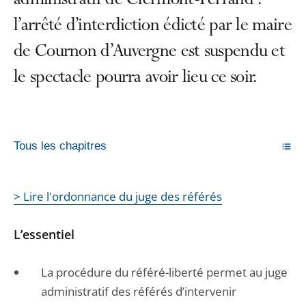
administratif de Clermont-Ferrand :
l’arrêté d’interdiction édicté par le maire
de Cournon d’Auvergne est suspendu et
le spectacle pourra avoir lieu ce soir.
Tous les chapitres
> Lire l'ordonnance du juge des référés
L’essentiel
La procédure du référé-liberté permet au juge
administratif des référés d’intervenir