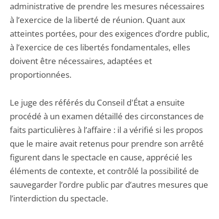
administrative de prendre les mesures nécessaires
à l’exercice de la liberté de réunion. Quant aux
atteintes portées, pour des exigences d’ordre public,
à l’exercice de ces libertés fondamentales, elles
doivent être nécessaires, adaptées et
proportionnées.
Le juge des référés du Conseil d'État a ensuite
procédé à un examen détaillé des circonstances de
faits particulières à l’affaire : il a vérifié si les propos
que le maire avait retenus pour prendre son arrêté
figurent dans le spectacle en cause, apprécié les
éléments de contexte, et contrôlé la possibilité de
sauvegarder l’ordre public par d’autres mesures que
l’interdiction du spectacle.