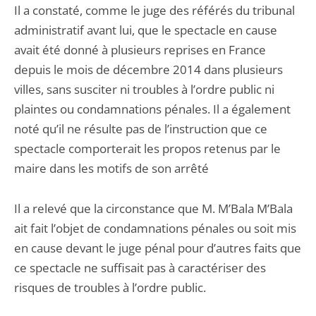
Il a constaté, comme le juge des référés du tribunal
administratif avant lui, que le spectacle en cause
avait été donné à plusieurs reprises en France
depuis le mois de décembre 2014 dans plusieurs
villes, sans susciter ni troubles à l’ordre public ni
plaintes ou condamnations pénales. Il a également
noté qu’il ne résulte pas de l’instruction que ce
spectacle comporterait les propos retenus par le
maire dans les motifs de son arrêté
Il a relevé que la circonstance que M. M’Bala M’Bala
ait fait l’objet de condamnations pénales ou soit mis
en cause devant le juge pénal pour d’autres faits que
ce spectacle ne suffisait pas à caractériser des
risques de troubles à l’ordre public.