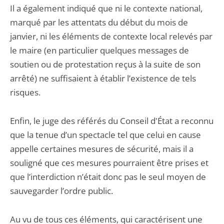
Il a également indiqué que ni le contexte national,
marqué par les attentats du début du mois de
janvier, ni les éléments de contexte local relevés par
le maire (en particulier quelques messages de
soutien ou de protestation reçus à la suite de son
arrêté) ne suffisaient à établir l’existence de tels
risques.
Enfin, le juge des référés du Conseil d'État a reconnu
que la tenue d’un spectacle tel que celui en cause
appelle certaines mesures de sécurité, mais il a
souligné que ces mesures pourraient être prises et
que l’interdiction n’était donc pas le seul moyen de
sauvegarder l’ordre public.
Au vu de tous ces éléments, qui caractérisent une