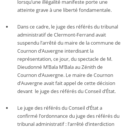
lorsqu’une illégalité manifeste porte une
atteinte grave à une liberté fondamentale.
Dans ce cadre, le juge des référés du tribunal
administratif de Clermont-Ferrand avait
suspendu l’arrêté du maire de la commune de
Cournon d’Auvergne interdisant la
représentation, ce jour, du spectacle de M.
Dieudonné M’Bala M’Bala au Zénith de
Cournon d’Auvergne. Le maire de Cournon
d’Auvergne avait fait appel de cette décision
devant le juge des référés du Conseil d’État.
Le juge des référés du Conseil d’État a
confirmé l’ordonnance du juge des référés du
tribunal administratif : l’arrêté d’interdiction