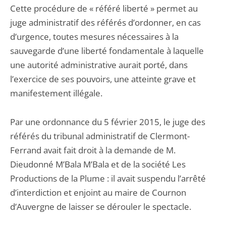
Cette procédure de « référé liberté » permet au
juge administratif des référés d’ordonner, en cas
d’urgence, toutes mesures nécessaires à la
sauvegarde d’une liberté fondamentale à laquelle
une autorité administrative aurait porté, dans
l’exercice de ses pouvoirs, une atteinte grave et
manifestement illégale.
Par une ordonnance du 5 février 2015, le juge des
référés du tribunal administratif de Clermont-
Ferrand avait fait droit à la demande de M.
Dieudonné M’Bala M’Bala et de la société Les
Productions de la Plume : il avait suspendu l’arrêté
d’interdiction et enjoint au maire de Cournon
d’Auvergne de laisser se dérouler le spectacle.