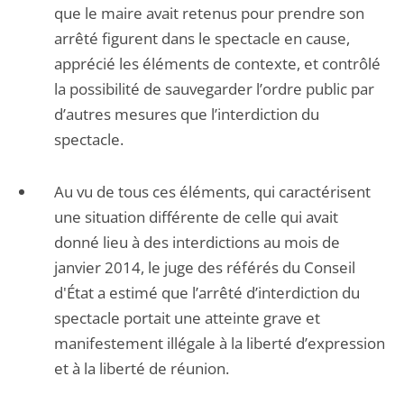
que le maire avait retenus pour prendre son
arrêté figurent dans le spectacle en cause,
apprécié les éléments de contexte, et contrôlé
la possibilité de sauvegarder l’ordre public par
d’autres mesures que l’interdiction du
spectacle.
Au vu de tous ces éléments, qui caractérisent
une situation différente de celle qui avait
donné lieu à des interdictions au mois de
janvier 2014, le juge des référés du Conseil
d'État a estimé que l’arrêté d’interdiction du
spectacle portait une atteinte grave et
manifestement illégale à la liberté d’expression
et à la liberté de réunion.