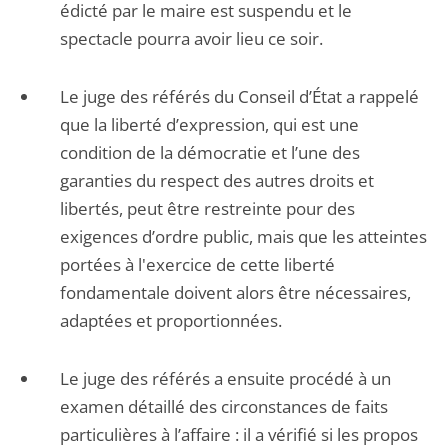
édicté par le maire est suspendu et le
spectacle pourra avoir lieu ce soir.
Le juge des référés du Conseil d’État a rappelé
que la liberté d’expression, qui est une
condition de la démocratie et l’une des
garanties du respect des autres droits et
libertés, peut être restreinte pour des
exigences d’ordre public, mais que les atteintes
portées à l'exercice de cette liberté
fondamentale doivent alors être nécessaires,
adaptées et proportionnées.
Le juge des référés a ensuite procédé à un
examen détaillé des circonstances de faits
particulières à l’affaire : il a vérifié si les propos