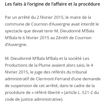
Les faits à l’origine de l’affaire et la procédure
Par un arrêté du 2 février 2015, le maire de la
commune de Cournon d’Auvergne avait interdit le
spectacle que devait tenir M. Dieudonné M’Bala
M’Bala le 6 février 2015 au Zénith de Cournon
d’Auvergne.
M. Dieudonné M’Bala M’Bala et la société Les
Productions de la Plume avaient alors saisi, le 4
février 2015, le juge des référés du tribunal
administratif de Clermont-Ferrand d’une demande
de suspension de cet arrêté, dans le cadre de la
procédure de « référé liberté » (article L. 521-2 du
code de justice administrative).