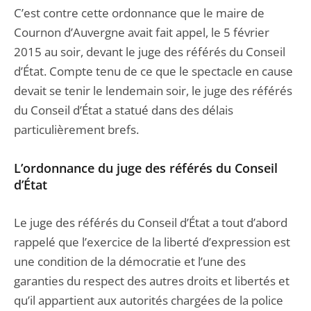
C’est contre cette ordonnance que le maire de
Cournon d’Auvergne avait fait appel, le 5 février
2015 au soir, devant le juge des référés du Conseil
d’État. Compte tenu de ce que le spectacle en cause
devait se tenir le lendemain soir, le juge des référés
du Conseil d’État a statué dans des délais
particulièrement brefs.
L’ordonnance du juge des référés du Conseil
d’État
Le juge des référés du Conseil d’État a tout d’abord
rappelé que l’exercice de la liberté d’expression est
une condition de la démocratie et l’une des
garanties du respect des autres droits et libertés et
qu’il appartient aux autorités chargées de la police