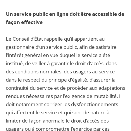
Un service public en ligne doit être accessible de
façon effective
Le Conseil d’État rappelle qu’il appartient au
gestionnaire d’un service public, afin de satisfaire
l’intérêt général en vue duquel le service a été
institué, de veiller à garantir le droit d’accès, dans
des conditions normales, des usagers au service
dans le respect du principe d’égalité, d’assurer la
continuité du service et de procéder aux adaptations
rendues nécessaires par l’exigence de mutabilité. Il
doit notamment corriger les dysfonctionnements
qui affectent le service et qui sont de nature à
limiter de façon anormale le droit d’accès des
usagers ou à compromettre l’exercice par ces