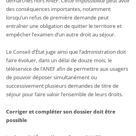
démarches hors ANEF. Cette impossibilité peut avoir
des conséquences importantes, notamment
lorsqu’un refus de première demande peut
entraîner une obligation de quitter le territoire et
empêcher l’examen d’un autre droit au séjour.
Le Conseil d’État juge ainsi que l’administration doit
faire évoluer, dans un délai de douze mois, le
téléservice de l’ANEF afin de permettre aux usagers
de pouvoir déposer simultanément ou
successivement plusieurs demandes de titre de
séjour pour faire valoir l’ensemble de leurs droits.
Corriger et compléter son dossier doit être
possible