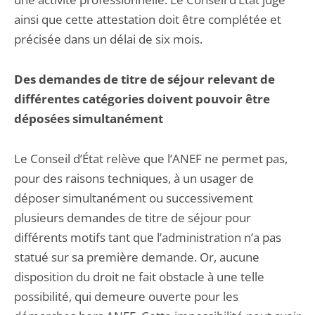
ainsi que cette attestation doit être complétée et
précisée dans un délai de six mois.
Des demandes de titre de séjour relevant de
différentes catégories doivent pouvoir être
déposées simultanément
Le Conseil d’État relève que l’ANEF ne permet pas,
pour des raisons techniques, à un usager de
déposer simultanément ou successivement
plusieurs demandes de titre de séjour pour
différents motifs tant que l’administration n’a pas
statué sur sa première demande. Or, aucune
disposition du droit ne fait obstacle à une telle
possibilité, qui demeure ouverte pour les