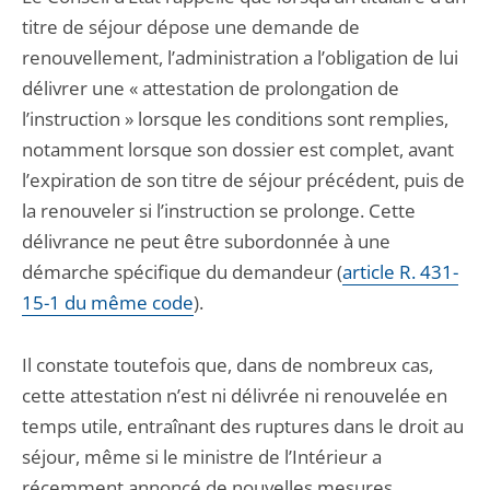
titre de séjour dépose une demande de
renouvellement, l’administration a l’obligation de lui
délivrer une « attestation de prolongation de
l’instruction » lorsque les conditions sont remplies,
notamment lorsque son dossier est complet, avant
l’expiration de son titre de séjour précédent, puis de
la renouveler si l’instruction se prolonge. Cette
délivrance ne peut être subordonnée à une
démarche spécifique du demandeur (
article R. 431-
15-1 du même code
).
Il constate toutefois que, dans de nombreux cas,
cette attestation n’est ni délivrée ni renouvelée en
temps utile, entraînant des ruptures dans le droit au
séjour, même si le ministre de l’Intérieur a
récemment annoncé de nouvelles mesures