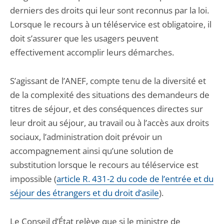
derniers des droits qui leur sont reconnus par la loi.
Lorsque le recours à un téléservice est obligatoire, il
doit s’assurer que les usagers peuvent
effectivement accomplir leurs démarches.
S’agissant de l’ANEF, compte tenu de la diversité et
de la complexité des situations des demandeurs de
titres de séjour, et des conséquences directes sur
leur droit au séjour, au travail ou à l’accès aux droits
sociaux, l’administration doit prévoir un
accompagnement ainsi qu’une solution de
substitution lorsque le recours au téléservice est
impossible (
article R. 431-2 du code de l’entrée et du
séjour des étrangers et du droit d’asile
).
Le Conseil d’État relève que si le ministre de