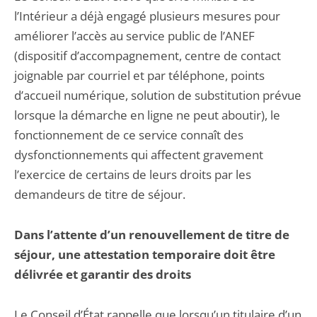
l’Intérieur a déjà engagé plusieurs mesures pour
améliorer l’accès au service public de l’ANEF
(dispositif d’accompagnement, centre de contact
joignable par courriel et par téléphone, points
d’accueil numérique, solution de substitution prévue
lorsque la démarche en ligne ne peut aboutir), le
fonctionnement de ce service connaît des
dysfonctionnements qui affectent gravement
l’exercice de certains de leurs droits par les
demandeurs de titre de séjour.
Dans l’attente d’un renouvellement de titre de
séjour, une attestation temporaire doit être
délivrée et garantir des droits
Le Conseil d’État rappelle que lorsqu’un titulaire d’un