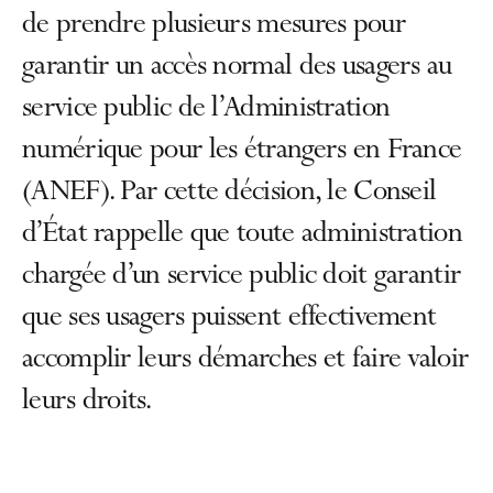
de prendre plusieurs mesures pour
garantir un accès normal des usagers au
service public de l’Administration
numérique pour les étrangers en France
(ANEF). Par cette décision, le Conseil
d’État rappelle que toute administration
chargée d’un service public doit garantir
que ses usagers puissent effectivement
accomplir leurs démarches et faire valoir
leurs droits.