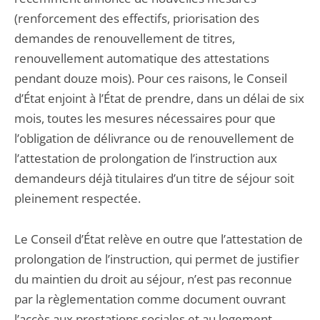
(renforcement des effectifs, priorisation des
demandes de renouvellement de titres,
renouvellement automatique des attestations
pendant douze mois). Pour ces raisons, le Conseil
d’État enjoint à l’État de prendre, dans un délai de six
mois, toutes les mesures nécessaires pour que
l’obligation de délivrance ou de renouvellement de
l’attestation de prolongation de l’instruction aux
demandeurs déjà titulaires d’un titre de séjour soit
pleinement respectée.
Le Conseil d’État relève en outre que l’attestation de
prolongation de l’instruction, qui permet de justifier
du maintien du droit au séjour, n’est pas reconnue
par la règlementation comme document ouvrant
l’accès aux prestations sociales et au logement,