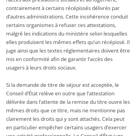
contrairement à certains récépissés délivrés par
d’autres administrations. Cette incohérence conduit
certains organismes à refuser ces attestations,
malgré les indications du ministère selon lesquelles
elles produisent les mêmes effets qu’un récépissé. Il
juge ainsi que les textes réglementaires doivent être
mis en conformité afin de garantir l’accès des
usagers à leurs droits sociaux.
Si la demande de titre de séjour est acceptée, le
Conseil d’État relève en outre que l’attestation
délivrée dans l’attente de la remise du titre ouvre les
mêmes droits que ce titre, mais ne mentionne pas
clairement les droits qui y sont attachés. Cela peut
en particulier empêcher certains usagers d’exercer
une activité professionnelle. Le Conseil d’État juge