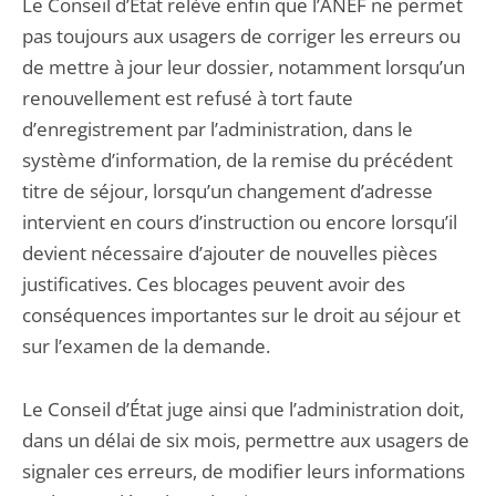
Le Conseil d’État relève enfin que l’ANEF ne permet
pas toujours aux usagers de corriger les erreurs ou
de mettre à jour leur dossier, notamment lorsqu’un
renouvellement est refusé à tort faute
d’enregistrement par l’administration, dans le
système d’information, de la remise du précédent
titre de séjour, lorsqu’un changement d’adresse
intervient en cours d’instruction ou encore lorsqu’il
devient nécessaire d’ajouter de nouvelles pièces
justificatives. Ces blocages peuvent avoir des
conséquences importantes sur le droit au séjour et
sur l’examen de la demande.
Le Conseil d’État juge ainsi que l’administration doit,
dans un délai de six mois, permettre aux usagers de
signaler ces erreurs, de modifier leurs informations