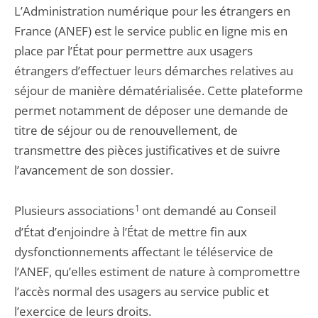
L’Administration numérique pour les étrangers en
France (ANEF) est le service public en ligne mis en
place par l’État pour permettre aux usagers
étrangers d’effectuer leurs démarches relatives au
séjour de manière dématérialisée. Cette plateforme
permet notamment de déposer une demande de
titre de séjour ou de renouvellement, de
transmettre des pièces justificatives et de suivre
l’avancement de son dossier.
Plusieurs associations
1
ont demandé au Conseil
d’État d’enjoindre à l’État de mettre fin aux
dysfonctionnements affectant le téléservice de
l’ANEF, qu’elles estiment de nature à compromettre
l’accès normal des usagers au service public et
l’exercice de leurs droits.