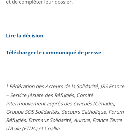
et de compléter leur dossier.
Lire la décision
Télécharger le communiqué de presse
1
Fédération des Acteurs de la Solidarité, JRS France
– Service Jésuite des Réfugiés, Comité
intermouvement auprès des évacués (Cimade),
Groupe SOS Solidarités, Secours Catholique, Forum
Réfugiés, Emmaüs Solidarité, Aurore, France Terre
d’Asile (FTDA) et Coallia.