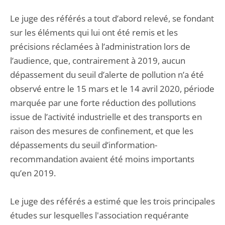
Le juge des référés a tout d’abord relevé, se fondant
sur les éléments qui lui ont été remis et les
précisions réclamées à l’administration lors de
l’audience, que, contrairement à 2019, aucun
dépassement du seuil d’alerte de pollution n’a été
observé entre le 15 mars et le 14 avril 2020, période
marquée par une forte réduction des pollutions
issue de l’activité industrielle et des transports en
raison des mesures de confinement, et que les
dépassements du seuil d’information-
recommandation avaient été moins importants
qu’en 2019.
Le juge des référés a estimé que les trois principales
études sur lesquelles l'association requérante