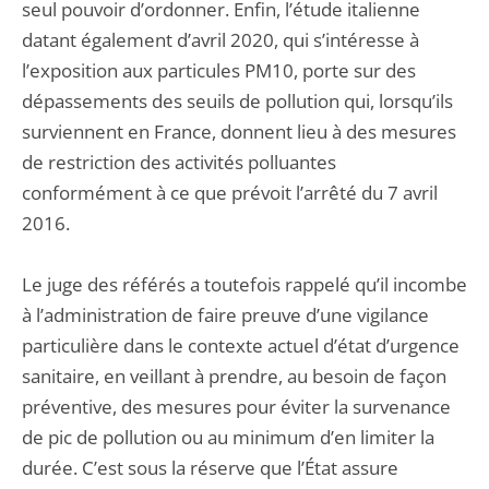
seul pouvoir d’ordonner. Enfin, l’étude italienne
datant également d’avril 2020, qui s’intéresse à
l’exposition aux particules PM10, porte sur des
dépassements des seuils de pollution qui, lorsqu’ils
surviennent en France, donnent lieu à des mesures
de restriction des activités polluantes
conformément à ce que prévoit l’arrêté du 7 avril
2016.
Le juge des référés a toutefois rappelé qu’il incombe
à l’administration de faire preuve d’une vigilance
particulière dans le contexte actuel d’état d’urgence
sanitaire, en veillant à prendre, au besoin de façon
préventive, des mesures pour éviter la survenance
de pic de pollution ou au minimum d’en limiter la
durée. C’est sous la réserve que l’État assure