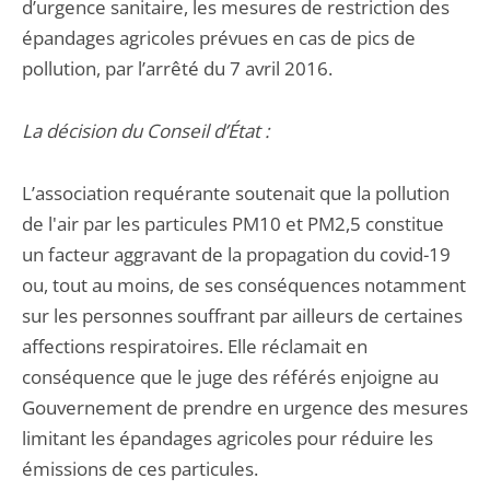
d’urgence sanitaire, les mesures de restriction des
épandages agricoles prévues en cas de pics de
pollution, par l’arrêté du 7 avril 2016.
La décision du Conseil d’État :
L’association requérante soutenait que la pollution
de l'air par les particules PM10 et PM2,5 constitue
un facteur aggravant de la propagation du covid-19
ou, tout au moins, de ses conséquences notamment
sur les personnes souffrant par ailleurs de certaines
affections respiratoires. Elle réclamait en
conséquence que le juge des référés enjoigne au
Gouvernement de prendre en urgence des mesures
limitant les épandages agricoles pour réduire les
émissions de ces particules.