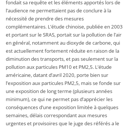
fondait sa requête et les éléments apportés lors de
l’audience ne permettaient pas de conclure à la
nécessité de prendre des mesures
complémentaires. L’étude chinoise, publiée en 2003
et portant sur le SRAS, portait sur la pollution de l’air
en général, notamment au dioxyde de carbone, qui
est actuellement fortement réduite en raison de la
diminution des transports, et pas seulement sur la
pollution aux particules PM10 et PM2,5. L’étude
américaine, datant d’avril 2020, porte bien sur
l’exposition aux particules PM2,5, mais se fonde sur
une exposition de long terme (plusieurs années
minimum), ce qui ne permet pas d’apprécier les
conséquences d’une exposition limitée à quelques
semaines, délais correspondant aux mesures
urgentes et provisoires que le juge des référés a le