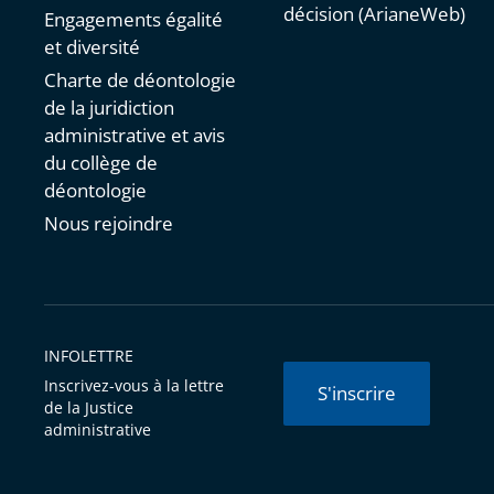
décision (ArianeWeb)
Engagements égalité
et diversité
Charte de déontologie
de la juridiction
administrative et avis
du collège de
déontologie
Nous rejoindre
INFOLETTRE
Inscrivez-vous à la lettre
S'inscrire
de la Justice
administrative