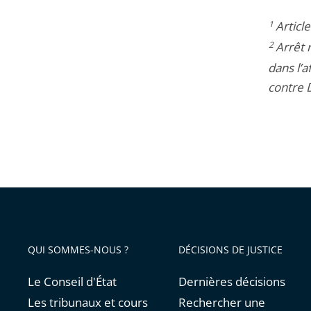
1
Articl
2
Arrêt 
dans l’
contre 
QUI SOMMES-NOUS ?
DÉCISIONS DE JUSTICE
Le Conseil d'État
Dernières décisions
Les tribunaux et cours
Rechercher une