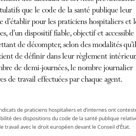
tulatifs que le code de la santé publique leur
 d’établir pour les praticiens hospitaliers et l
es, d’un dispositif fiable, objectif et accessible
tant de décompter, selon des modalités qu’il
ient de définir dans leur règlement intérieur
mbre de demi-journées, le nombre journalier
es de travail effectuées par chaque agent.
ndicats de praticiens hospitaliers et d’internes ont contest
ilité des dispositions du code de la santé publique relativ
 travail avec le droit européen devant le Conseil d’État.