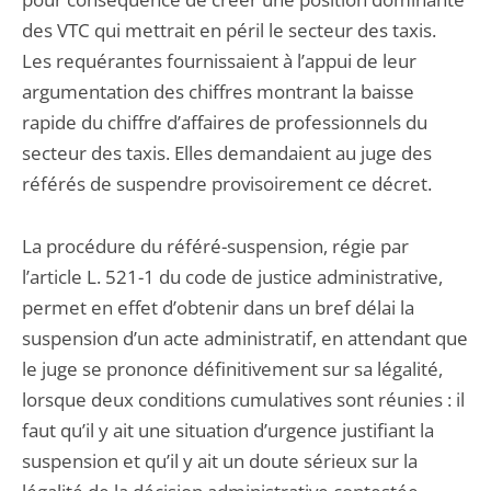
des VTC qui mettrait en péril le secteur des taxis.
Les requérantes fournissaient à l’appui de leur
argumentation des chiffres montrant la baisse
rapide du chiffre d’affaires de professionnels du
secteur des taxis. Elles demandaient au juge des
référés de suspendre provisoirement ce décret.
La procédure du référé-suspension, régie par
l’article L. 521-1 du code de justice administrative,
permet en effet d’obtenir dans un bref délai la
suspension d’un acte administratif, en attendant que
le juge se prononce définitivement sur sa légalité,
lorsque deux conditions cumulatives sont réunies : il
faut qu’il y ait une situation d’urgence justifiant la
suspension et qu’il y ait un doute sérieux sur la