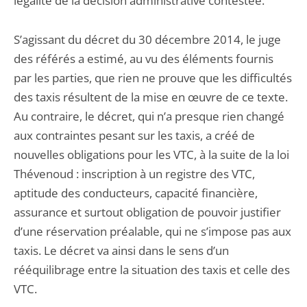
légalité de la décision administrative contestée.
S’agissant du décret du 30 décembre 2014, le juge
des référés a estimé, au vu des éléments fournis
par les parties, que rien ne prouve que les difficultés
des taxis résultent de la mise en œuvre de ce texte.
Au contraire, le décret, qui n’a presque rien changé
aux contraintes pesant sur les taxis, a créé de
nouvelles obligations pour les VTC, à la suite de la loi
Thévenoud : inscription à un registre des VTC,
aptitude des conducteurs, capacité financière,
assurance et surtout obligation de pouvoir justifier
d’une réservation préalable, qui ne s’impose pas aux
taxis. Le décret va ainsi dans le sens d’un
rééquilibrage entre la situation des taxis et celle des
VTC.