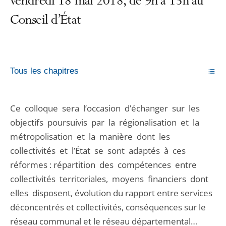
vendredi 18 mai 2018, de 9h à 13h au
Conseil d’État
Tous les chapitres
Ce colloque sera l’occasion d’échanger sur les
objectifs poursuivis par la régionalisation et la
métropolisation et la manière dont les
collectivités et l’État se sont adaptés à ces
réformes : répartition des compétences entre
collectivités territoriales, moyens financiers dont
elles disposent, évolution du rapport entre services
déconcentrés et collectivités, conséquences sur le
réseau communal et le réseau départemental…