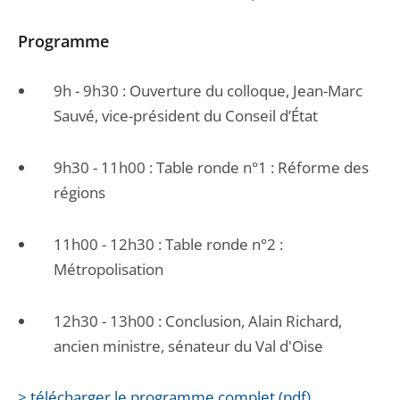
Programme
9h - 9h30 : Ouverture du colloque, Jean-Marc
Sauvé, vice-président du Conseil d’État
9h30 - 11h00 : Table ronde n°1 : Réforme des
régions
11h00 - 12h30 : Table ronde n°2 :
Métropolisation
12h30 - 13h00 : Conclusion, Alain Richard,
ancien ministre, sénateur du Val d'Oise
> télécharger le programme complet (pdf)