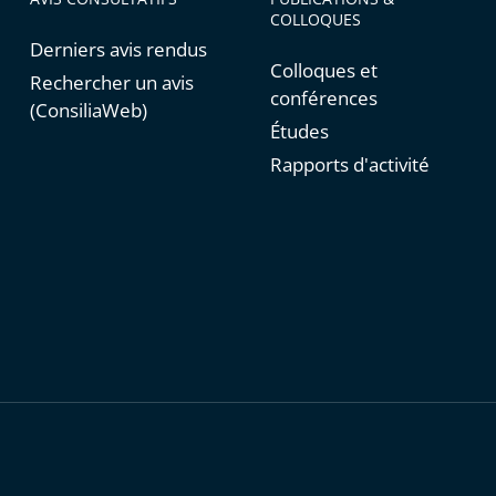
COLLOQUES
Derniers avis rendus
Colloques et
Rechercher un avis
conférences
(ConsiliaWeb)
Études
Rapports d'activité