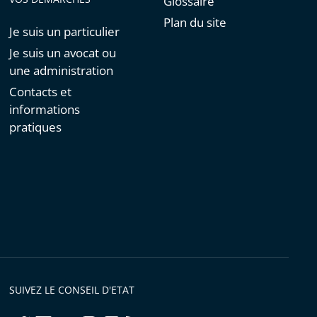
Glossaire
Plan du site
Je suis un particulier
Je suis un avocat ou
une administration
Contacts et
informations
pratiques
SUIVEZ LE CONSEIL D'ETAT