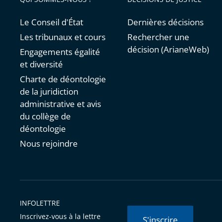
Le Conseil d'État
Dernières décisions
Les tribunaux et cours
Rechercher une
décision (ArianeWeb)
Engagements égalité
et diversité
Charte de déontologie
de la juridiction
administrative et avis
du collège de
déontologie
Nous rejoindre
INFOLETTRE
Inscrivez-vous à la lettre
S'inscrire