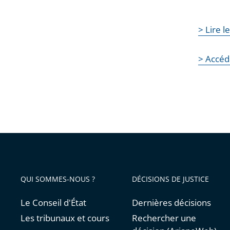
> Lire l
> Accéd
QUI SOMMES-NOUS ?
DÉCISIONS DE JUSTICE
Le Conseil d'État
Dernières décisions
Les tribunaux et cours
Rechercher une