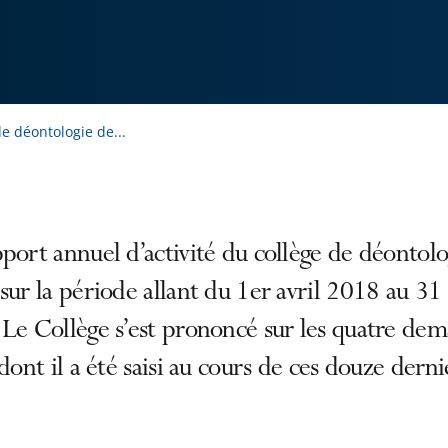
de déontologie de...
port annuel d’activité du collège de déontolo
sur la période allant du 1er avril 2018 au 31
Le Collège s’est prononcé sur les quatre de
 dont il a été saisi au cours de ces douze derni