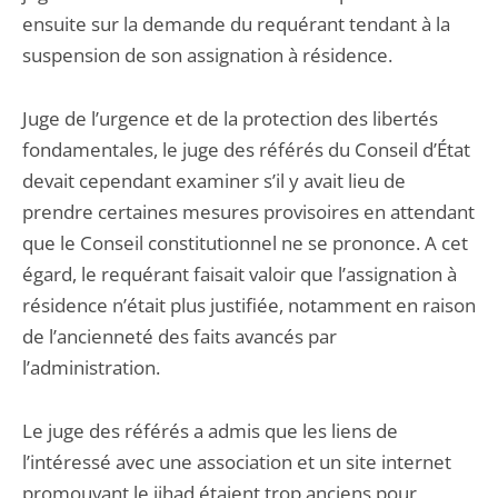
ensuite sur la demande du requérant tendant à la
suspension de son assignation à résidence.
Juge de l’urgence et de la protection des libertés
fondamentales, le juge des référés du Conseil d’État
devait cependant examiner s’il y avait lieu de
prendre certaines mesures provisoires en attendant
que le Conseil constitutionnel ne se prononce. A cet
égard, le requérant faisait valoir que l’assignation à
résidence n’était plus justifiée, notamment en raison
de l’ancienneté des faits avancés par
l’administration.
Le juge des référés a admis que les liens de
l’intéressé avec une association et un site internet
promouvant le jihad étaient trop anciens pour