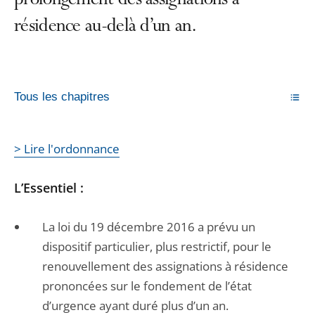
prolongement des assignations à
résidence au-delà d’un an.
Tous les chapitres
> Lire l'ordonnance
L’Essentiel :
La loi du 19 décembre 2016 a prévu un
dispositif particulier, plus restrictif, pour le
renouvellement des assignations à résidence
prononcées sur le fondement de l’état
d’urgence ayant duré plus d’un an.