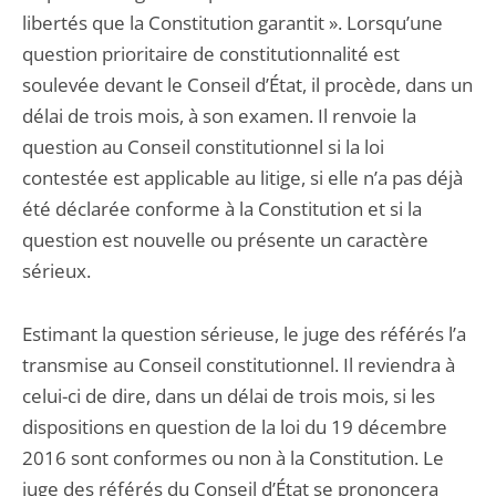
libertés que la Constitution garantit ». Lorsqu’une
question prioritaire de constitutionnalité est
soulevée devant le Conseil d’État, il procède, dans un
délai de trois mois, à son examen. Il renvoie la
question au Conseil constitutionnel si la loi
contestée est applicable au litige, si elle n’a pas déjà
été déclarée conforme à la Constitution et si la
question est nouvelle ou présente un caractère
sérieux.
Estimant la question sérieuse, le juge des référés l’a
transmise au Conseil constitutionnel. Il reviendra à
celui-ci de dire, dans un délai de trois mois, si les
dispositions en question de la loi du 19 décembre
2016 sont conformes ou non à la Constitution. Le
juge des référés du Conseil d’État se prononcera