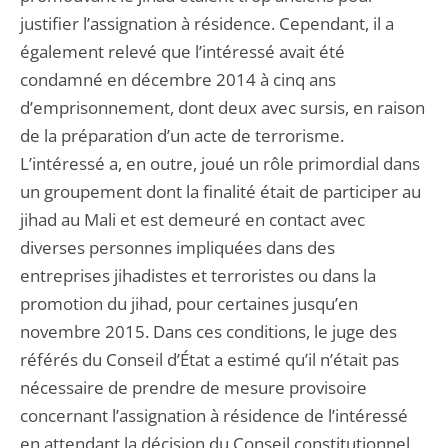
justifier l’assignation à résidence. Cependant, il a
également relevé que l’intéressé avait été
condamné en décembre 2014 à cinq ans
d’emprisonnement, dont deux avec sursis, en raison
de la préparation d’un acte de terrorisme.
L’intéressé a, en outre, joué un rôle primordial dans
un groupement dont la finalité était de participer au
jihad au Mali et est demeuré en contact avec
diverses personnes impliquées dans des
entreprises jihadistes et terroristes ou dans la
promotion du jihad, pour certaines jusqu’en
novembre 2015. Dans ces conditions, le juge des
référés du Conseil d’État a estimé qu’il n’était pas
nécessaire de prendre de mesure provisoire
concernant l’assignation à résidence de l’intéressé
en attendant la décision du Conseil constitutionnel.