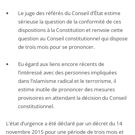
Le juge des référés du Conseil d’État estime
sérieuse la question de la conformité de ces
dispositions à la Constitution et renvoie cette
question au Conseil constitutionnel qui dispose
de trois mois pour se prononcer.
Eu égard aux liens encore récents de
l’intéressé avec des personnes impliquées
dans l’islamisme radical et le terrorisme, il
estime inutile de prononcer des mesures
provisoires en attendant la décision du Conseil
constitutionnel.
L’état d’urgence a été déclaré par un décret du 14
novembre 2015 pour une période de trois mois et