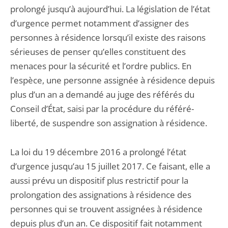
prolongé jusqu’à aujourd’hui. La législation de l’état
d’urgence permet notamment d’assigner des
personnes à résidence lorsqu’il existe des raisons
sérieuses de penser qu’elles constituent des
menaces pour la sécurité et l’ordre publics. En
l’espèce, une personne assignée à résidence depuis
plus d’un an a demandé au juge des référés du
Conseil d’État, saisi par la procédure du référé-
liberté, de suspendre son assignation à résidence.
La loi du 19 décembre 2016 a prolongé l’état
d’urgence jusqu’au 15 juillet 2017. Ce faisant, elle a
aussi prévu un dispositif plus restrictif pour la
prolongation des assignations à résidence des
personnes qui se trouvent assignées à résidence
depuis plus d’un an. Ce dispositif fait notamment