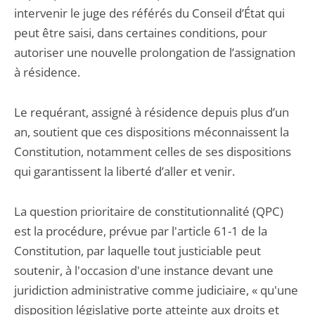
intervenir le juge des référés du Conseil d’État qui
peut être saisi, dans certaines conditions, pour
autoriser une nouvelle prolongation de l’assignation
à résidence.
Le requérant, assigné à résidence depuis plus d’un
an, soutient que ces dispositions méconnaissent la
Constitution, notamment celles de ses dispositions
qui garantissent la liberté d’aller et venir.
La question prioritaire de constitutionnalité (QPC)
est la procédure, prévue par l'article 61-1 de la
Constitution, par laquelle tout justiciable peut
soutenir, à l'occasion d'une instance devant une
juridiction administrative comme judiciaire, « qu'une
disposition législative porte atteinte aux droits et