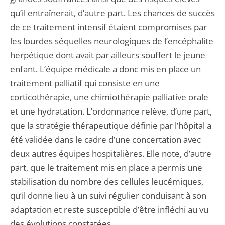
qu’il entraînerait, d’autre part. Les chances de succès
de ce traitement intensif étaient compromises par
les lourdes séquelles neurologiques de l’encéphalite
herpétique dont avait par ailleurs souffert le jeune
enfant. L’équipe médicale a donc mis en place un
traitement palliatif qui consiste en une
corticothérapie, une chimiothérapie palliative orale
et une hydratation. L’ordonnance relève, d’une part,
que la stratégie thérapeutique définie par l’hôpital a
été validée dans le cadre d’une concertation avec
deux autres équipes hospitalières. Elle note, d’autre
part, que le traitement mis en place a permis une
stabilisation du nombre des cellules leucémiques,
qu’il donne lieu à un suivi régulier conduisant à son
adaptation et reste susceptible d’être infléchi au vu
des évolutions constatées.