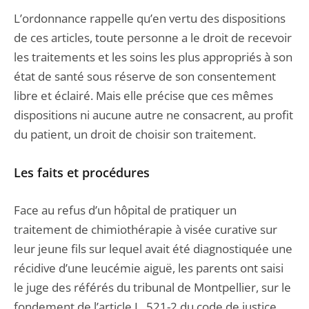
L’ordonnance rappelle qu’en vertu des dispositions
de ces articles, toute personne a le droit de recevoir
les traitements et les soins les plus appropriés à son
état de santé sous réserve de son consentement
libre et éclairé. Mais elle précise que ces mêmes
dispositions ni aucune autre ne consacrent, au profit
du patient, un droit de choisir son traitement.
Les faits et procédures
Face au refus d’un hôpital de pratiquer un
traitement de chimiothérapie à visée curative sur
leur jeune fils sur lequel avait été diagnostiquée une
récidive d’une leucémie aiguë, les parents ont saisi
le juge des référés du tribunal de Montpellier, sur le
fondement de l’article L. 521-2 du code de justice