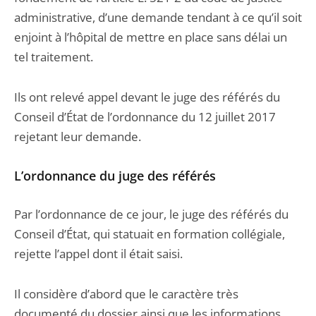
administrative, d’une demande tendant à ce qu’il soit
enjoint à l’hôpital de mettre en place sans délai un
tel traitement.
Ils ont relevé appel devant le juge des référés du
Conseil d’État de l’ordonnance du 12 juillet 2017
rejetant leur demande.
L’ordonnance du juge des référés
Par l’ordonnance de ce jour, le juge des référés du
Conseil d’État, qui statuait en formation collégiale,
rejette l’appel dont il était saisi.
Il considère d’abord que le caractère très
documenté du dossier ainsi que les informations