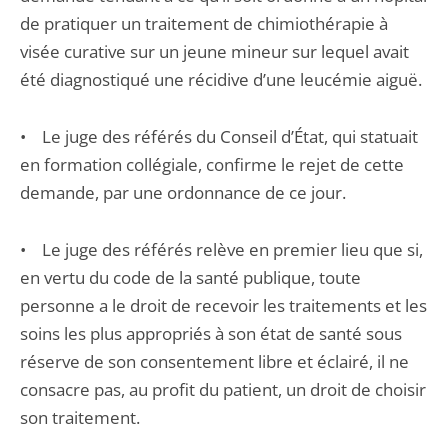
de pratiquer un traitement de chimiothérapie à
visée curative sur un jeune mineur sur lequel avait
été diagnostiqué une récidive d’une leucémie aiguë.
• Le juge des référés du Conseil d’État, qui statuait
en formation collégiale, confirme le rejet de cette
demande, par une ordonnance de ce jour.
• Le juge des référés relève en premier lieu que si,
en vertu du code de la santé publique, toute
personne a le droit de recevoir les traitements et les
soins les plus appropriés à son état de santé sous
réserve de son consentement libre et éclairé, il ne
consacre pas, au profit du patient, un droit de choisir
son traitement.