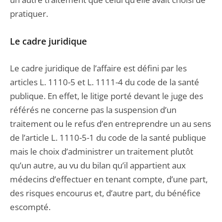
pratiquer.
Le cadre juridique
Le cadre juridique de l’affaire est défini par les
articles L. 1110-5 et L. 1111-4 du code de la santé
publique. En effet, le litige porté devant le juge des
référés ne concerne pas la suspension d’un
traitement ou le refus d’en entreprendre un au sens
de l’article L. 1110-5-1 du code de la santé publique
mais le choix d’administrer un traitement plutôt
qu’un autre, au vu du bilan qu’il appartient aux
médecins d’effectuer en tenant compte, d’une part,
des risques encourus et, d’autre part, du bénéfice
escompté.