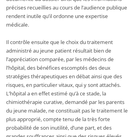
précises recueillies au cours de l’audience publique
rendent inutile qu’il ordonne une expertise
médicale.
Il contrôle ensuite que le choix du traitement
administré au jeune patient résultait bien de
l’appréciation comparée, par les médecins de
l’hôpital, des bénéfices escomptés des deux
stratégies thérapeutiques en débat ainsi que des
risques, en particulier vitaux, qui y sont attachés.
L’hôpital a en effet estimé qu’à ce stade, la
chimiothérapie curative, demandé par les parents
du jeune malade, ne constituait pas le traitement le
plus approprié, compte tenu de la très forte
probabilité de son inutilité, d’une part, et des
grandes souffrances ainsi que des risques élevés