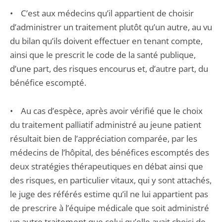
• C’est aux médecins qu’il appartient de choisir
d’administrer un traitement plutôt qu’un autre, au vu
du bilan qu’ils doivent effectuer en tenant compte,
ainsi que le prescrit le code de la santé publique,
d’une part, des risques encourus et, d’autre part, du
bénéfice escompté.
• Au cas d’espèce, après avoir vérifié que le choix
du traitement palliatif administré au jeune patient
résultait bien de l’appréciation comparée, par les
médecins de l’hôpital, des bénéfices escomptés des
deux stratégies thérapeutiques en débat ainsi que
des risques, en particulier vitaux, qui y sont attachés,
le juge des référés estime qu’il ne lui appartient pas
de prescrire à l’équipe médicale que soit administré
un autre traitement que celui qu’elle avait choisi de