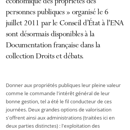
économique des propriétés des
personnes publiques » organisé le 6
juillet 2011 par le Conseil d’État à l'ENA
sont désormais disponibles à la
Documentation française dans la
collection Droits et débats.
Donner aux propriétés publiques leur pleine valeur
comme le commande l'intérêt général de leur
bonne gestion, tel a été le fil conducteur de ces
journées. Deux grandes options de valorisation
s'offrent ainsi aux administrations (traitées ici en
deux parties distinctes) : l'exploitation des