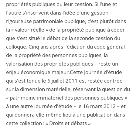
propriétés publiques ou leur cession. Si l'une et
l'autre s'inscrivent dans l'idée d'une gestion
rigoureuse patrimoniale publique, c'est plutôt dans
la « valeur réelle » de la propriété publique à céder
que s'est situé le débat de la seconde cession du
colloque. Cinq ans après l'édiction du code général
de la propriété des personnes publiques, la
valorisation des propriétés publiques – reste un
enjeu économique majeur.Cette journée d'étude
qui s'est tenue le 6 juillet 2011 est restée centrée
sur la dimension matérielle, réservant la question du
« patrimoine immatériel des personnes publiques »
à une autre journée d'étude – le 16 mars 2012 – et
qui donnera elle-même lieu à une publication dans
cette collection : « Droits et débats ».