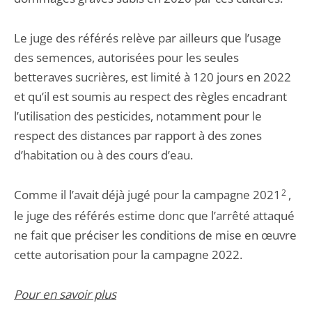
Le juge des référés relève par ailleurs que l’usage
des semences, autorisées pour les seules
betteraves sucrières, est limité à 120 jours en 2022
et qu’il est soumis au respect des règles encadrant
l’utilisation des pesticides, notamment pour le
respect des distances par rapport à des zones
d’habitation ou à des cours d’eau.
Comme il l’avait déjà jugé pour la campagne 2021
2
,
le juge des référés estime donc que l’arrêté attaqué
ne fait que préciser les conditions de mise en œuvre
cette autorisation pour la campagne 2022.
Pour en savoir plus