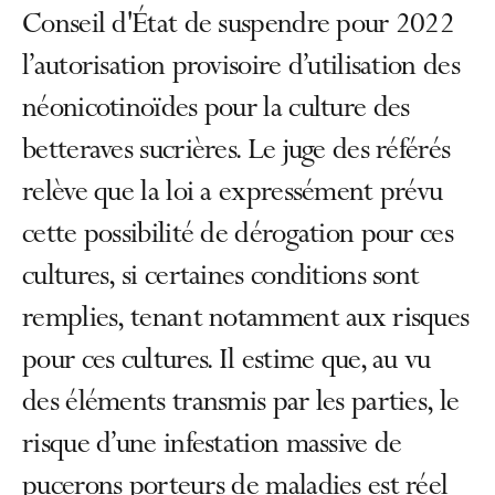
Conseil d'État de suspendre pour 2022
l’autorisation provisoire d’utilisation des
néonicotinoïdes pour la culture des
betteraves sucrières. Le juge des référés
relève que la loi a expressément prévu
cette possibilité de dérogation pour ces
cultures, si certaines conditions sont
remplies, tenant notamment aux risques
pour ces cultures. Il estime que, au vu
des éléments transmis par les parties, le
risque d’une infestation massive de
pucerons porteurs de maladies est réel