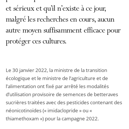
et sérieux et qu’il n’existe à ce jour,
malgré les recherches en cours, aucun
autre moyen suffisamment efficace pour
protéger ces cultures.
Le 30 janvier 2022, la ministre de la transition
écologique et le ministre de l’agriculture et de
l’alimentation ont fixé par arrêté les modalités
d’utilisation provisoire de semences de betteraves
sucrières traitées avec des pesticides contenant des
néonicotinoïdes (« imidaclopride » ou «
thiamethoxam ») pour la campagne 2022.