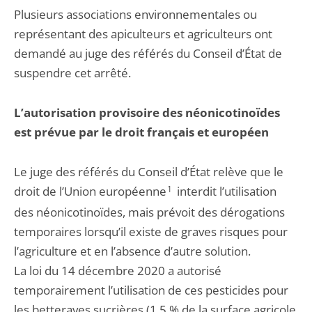
Plusieurs associations environnementales ou
représentant des apiculteurs et agriculteurs ont
demandé au juge des référés du Conseil d’État de
suspendre cet arrêté.
L’autorisation provisoire des néonicotinoïdes
est prévue par le droit français et européen
Le juge des référés du Conseil d’État relève que le
droit de l’Union européenne
1
interdit l’utilisation
des néonicotinoïdes, mais prévoit des dérogations
temporaires lorsqu’il existe de graves risques pour
l’agriculture et en l’absence d’autre solution.
La loi du 14 décembre 2020 a autorisé
temporairement l’utilisation de ces pesticides pour
les betteraves sucrières (1,5 % de la surface agricole