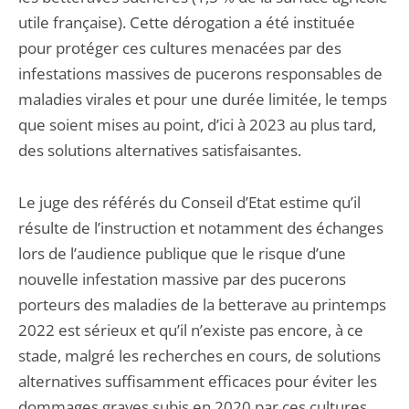
utile française). Cette dérogation a été instituée
pour protéger ces cultures menacées par des
infestations massives de pucerons responsables de
maladies virales et pour une durée limitée, le temps
que soient mises au point, d’ici à 2023 au plus tard,
des solutions alternatives satisfaisantes.
Le juge des référés du Conseil d’Etat estime qu’il
résulte de l’instruction et notamment des échanges
lors de l’audience publique que le risque d’une
nouvelle infestation massive par des pucerons
porteurs des maladies de la betterave au printemps
2022 est sérieux et qu’il n’existe pas encore, à ce
stade, malgré les recherches en cours, de solutions
alternatives suffisamment efficaces pour éviter les
dommages graves subis en 2020 par ces cultures.