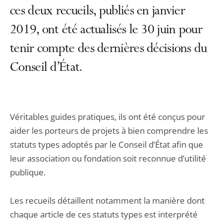
ces deux recueils, publiés en janvier
2019, ont été actualisés le 30 juin pour
tenir compte des dernières décisions du
Conseil d’État.
Véritables guides pratiques, ils ont été conçus pour
aider les porteurs de projets à bien comprendre les
statuts types adoptés par le Conseil d’État afin que
leur association ou fondation soit reconnue d’utilité
publique.
Les recueils détaillent notamment la manière dont
chaque article de ces statuts types est interprété